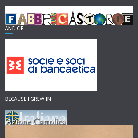
AND OF
BECAUSE I GREW IN