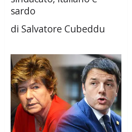
sardo
di Salvatore Cubeddu