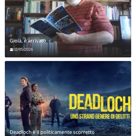
Gioia, è arrivato
02/05/2026
Deadloch e il politicamente scorretto