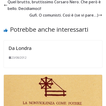
Quel brutto, bruttissimo Corsaro Nero. Che però è
bello. Decidiamoci!
Gufi. O comunisti. Così è (se vi pare…)
Potrebbe anche interessarti
Da Londra
23/08/2012