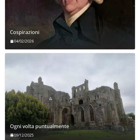
Cospirazioni
04/02/2026
Ogni volta puntualmente
09/12/2025