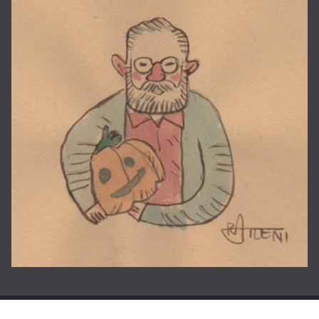
Copyright © 2026
La casa di Roberto
. Tutti i diritti riservati.