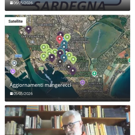
06/05/2026
Aggiornamenti mangerecci
05/05/2026