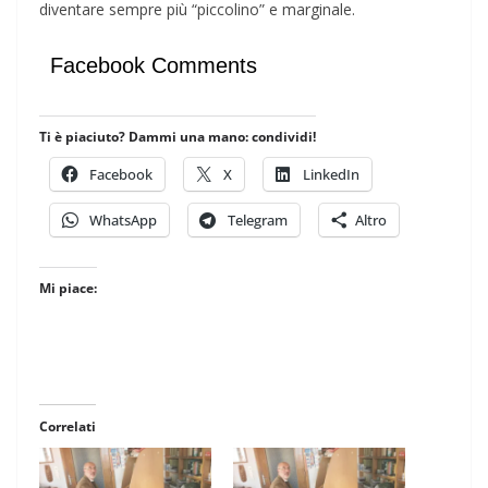
diventare sempre più “piccolino” e marginale.
Facebook Comments
Ti è piaciuto? Dammi una mano: condividi!
Facebook
X
LinkedIn
WhatsApp
Telegram
Altro
Mi piace:
Correlati