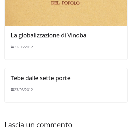
La globalizzazione di Vinoba
23/08/2012
Tebe dalle sette porte
23/08/2012
Lascia un commento