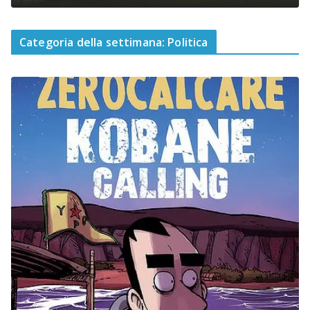
Categoria della settimana: Politica