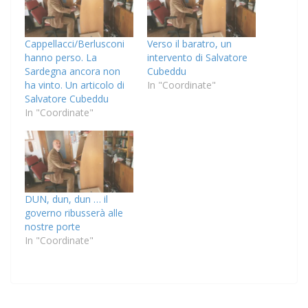
Cappellacci/Berlusconi
Verso il baratro, un
hanno perso. La
intervento di Salvatore
Sardegna ancora non
Cubeddu
ha vinto. Un articolo di
In "Coordinate"
Salvatore Cubeddu
In "Coordinate"
DUN, dun, dun … il
governo ribusserà alle
nostre porte
In "Coordinate"