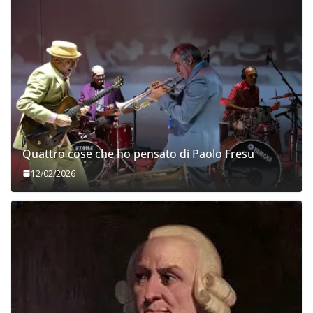
Quattro cose che ho pensato di Paolo Fresu
12/02/2026