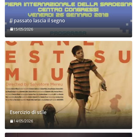
Il passato lascia il segno
15/05/2026
Esercizio di stile
14/05/2026