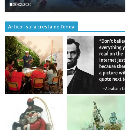
03/02/2026
Articoli sulla cresta dell’onda