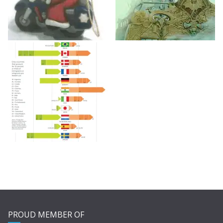
PROUD MEMBER OF