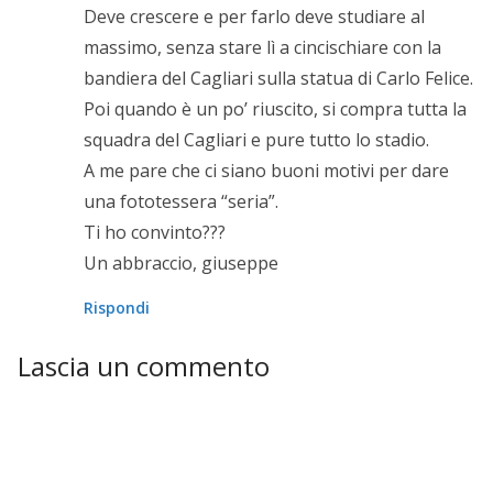
Deve crescere e per farlo deve studiare al
massimo, senza stare lì a cincischiare con la
bandiera del Cagliari sulla statua di Carlo Felice.
Poi quando è un po’ riuscito, si compra tutta la
squadra del Cagliari e pure tutto lo stadio.
A me pare che ci siano buoni motivi per dare
una fototessera “seria”.
Ti ho convinto???
Un abbraccio, giuseppe
Rispondi
Lascia un commento