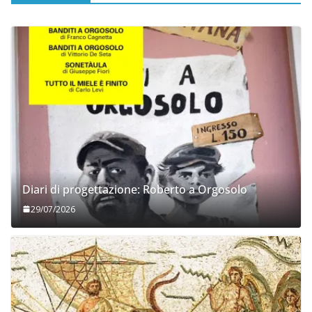
Diari di progettazione: Roberto a Orgosolo
29/07/2026