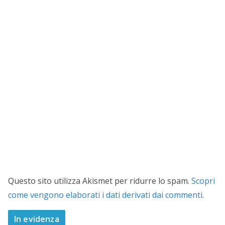
Questo sito utilizza Akismet per ridurre lo spam.
Scopri
come vengono elaborati i dati derivati dai commenti
.
In evidenza