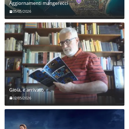
Aggiornamenti mangerecci
05/05/2026
Gioia, è arrivato
02/05/2026