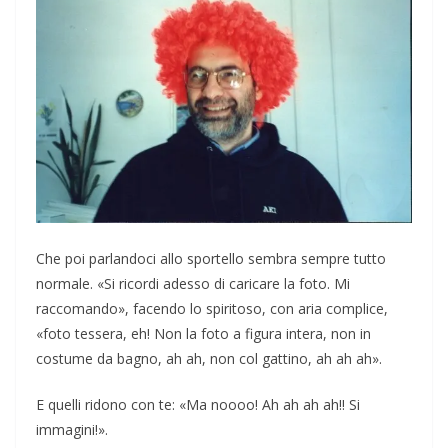
Che poi parlandoci allo sportello sembra sempre tutto
normale. «Si ricordi adesso di caricare la foto. Mi
raccomando», facendo lo spiritoso, con aria complice,
«foto tessera, eh! Non la foto a figura intera, non in
costume da bagno, ah ah, non col gattino, ah ah ah».
E quelli ridono con te: «Ma noooo! Ah ah ah ah!! Si
immagini!».