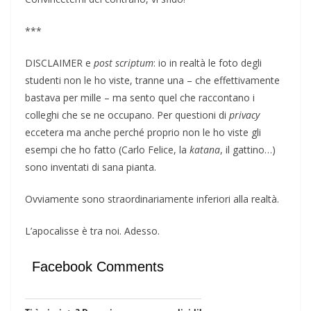
***
DISCLAIMER e
post scriptum
: io in realtà le foto degli
studenti non le ho viste, tranne una – che effettivamente
bastava per mille – ma sento quel che raccontano i
colleghi che se ne occupano. Per questioni di
privacy
eccetera ma anche perché proprio non le ho viste gli
esempi che ho fatto (Carlo Felice, la
katana
, il gattino…)
sono inventati di sana pianta.
Ovviamente sono straordinariamente inferiori alla realtà.
L’apocalisse è tra noi. Adesso.
Facebook Comments