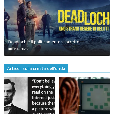
Deadloch e il politicamente scorretto
03/02/2026
Articoli sulla cresta dell’onda