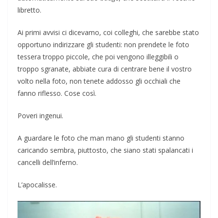
libretto.
Ai primi avvisi ci dicevamo, coi colleghi, che sarebbe stato
opportuno indirizzare gli studenti: non prendete le foto
tessera troppo piccole, che poi vengono illeggibili o
troppo sgranate, abbiate cura di centrare bene il vostro
volto nella foto, non tenete addosso gli occhiali che
fanno riflesso. Cose così.
Poveri ingenui.
A guardare le foto che man mano gli studenti stanno
caricando sembra, piuttosto, che siano stati spalancati i
cancelli dell’inferno.
L’apocalisse.