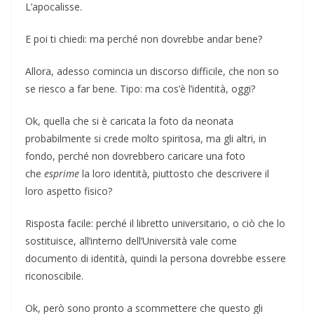
L’apocalisse.
E poi ti chiedi: ma perché non dovrebbe andar bene?
Allora, adesso comincia un discorso difficile, che non so
se riesco a far bene. Tipo: ma cos’è l’identità, oggi?
Ok, quella che si è caricata la foto da neonata
probabilmente si crede molto spiritosa, ma gli altri, in
fondo, perché non dovrebbero caricare una foto
che
esprime
la loro identità, piuttosto che descrivere il
loro aspetto fisico?
Risposta facile: perché il libretto universitario, o ciò che lo
sostituisce, all’interno dell’Università vale come
documento di identità, quindi la persona dovrebbe essere
riconoscibile.
Ok, però sono pronto a scommettere che questo gli