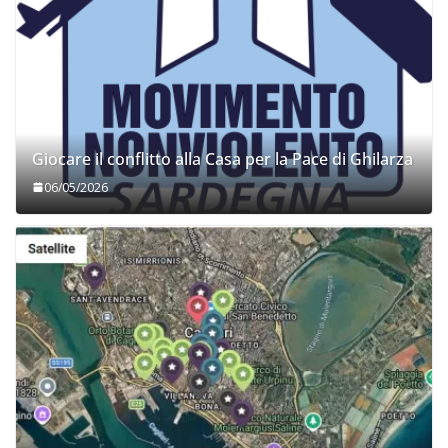
Giocare il conflitto alla Casa per la Pace di Ghilarza
06/05/2026