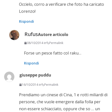
Occielo, corro a verificare che foto ha caricato
Lorenzo!
Rispondi
Rufus
Autore articolo
08/10/2014 in
Permalink
Forse un pesce fatto col raku…
Rispondi
giuseppe puddu
16/10/2014 in
Permalink
Prendiamo un cinese di Cina, 1 e rotti miliardi di
persone, che vuole emergere dalla folla per
non essere schiacciato, oppure che so … un