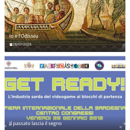
Io e l’Odissea
28/07/2026
Il passato lascia il segno