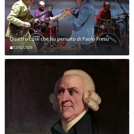
Quattro cose che ho pensato di Paolo Fresu
12/02/2026