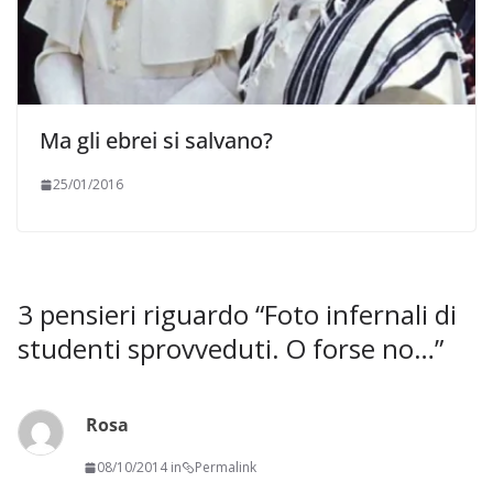
Ma gli ebrei si salvano?
25/01/2016
3 pensieri riguardo “
Foto infernali di
studenti sprovveduti. O forse no…
”
Rosa
08/10/2014 in
Permalink