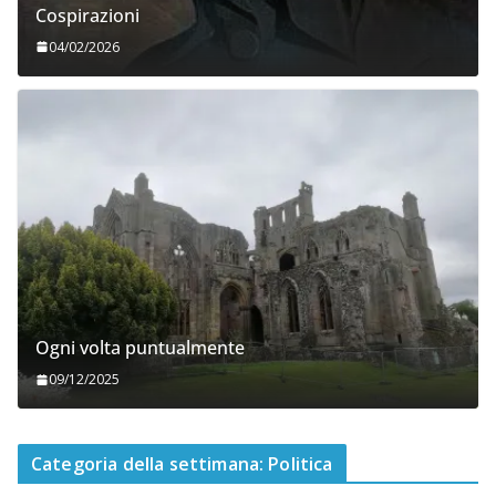
Cospirazioni
04/02/2026
Ogni volta puntualmente
09/12/2025
Categoria della settimana: Politica