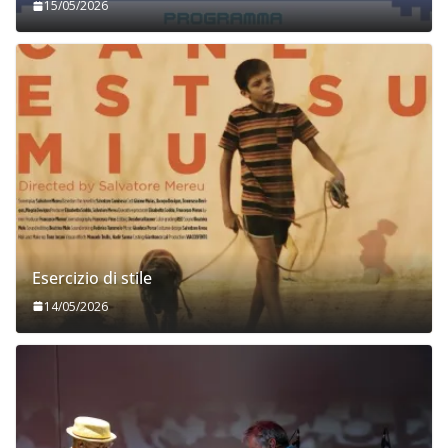
15/05/2026
Esercizio di stile
14/05/2026