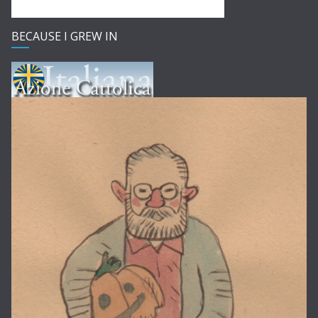
BECAUSE I GREW IN