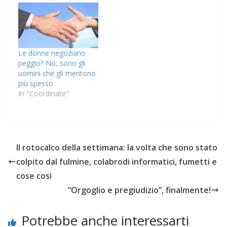
Le donne negoziano
peggio? No, sono gli
uomini che gli mentono
più spesso
In "Coordinate"
Il rotocalco della settimana: la volta che sono stato
colpito dal fulmine, colabrodi informatici, fumetti e
cose così
“Orgoglio e pregiudizio”, finalmente!
Potrebbe anche interessarti