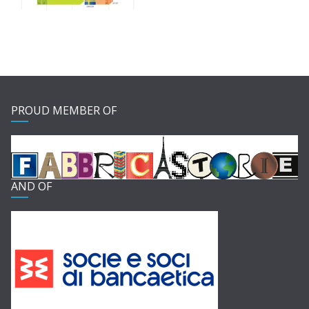
PROUD MEMBER OF
AND OF