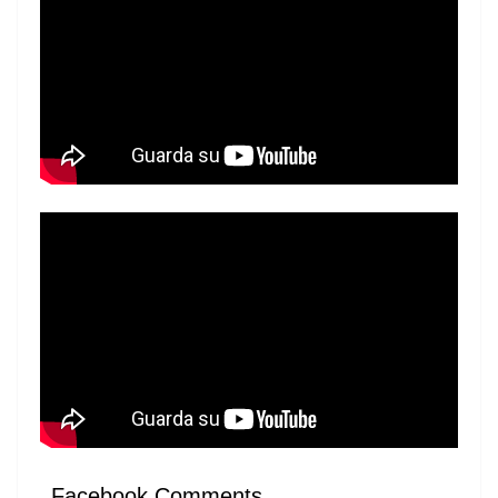
Facebook Comments