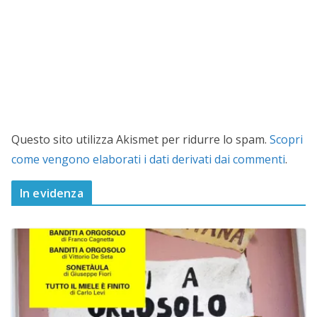
Questo sito utilizza Akismet per ridurre lo spam.
Scopri
come vengono elaborati i dati derivati dai commenti
.
In evidenza