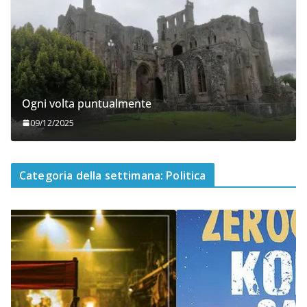
Ogni volta puntualmente
09/12/2025
Categoria della settimana: Politica