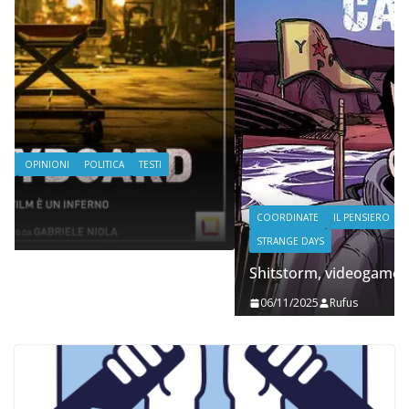
COORDINATE
IL PENSIERO
POLITICA
SEGNALAZIONI
STRANGE DAYS
Shitstorm, videogame e globalizzazione
06/11/2025
Rufus