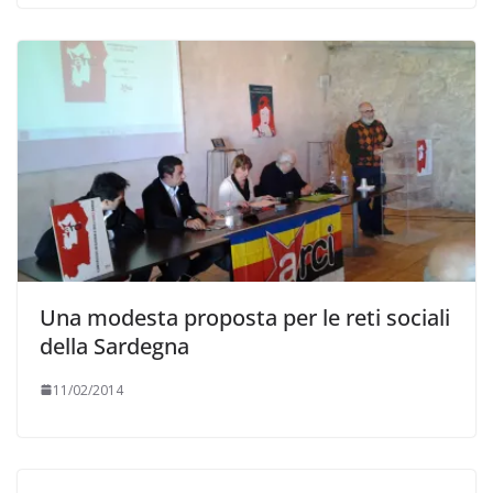
Una modesta proposta per le reti sociali
della Sardegna
11/02/2014