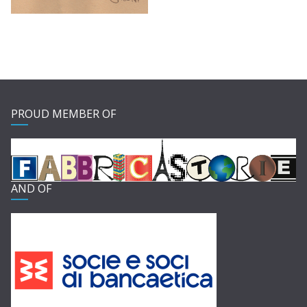
PROUD MEMBER OF
AND OF