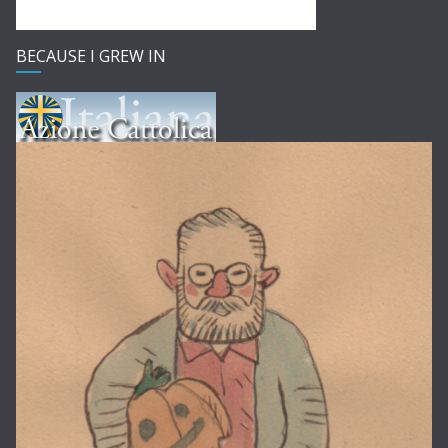
BECAUSE I GREW IN