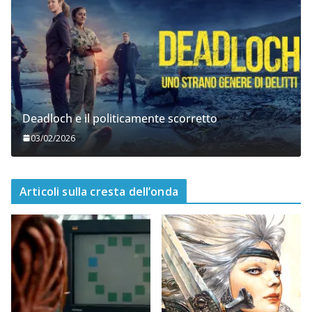
Deadloch e il politicamente scorretto
03/02/2026
Articoli sulla cresta dell’onda