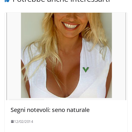
Segni notevoli: seno naturale
12/02/2014