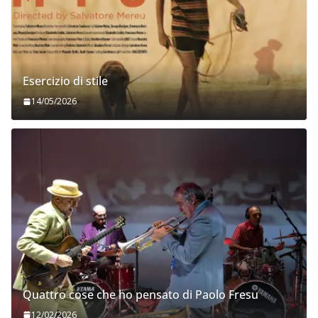
Esercizio di stile
14/05/2026
Quattro cose che ho pensato di Paolo Fresu
12/02/2026