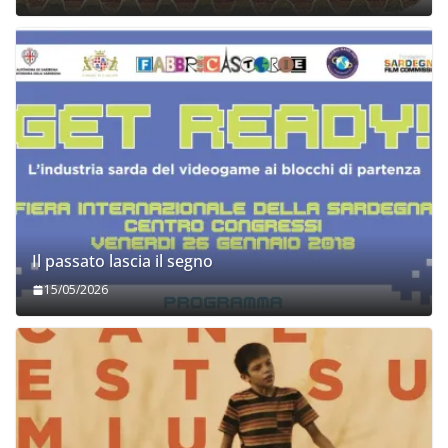
Il passato lascia il segno
15/05/2026