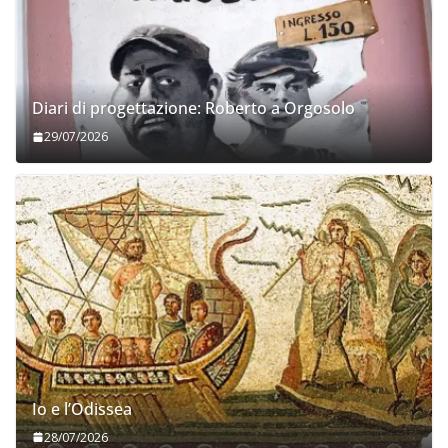
Diari di progettazione: Roberto a Orgosolo
29/07/2026
Io e l’Odissea
28/07/2026