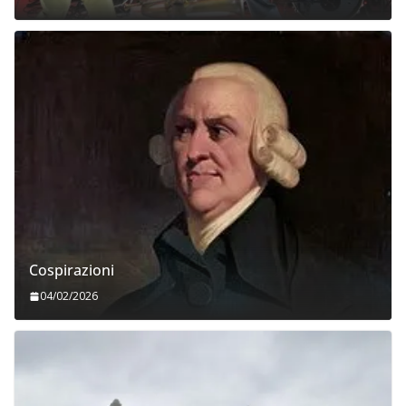
Cospirazioni
04/02/2026