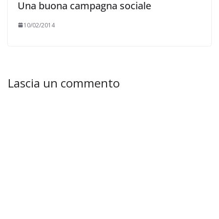
Una buona campagna sociale
10/02/2014
Lascia un commento