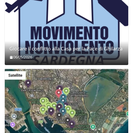
Giocare il conflitto alla Casa per la Pace di Ghilarza
06/05/2026