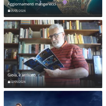
Aggiornamenti mangerecci
05/05/2026
Gioia, è arrivato
02/05/2026