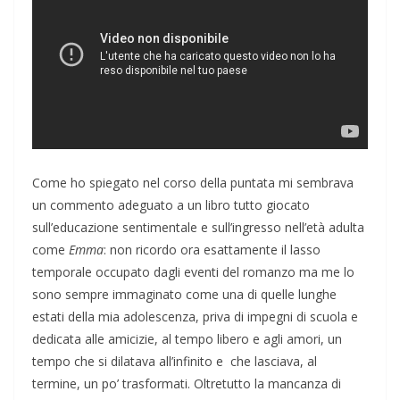
Come ho spiegato nel corso della puntata mi sembrava
un commento adeguato a un libro tutto giocato
sull’educazione sentimentale e sull’ingresso nell’età adulta
come
Emma
: non ricordo ora esattamente il lasso
temporale occupato dagli eventi del romanzo ma me lo
sono sempre immaginato come una di quelle lunghe
estati della mia adolescenza, priva di impegni di scuola e
dedicata alle amicizie, al tempo libero e agli amori, un
tempo che si dilatava all’infinito e che lasciava, al
termine, un po’ trasformati. Oltretutto la mancanza di