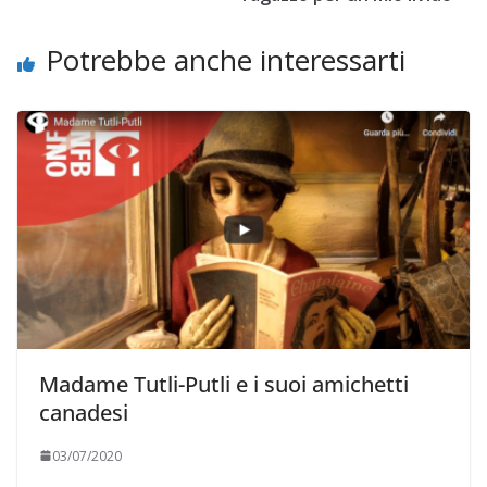
Potrebbe anche interessarti
Madame Tutli-Putli e i suoi amichetti
canadesi
03/07/2020