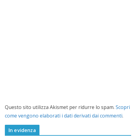
Questo sito utilizza Akismet per ridurre lo spam.
Scopri
come vengono elaborati i dati derivati dai commenti
.
In evidenza