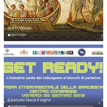
Io e l’Odissea
28/07/2026
Il passato lascia il segno
15/05/2026