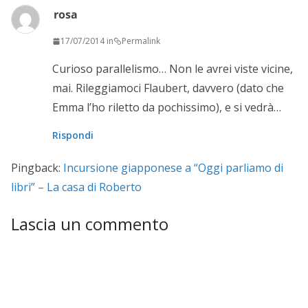
rosa
17/07/2014 in
Permalink
Curioso parallelismo… Non le avrei viste vicine,
mai. Rileggiamoci Flaubert, davvero (dato che
Emma l’ho riletto da pochissimo), e si vedrà…
Rispondi
Pingback:
Incursione giapponese a “Oggi parliamo di
libri” – La casa di Roberto
Lascia un commento