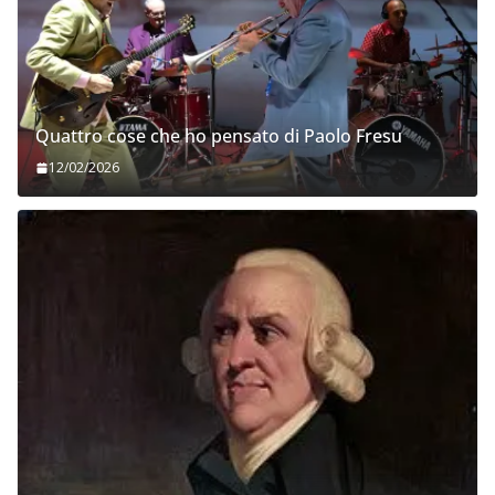
Quattro cose che ho pensato di Paolo Fresu
12/02/2026