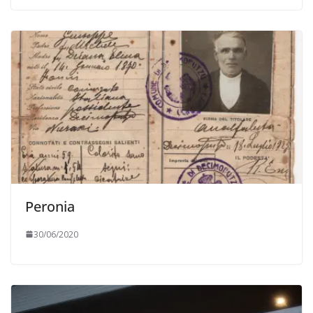
Peronia
30/06/2020