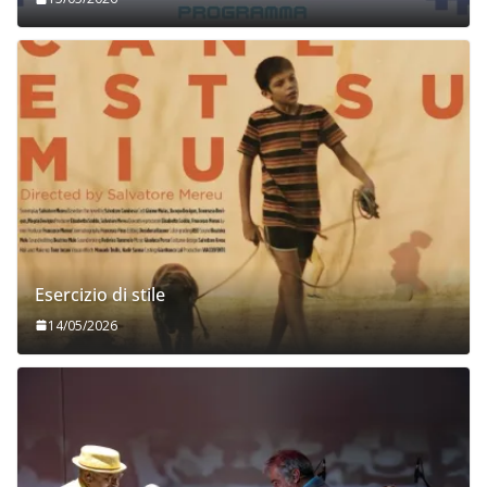
Esercizio di stile
14/05/2026