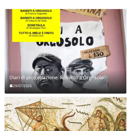
Diari di progettazione: Roberto a Orgosolo
29/07/2026