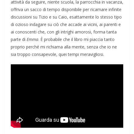
attività da seguire, niente scuola, la parrocchia in vacanza,
offriva un sacco di tempo disponibile per ricamare infinite
discussioni su Tizio e su Caio, esattamente lo stesso tipo
di ozioso indagare su ciò che accade ai vicini, ai parenti e
ai conoscenti che, con gli intrighi amorosi, forma tanta
parte di
Emma
. È probabile che il libro mi piaccia tanto
proprio perché mi richiama alla mente, senza che io ne
sia troppo consapevole, quei tempi meravigliosi.