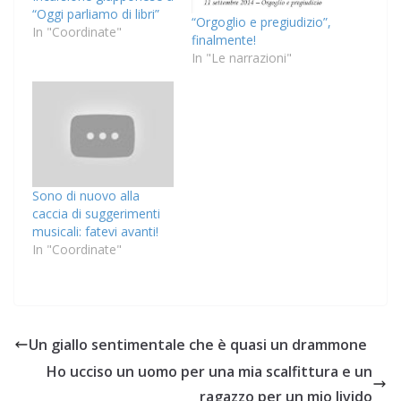
“Oggi parliamo di libri”
“Orgoglio e pregiudizio”,
In "Coordinate"
finalmente!
In "Le narrazioni"
Sono di nuovo alla
caccia di suggerimenti
musicali: fatevi avanti!
In "Coordinate"
Un giallo sentimentale che è quasi un drammone
Ho ucciso un uomo per una mia scalfittura e un
ragazzo per un mio livido