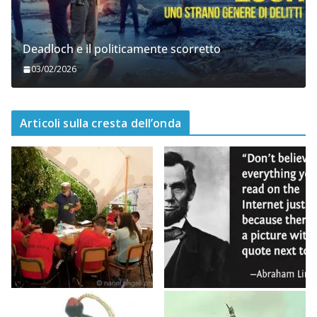
Deadloch e il politicamente scorretto
03/02/2026
Articoli sulla cresta dell’onda