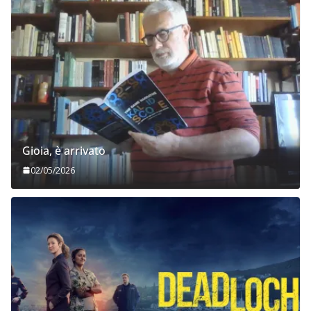
Gioia, è arrivato
02/05/2026