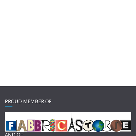
PROUD MEMBER OF
AND OF