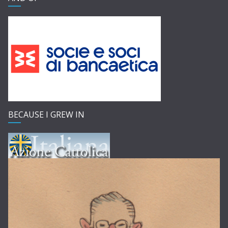
BECAUSE I GREW IN