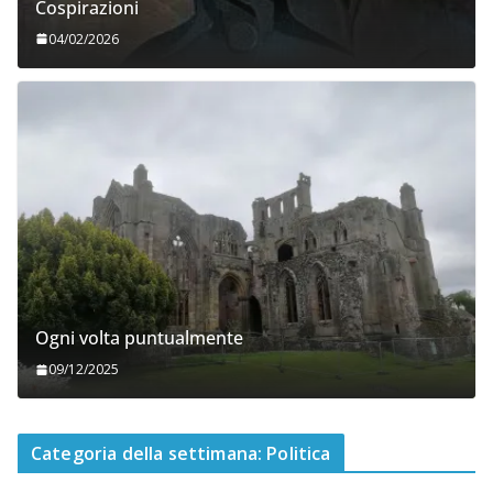
Cospirazioni
04/02/2026
Ogni volta puntualmente
09/12/2025
Categoria della settimana: Politica