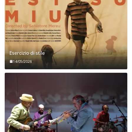
Esercizio di stile
14/05/2026