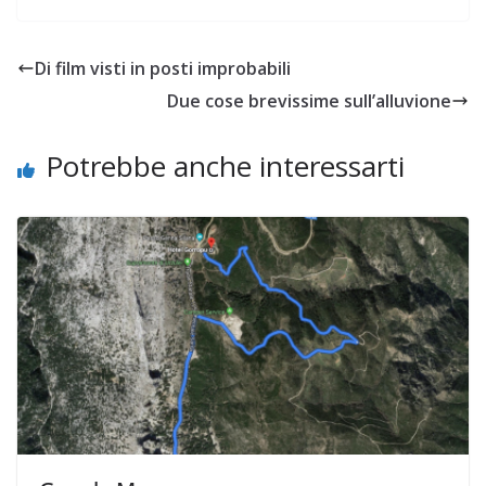
Di film visti in posti improbabili
Due cose brevissime sull’alluvione
Potrebbe anche interessarti