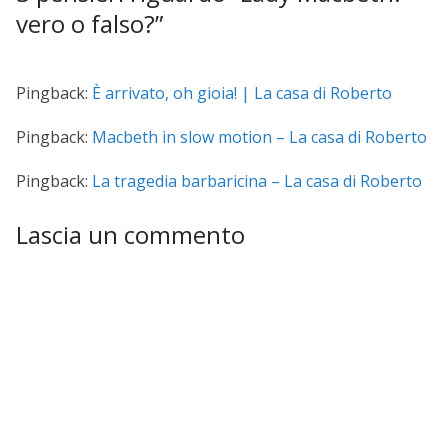
vero o falso?
”
Pingback:
È arrivato, oh gioia! | La casa di Roberto
Pingback:
Macbeth in slow motion – La casa di Roberto
Pingback:
La tragedia barbaricina – La casa di Roberto
Lascia un commento