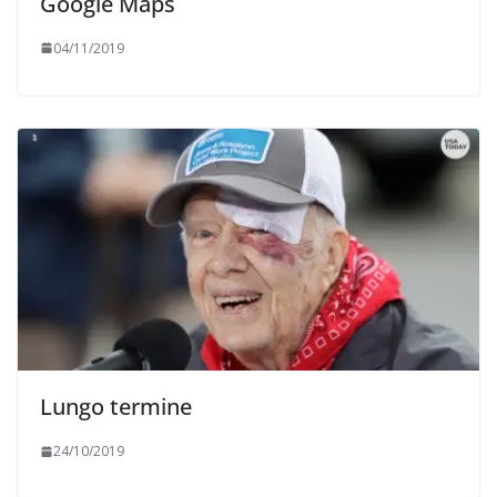
Google Maps
04/11/2019
Lungo termine
24/10/2019