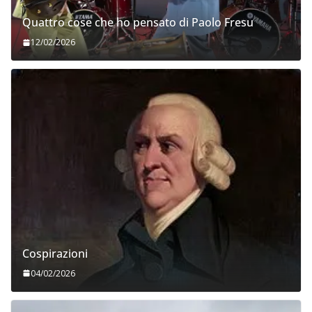
Quattro cose che ho pensato di Paolo Fresu
12/02/2026
Cospirazioni
04/02/2026