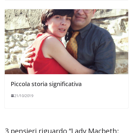
Piccola storia significativa
21/10/2019
3 pensieri riguardo “
Lady Macbeth: