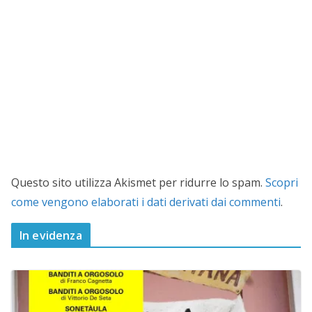
Questo sito utilizza Akismet per ridurre lo spam.
Scopri
come vengono elaborati i dati derivati dai commenti
.
In evidenza