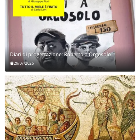
Diari di progettazione: Roberto a Orgosolo
29/07/2026