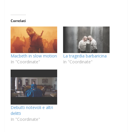
Correlati
Macbeth in slow motion
La tragedia barbaricina
In "Coordinate"
In "Coordinate"
Debutti notevoli e altri
delitti
In "Coordinate"