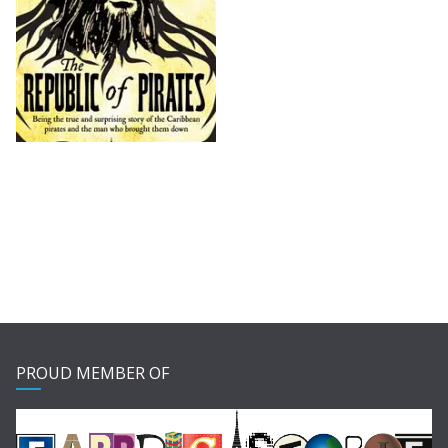
PROUD MEMBER OF