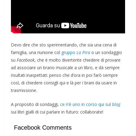
Devo dire che sto sperimentando, che sia una cena di
famiglia, una riunione col
gruppo
La Pira
o un sondaggio
su
Facebook
, che è molto divertente chiedere di provare
ad associare un brano musicale a un libro, e dà sempre
risultati inaspettati: penso che d’ora in poi farò sempre
così, di chiedere consigli qui e là per i brani da usare in
trasmissione.
A proposito di sondaggi,
ce n’è uno in corso qui sul
blog
sui libri gialli di cui parlare in futuro: collaborate!
Facebook Comments