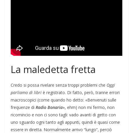
La maledetta fretta
Credo si possa rivelare senza troppi problemi che
Oggi
parliamo di libri
è registrato. Di fatto, però, tranne errori
macroscopici (come quando ho detto: «Benvenuti sulle
frequenze di
Radio Bonaria
», ehm) non mi fermo, non
ricomincio e non ci sono tagli: vado avanti di getto con
uno sguardo ogni tanto agli appunti, quindi è quasi come
essere in diretta. Normalmente arrivo “lungo”, perciò