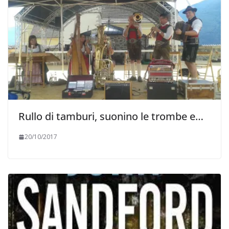
Rullo di tamburi, suonino le trombe e…
20/10/2017