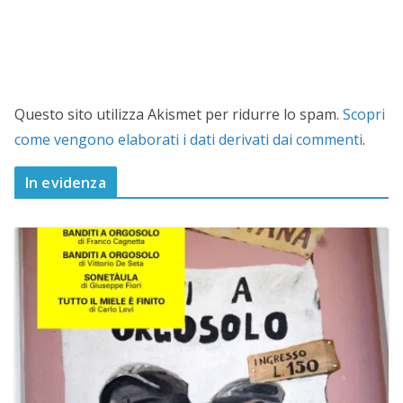
Questo sito utilizza Akismet per ridurre lo spam.
Scopri
come vengono elaborati i dati derivati dai commenti
.
In evidenza