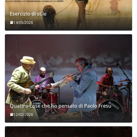
Esercizio di stile
14/05/2026
Quattro cose che ho pensato di Paolo Fresu
12/02/2026