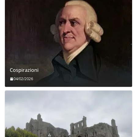
Cospirazioni
04/02/2026