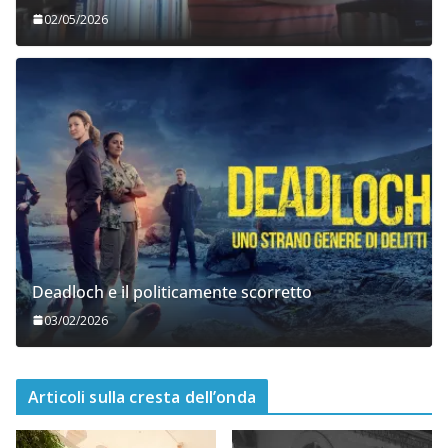
02/05/2026
Deadloch e il politicamente scorretto
03/02/2026
Articoli sulla cresta dell’onda