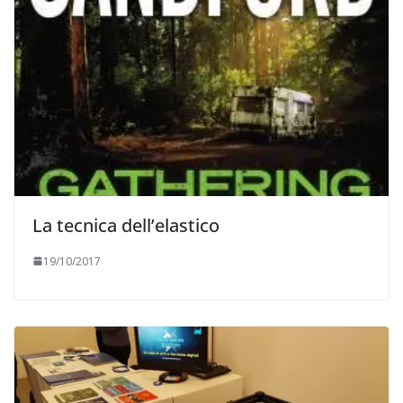
La tecnica dell’elastico
19/10/2017