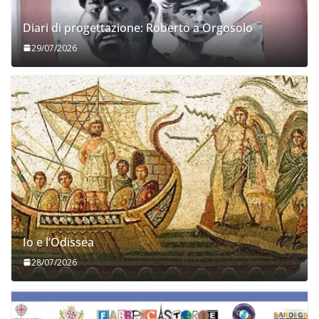
Diari di progettazione: Roberto a Orgosolo
29/07/2026
Io e l’Odissea
28/07/2026