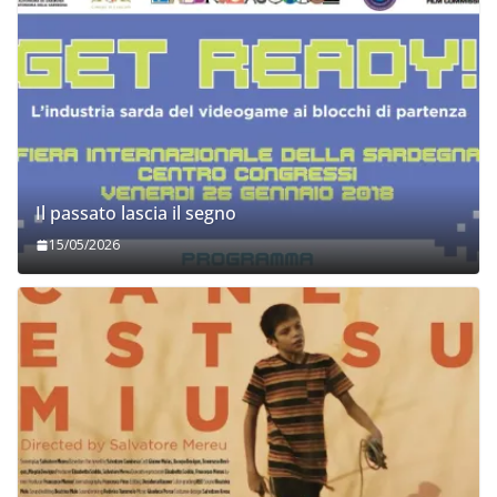
Il passato lascia il segno
15/05/2026