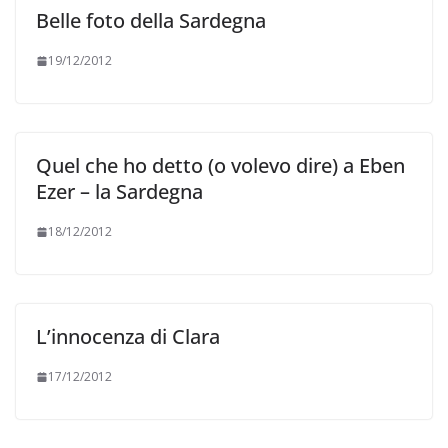
Belle foto della Sardegna
19/12/2012
Quel che ho detto (o volevo dire) a Eben
Ezer – la Sardegna
18/12/2012
L’innocenza di Clara
17/12/2012