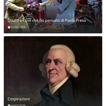
Quattro cose che ho pensato di Paolo Fresu
12/02/2026
Cospirazioni
04/02/2026