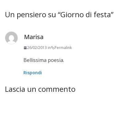
Un pensiero su “
Giorno di festa
”
Marisa
26/02/2013 in
Permalink
Bellissima poesia.
Rispondi
Lascia un commento