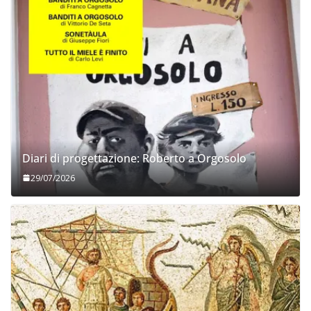
Diari di progettazione: Roberto a Orgosolo
29/07/2026