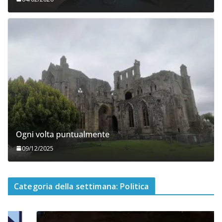
Ogni volta puntualmente
09/12/2025
Categoria della settimana: Politica