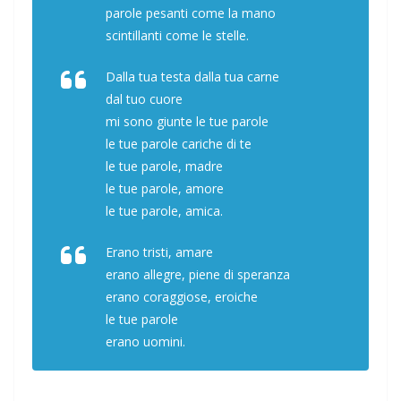
parole pesanti come la mano
scintillanti come le stelle.
Dalla tua testa dalla tua carne
dal tuo cuore
mi sono giunte le tue parole
le tue parole cariche di te
le tue parole, madre
le tue parole, amore
le tue parole, amica.
Erano tristi, amare
erano allegre, piene di speranza
erano coraggiose, eroiche
le tue parole
erano uomini.