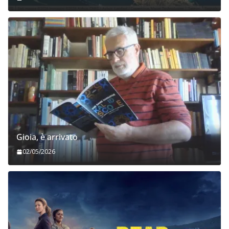
Gioia, è arrivato
02/05/2026