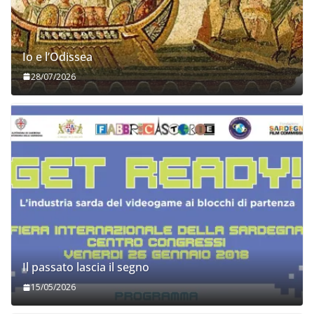
Io e l’Odissea
28/07/2026
Il passato lascia il segno
15/05/2026