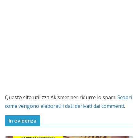
Questo sito utilizza Akismet per ridurre lo spam.
Scopri
come vengono elaborati i dati derivati dai commenti
.
In evidenza