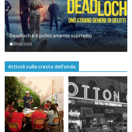
Deadloch e il politicamente scorretto
03/02/2026
Articoli sulla cresta dell’onda