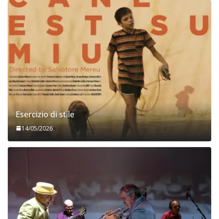
Esercizio di stile
14/05/2026