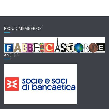
PROUD MEMBER OF
AND OF