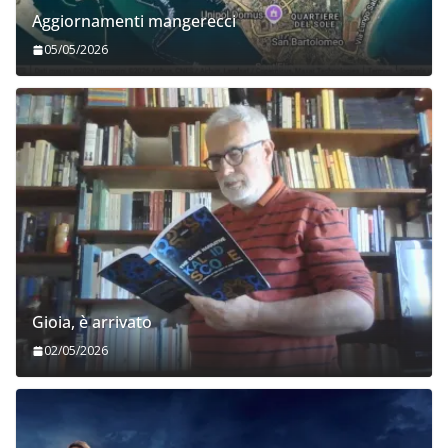
Aggiornamenti mangerecci
05/05/2026
Gioia, è arrivato
02/05/2026