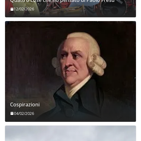
Quattro cose che ho pensato di Paolo Fresu
12/02/2026
Cospirazioni
04/02/2026