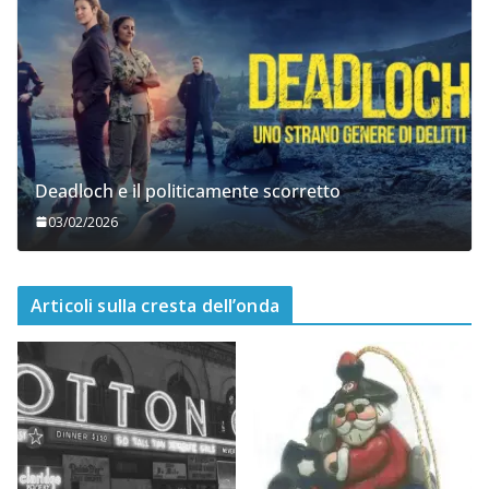
Deadloch e il politicamente scorretto
03/02/2026
Articoli sulla cresta dell’onda