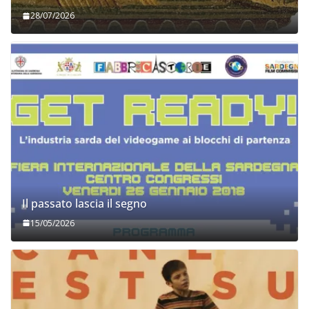
28/07/2026
Il passato lascia il segno
15/05/2026