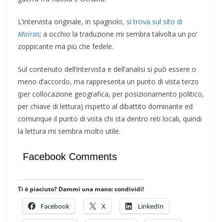
L’intervista originale, in spagnolo,
si trova sul sito di
Moiras
; a occhio la traduzione mi sembra talvolta un po’
zoppicante ma più che fedele.
Sul contenuto dell’intervista e dell’analisi si può essere o
meno d’accordo, ma rappresenta un punto di vista terzo
(per collocazione geografica, per posizionamento politico,
per chiave di lettura) rispetto al dibattito dominante ed
comunque il punto di vista chi sta dentro reti locali, quindi
la lettura mi sembra molto utile.
Facebook Comments
Ti è piaciuto? Dammi una mano: condividi!
Facebook
X
LinkedIn