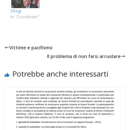
Sfregi
In "Coordinate"
Vittime e pacifismo
Il problema di non farsi arruolare
Potrebbe anche interessarti