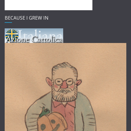
BECAUSE I GREW IN