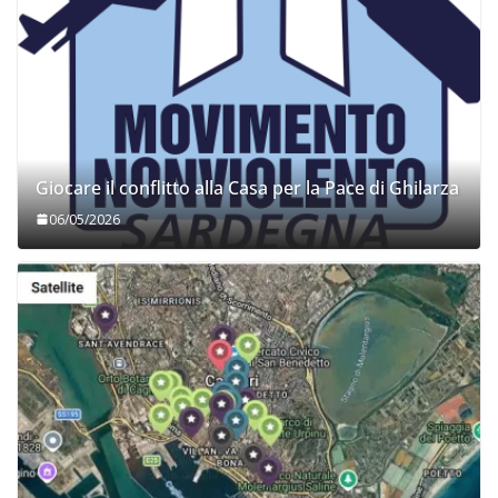
Giocare il conflitto alla Casa per la Pace di Ghilarza
06/05/2026