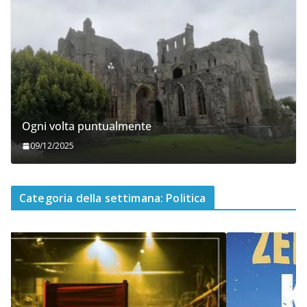
Ogni volta puntualmente
09/12/2025
Categoria della settimana: Politica