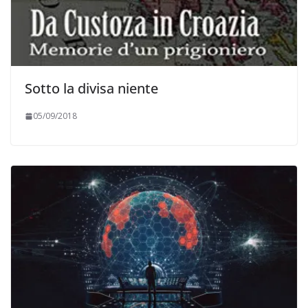
Sotto la divisa niente
05/09/2018