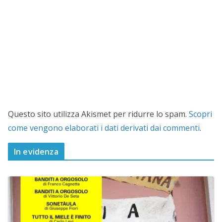
Questo sito utilizza Akismet per ridurre lo spam.
Scopri
come vengono elaborati i dati derivati dai commenti
.
In evidenza