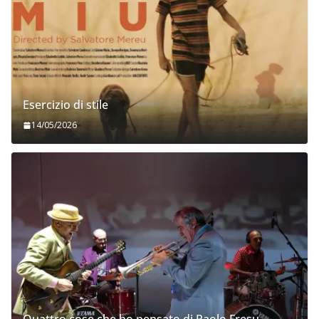
Esercizio di stile
14/05/2026