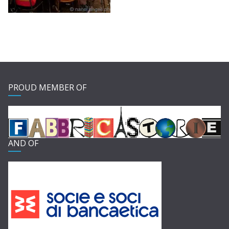
PROUD MEMBER OF
AND OF