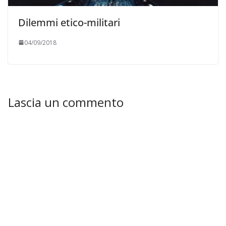
Dilemmi etico-militari
04/09/2018
Lascia un commento