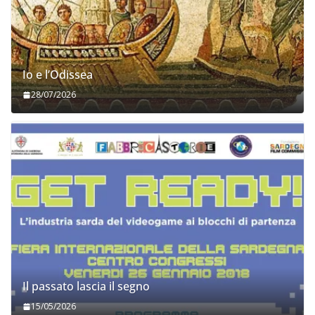
Io e l’Odissea
28/07/2026
Il passato lascia il segno
15/05/2026