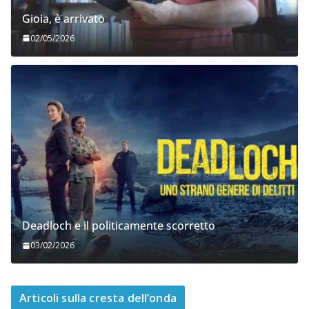
Gioia, è arrivato
02/05/2026
Deadloch e il politicamente scorretto
03/02/2026
Articoli sulla cresta dell’onda