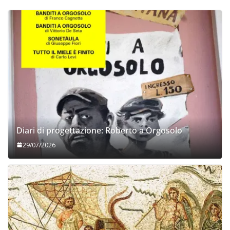
Diari di progettazione: Roberto a Orgosolo
29/07/2026