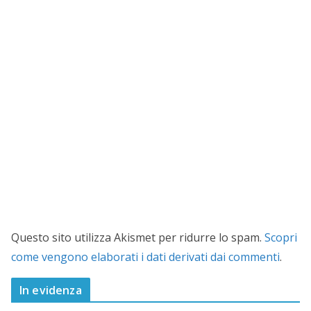
Questo sito utilizza Akismet per ridurre lo spam.
Scopri
come vengono elaborati i dati derivati dai commenti
.
In evidenza