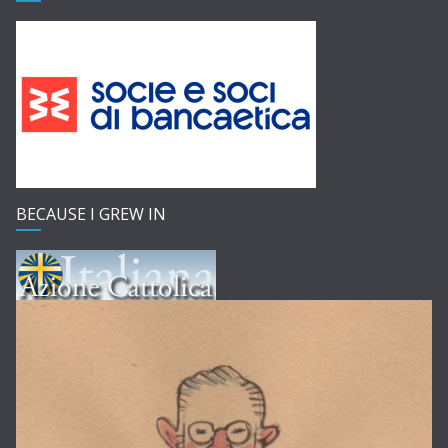
BECAUSE I GREW IN