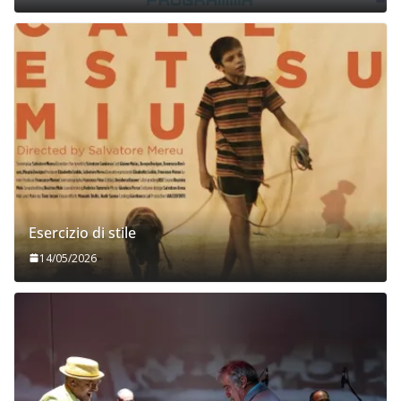
Esercizio di stile
14/05/2026