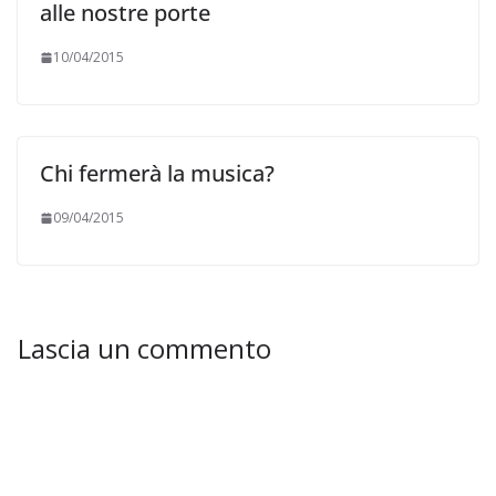
alle nostre porte
10/04/2015
Chi fermerà la musica?
09/04/2015
Lascia un commento