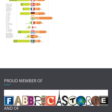
PROUD MEMBER OF
AND OF