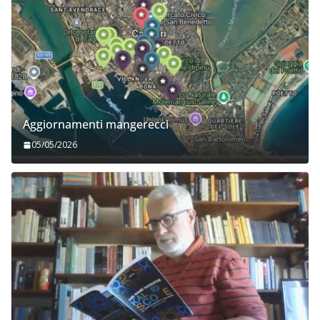
Aggiornamenti mangerecci
05/05/2026