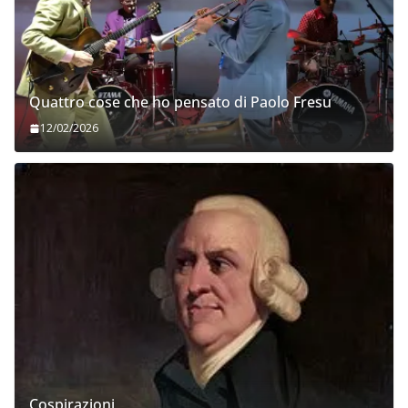
Quattro cose che ho pensato di Paolo Fresu
12/02/2026
Cospirazioni