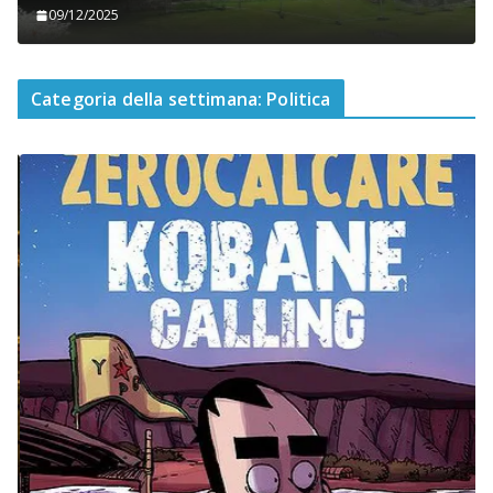
09/12/2025
Categoria della settimana: Politica