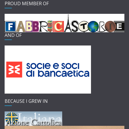
PROUD MEMBER OF
AND OF
BECAUSE I GREW IN