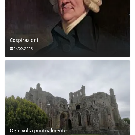
Cospirazioni
04/02/2026
Ogni volta puntualmente