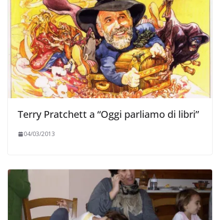
Terry Pratchett a “Oggi parliamo di libri”
04/03/2013