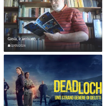
Gioia, è arrivato
02/05/2026