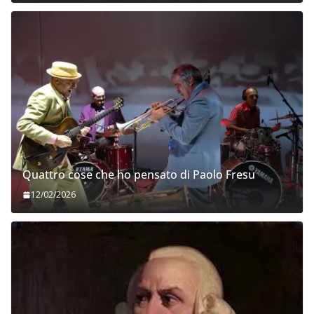
Quattro cose che ho pensato di Paolo Fresu
12/02/2026