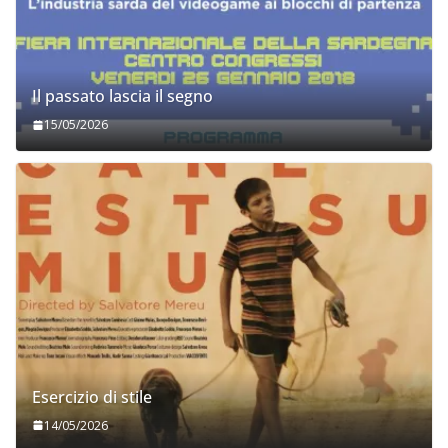
Il passato lascia il segno
15/05/2026
Esercizio di stile
14/05/2026