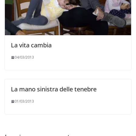
La vita cambia
04/03/2013
La mano sinistra delle tenebre
01/03/2013