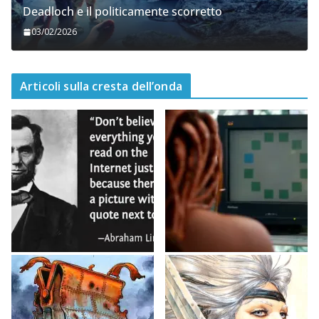
Deadloch e il politicamente scorretto
03/02/2026
Articoli sulla cresta dell’onda