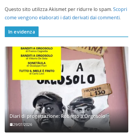
Questo sito utilizza Akismet per ridurre lo spam.
Scopri
come vengono elaborati i dati derivati dai commenti
.
In evidenza
Diari di progettazione: Roberto a Orgosolo
29/07/2026