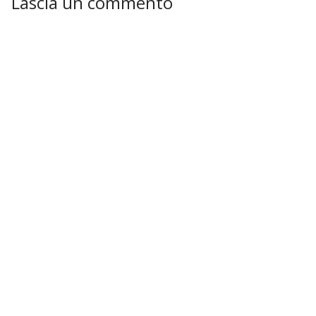
Lascia un commento