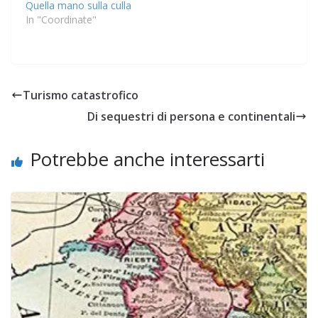
Quella mano sulla culla
In "Coordinate"
Turismo catastrofico
Di sequestri di persona e continentali
Potrebbe anche interessarti