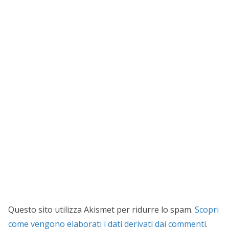
Questo sito utilizza Akismet per ridurre lo spam.
Scopri
come vengono elaborati i dati derivati dai commenti
.