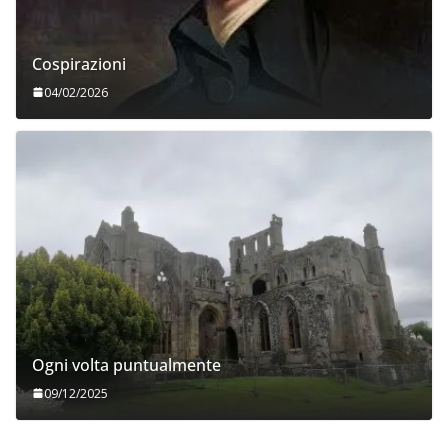
Cospirazioni
04/02/2026
Ogni volta puntualmente
09/12/2025