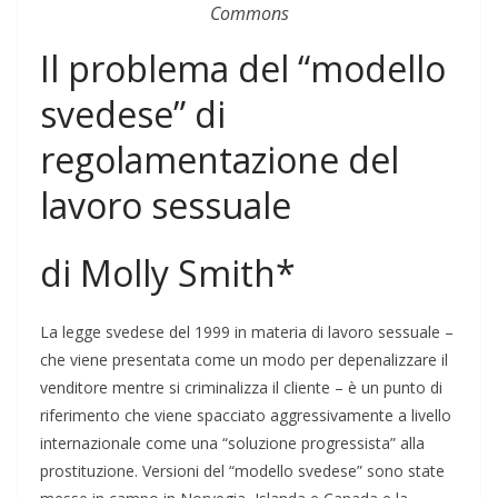
Commons
Il problema del “modello
svedese” di
regolamentazione del
lavoro sessuale
di Molly Smith*
La legge svedese del 1999 in materia di lavoro sessuale –
che viene presentata come un modo per depenalizzare il
venditore mentre si criminalizza il cliente – è un punto di
riferimento che viene spacciato aggressivamente a livello
internazionale come una “soluzione progressista” alla
prostituzione. Versioni del “modello svedese” sono state