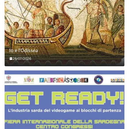
Io e l’Odissea
28/07/2026