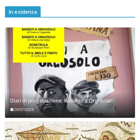
In evidenza
Diari di progettazione: Roberto a Orgosolo
29/07/2026