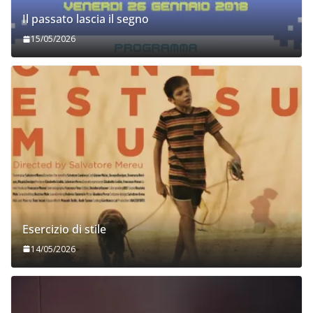
Il passato lascia il segno
15/05/2026
Esercizio di stile
14/05/2026