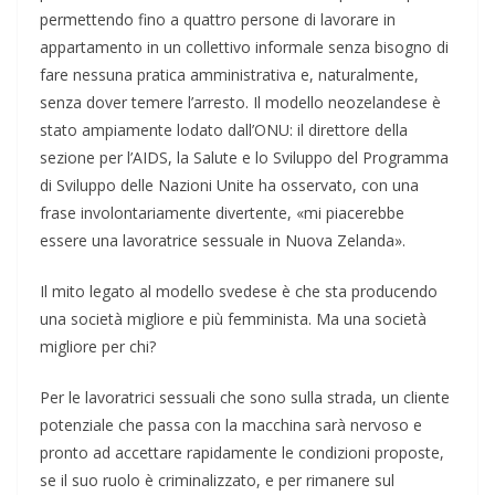
permettendo fino a quattro persone di lavorare in
appartamento in un collettivo informale senza bisogno di
fare nessuna pratica amministrativa e, naturalmente,
senza dover temere l’arresto. Il modello neozelandese è
stato ampiamente lodato dall’ONU: il direttore della
sezione per l’AIDS, la Salute e lo Sviluppo del Programma
di Sviluppo delle Nazioni Unite ha osservato, con una
frase involontariamente divertente, «mi piacerebbe
essere una lavoratrice sessuale in Nuova Zelanda».
Il mito legato al modello svedese è che sta producendo
una società migliore e più femminista. Ma una società
migliore per chi?
Per le lavoratrici sessuali che sono sulla strada, un cliente
potenziale che passa con la macchina sarà nervoso e
pronto ad accettare rapidamente le condizioni proposte,
se il suo ruolo è criminalizzato, e per rimanere sul