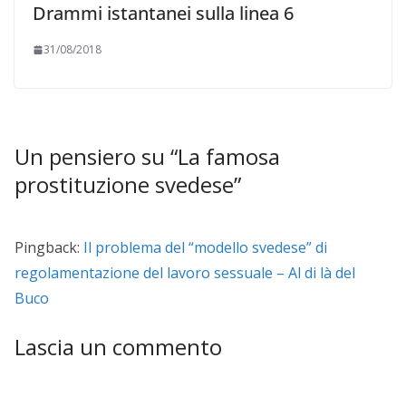
Drammi istantanei sulla linea 6
31/08/2018
Un pensiero su “
La famosa
prostituzione svedese
”
Pingback:
Il problema del “modello svedese” di
regolamentazione del lavoro sessuale – Al di là del
Buco
Lascia un commento