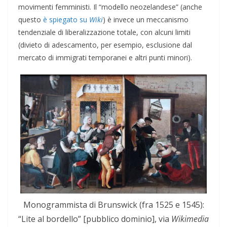
movimenti femministi. Il “modello neozelandese” (anche
questo
è spiegato su
Wiki
) è invece un meccanismo
tendenziale di liberalizzazione totale, con alcuni limiti
(divieto di adescamento, per esempio, esclusione dal
mercato di immigrati temporanei e altri punti minori).
Monogrammista di Brunswick (fra 1525 e 1545):
“Lite al bordello” [pubblico dominio], via
Wikimedia