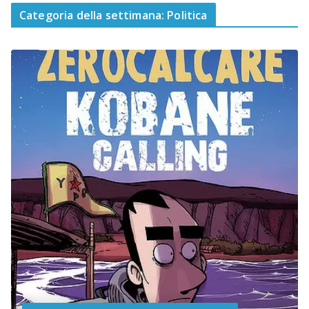
Categoria della settimana: Politica