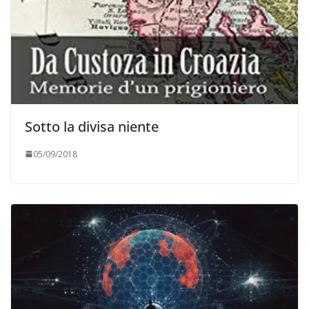
Sotto la divisa niente
05/09/2018