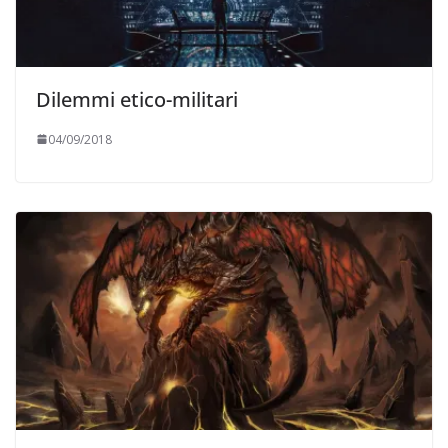
Dilemmi etico-militari
04/09/2018