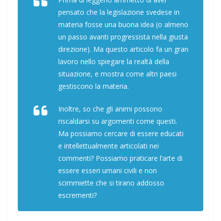
pensato che la legislazione svedese in
materia fosse una buona idea (o almeno
un passo avanti progressista nella giusta
direzione). Ma questo articolo fa un gran
lavoro nello spiegare la realtà della
situazione, e mostra come altri paesi
gestiscono la materia.
Inoltre, so che gli animi possono
riscaldarsi su argomenti come questi.
Ma possiamo cercare di essere educati
e intellettualmente articolati nei
commenti? Possiamo praticare l’arte di
essere esseri umani civili e non
scimmiette che si tirano addosso
escrementi?