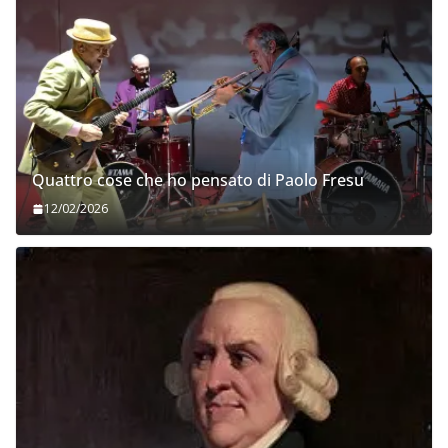
Quattro cose che ho pensato di Paolo Fresu
12/02/2026