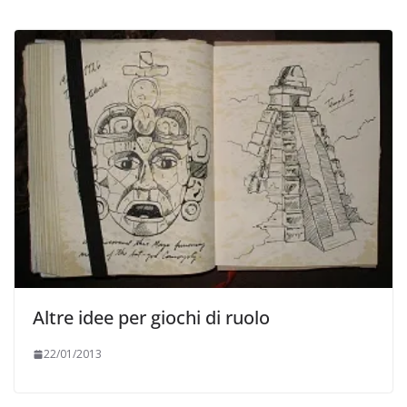
Altre idee per giochi di ruolo
22/01/2013