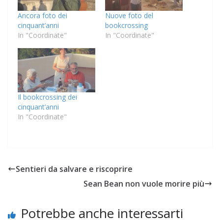
Ancora foto dei
Nuove foto del
cinquant’anni
bookcrossing
In "Coordinate"
In "Coordinate"
Il bookcrossing dei
cinquant’anni
In "Coordinate"
Sentieri da salvare e riscoprire
Sean Bean non vuole morire più
Potrebbe anche interessarti