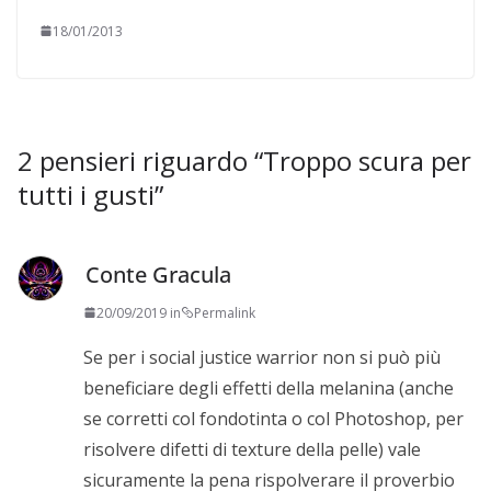
18/01/2013
2 pensieri riguardo “
Troppo scura per
tutti i gusti
”
Conte Gracula
20/09/2019 in
Permalink
Se per i social justice warrior non si può più
beneficiare degli effetti della melanina (anche
se corretti col fondotinta o col Photoshop, per
risolvere difetti di texture della pelle) vale
sicuramente la pena rispolverare il proverbio