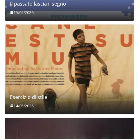
Il passato lascia il segno
15/05/2026
Esercizio di stile
14/05/2026