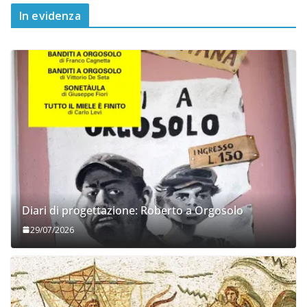
In evidenza
Diari di progettazione: Roberto a Orgosolo
29/07/2026