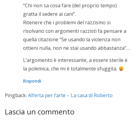
“Chi non sa cosa fare (del proprio tempo)
gratta il sedere ai cani”.
Ritenere che i problemi del razzismo si
risolvano con argomenti razzisti fa pensare a
quella citazione “Se usando la violenza non
ottieni nulla, non ne stai usando abbastanza”…
L’argomento è interessante, a essere sterile è
la polemica, che mi è totalmente sfuggita.
Rispondi
Pingback:
All’erta per l’arte – La casa di Roberto
Lascia un commento