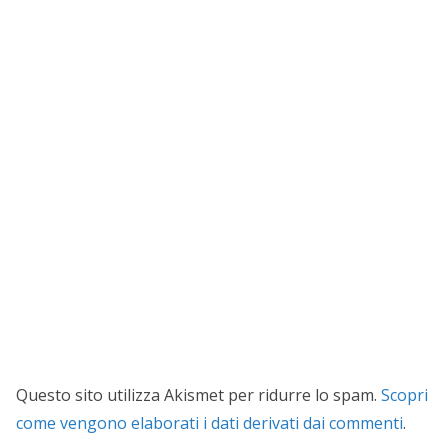
Questo sito utilizza Akismet per ridurre lo spam.
Scopri
come vengono elaborati i dati derivati dai commenti
.