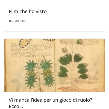
Film che ho visto
21/01/2013
Vi manca l’idea per un gioco di ruolo?
Ecco…