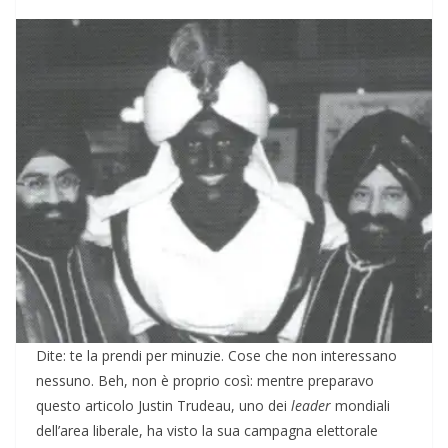
Dite: te la prendi per minuzie. Cose che non interessano
nessuno. Beh, non è proprio così: mentre preparavo
questo articolo Justin Trudeau, uno dei
leader
mondiali
dell’area liberale, ha visto la sua campagna elettorale