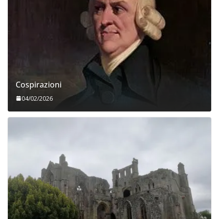
Cospirazioni
04/02/2026