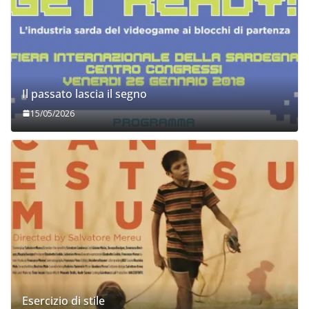
Il passato lascia il segno
15/05/2026
Esercizio di stile