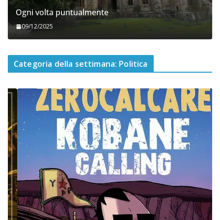
Ogni volta puntualmente
09/12/2025
Categoria della settimana: Politica