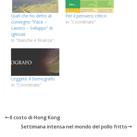
Quel che ho detto al
Per il pensiero critico
convegno “Pace –
In "Coordinate"
Lavoro – Sviluppo” di
Iglesias
In "Banche e finanza"
Leggete Il Sismografo
In "Coordinate"
Il costo di Hong Kong
Settimana intensa nel mondo del pollo fritto