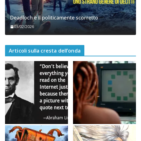
Deadloch e il politicamente scorretto
03/02/2026
Articoli sulla cresta dell’onda