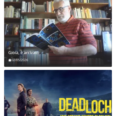
Gioia, è arrivato
02/05/2026