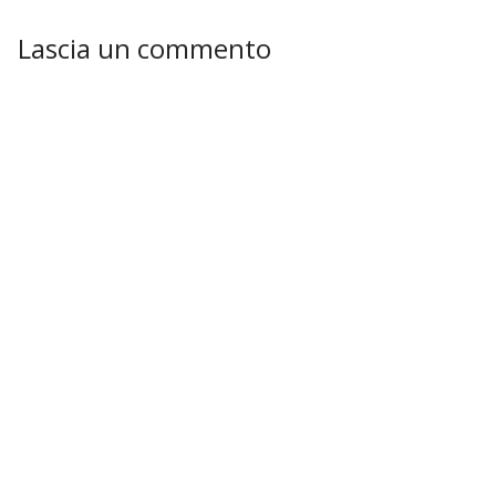
Lascia un commento