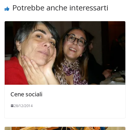
Potrebbe anche interessarti
Cene sociali
28/12/2014