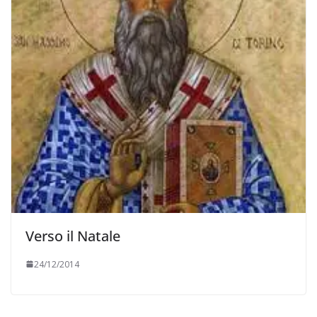
Verso il Natale
24/12/2014