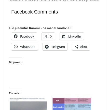
Facebook Comments
Ti è piaciuto? Dammi una mano: condividi!
Facebook
X
LinkedIn
WhatsApp
Telegram
Altro
Mi piace:
Correlati