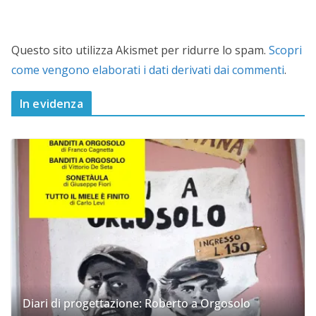
Questo sito utilizza Akismet per ridurre lo spam.
Scopri
come vengono elaborati i dati derivati dai commenti
.
In evidenza
Diari di progettazione: Roberto a Orgosolo