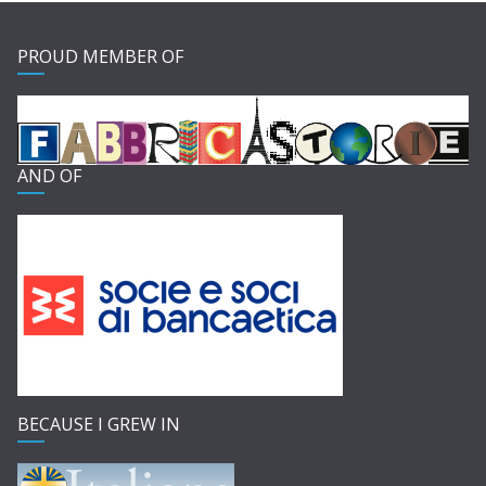
PROUD MEMBER OF
AND OF
BECAUSE I GREW IN