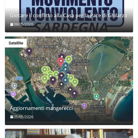
Giocare il conflitto alla Casa per la Pace di Ghilarza
06/05/2026
Aggiornamenti mangerecci
05/05/2026