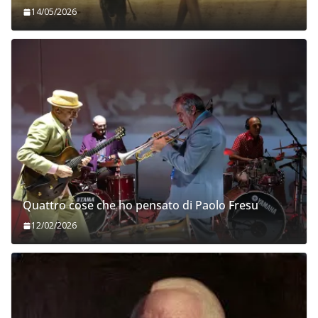
14/05/2026
Quattro cose che ho pensato di Paolo Fresu
12/02/2026