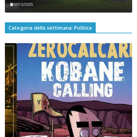
09/12/2025
Categoria della settimana: Politica