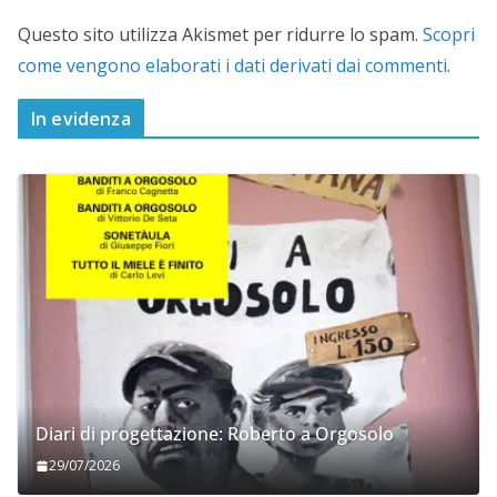
Questo sito utilizza Akismet per ridurre lo spam.
Scopri
come vengono elaborati i dati derivati dai commenti
.
In evidenza
Diari di progettazione: Roberto a Orgosolo
29/07/2026