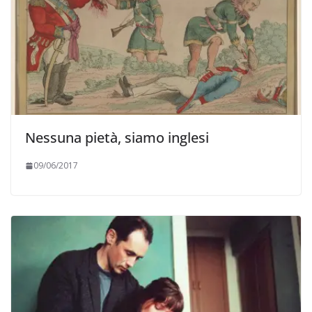
Nessuna pietà, siamo inglesi
09/06/2017