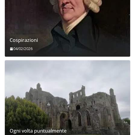
Cospirazioni
04/02/2026
Ogni volta puntualmente