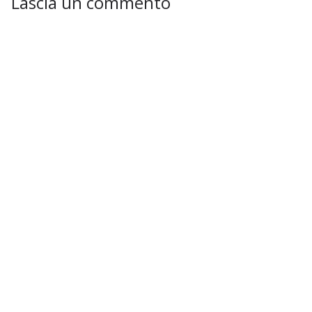
Lascia un commento