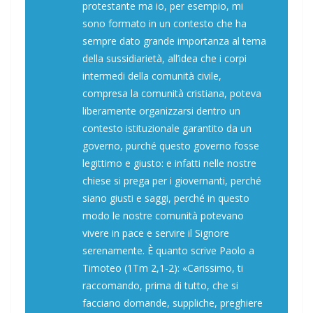
protestante ma io, per esempio, mi
sono formato in un contesto che ha
sempre dato grande importanza al tema
della sussidiarietà, all’idea che i corpi
intermedi della comunità civile,
compresa la comunità cristiana, poteva
liberamente organizzarsi dentro un
contesto istituzionale garantito da un
governo, purché questo governo fosse
legittimo e giusto: e infatti nelle nostre
chiese si prega per i giovernanti, perché
siano giusti e saggi, perché in questo
modo le nostre comunità potevano
vivere in pace e servire il Signore
serenamente. È quanto scrive Paolo a
Timoteo (1Tm 2,1-2): «Carissimo, ti
raccomando, prima di tutto, che si
facciano domande, suppliche, preghiere