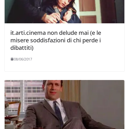
it.arti.cinema non delude mai (e le
misere soddisfazioni di chi perde i
dibattiti)
08/06/2017