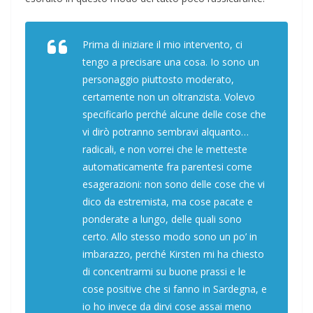
Prima di iniziare il mio intervento, ci
tengo a precisare una cosa. Io sono un
personaggio piuttosto moderato,
certamente non un oltranzista. Volevo
specificarlo perché alcune delle cose che
vi dirò potranno sembravi alquanto…
radicali, e non vorrei che le metteste
automaticamente fra parentesi come
esagerazioni: non sono delle cose che vi
dico da estremista, ma cose pacate e
ponderate a lungo, delle quali sono
certo. Allo stesso modo sono un po’ in
imbarazzo, perché Kirsten mi ha chiesto
di concentrarmi su buone prassi e le
cose positive che si fanno in Sardegna, e
io ho invece da dirvi cose assai meno