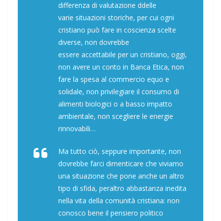
differenza di valutazione ddelle
varie situazioni storiche, per cui ogni
cristiano può fare in coscienza scelte
diverse, non dovrebbe
essere accettabile per un cristiano, oggi,
non avere un conto in Banca Etica, non
fare la spesa al commercio equo e
solidale, non privilegiare il consumo di
alimenti biologici o a basso impatto
ambientale, non scegliere le energie
rinnovabili…
Ma tutto ciò, seppure importante, non
dovrebbe farci dimenticare che viviamo
una situazione che pone anche un altro
tipo di sfida, peraltro abbastanza inedita
nella vita della comunità cristiana: non
conosco bene il pensiero politico