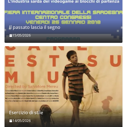
Il passato lascia il segno
15/05/2026
Esercizio di stile
14/05/2026