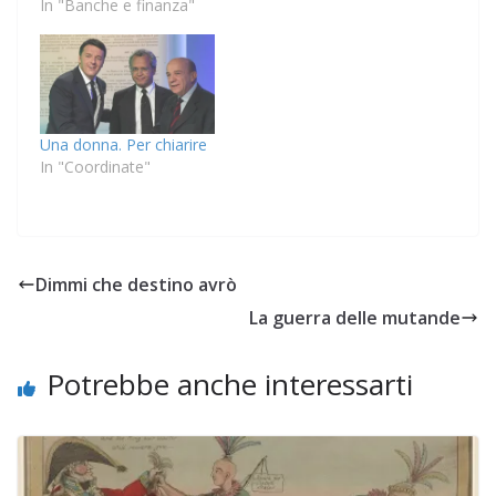
In "Banche e finanza"
Una donna. Per chiarire
In "Coordinate"
Dimmi che destino avrò
La guerra delle mutande
Potrebbe anche interessarti