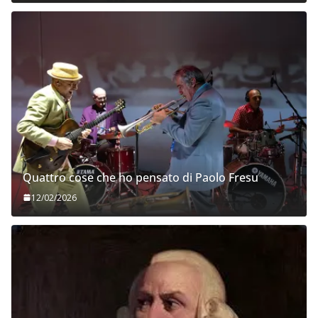
Quattro cose che ho pensato di Paolo Fresu
12/02/2026