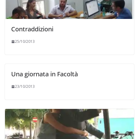
Contraddizioni
25/10/2013
Una giornata in Facoltà
23/10/2013