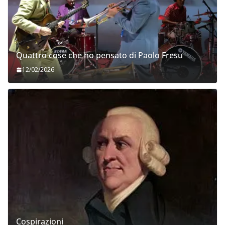
Quattro cose che ho pensato di Paolo Fresu
12/02/2026
Cospirazioni