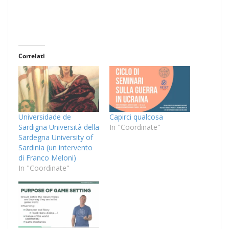
Correlati
Universidade de
Capirci qualcosa
Sardigna Università della
In "Coordinate"
Sardegna University of
Sardinia (un intervento
di Franco Meloni)
In "Coordinate"