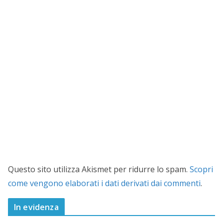
Questo sito utilizza Akismet per ridurre lo spam.
Scopri
come vengono elaborati i dati derivati dai commenti
.
In evidenza