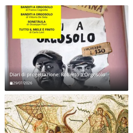
Diari di progettazione: Roberto a Orgosolo
29/07/2026