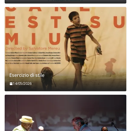
Esercizio di stile
14/05/2026