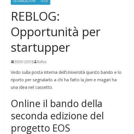
SEGNALAZIONI
TESTI
REBLOG:
Opportunità per
startupper
30/01/2018
Rufus
Vedo sulla posta interna dell’Università questo bando e lo
riporto per segnalarlo a chi ha fatto la
Jam
e magari ha
una idea nel cassetto.
Online il bando della
seconda edizione del
progetto EOS