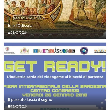
Io e l’Odissea
28/07/2026
Il passato lascia il segno
15/05/2026