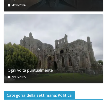
04/02/2026
Ogni volta puntualmente
09/12/2025
Categoria della settimana: Politica