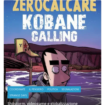
COORDINATE
IL PENSIERO
POLITICA
SEGNALAZIONI
STRANGE DAYS
Shitstorm, videogame e globalizzazione