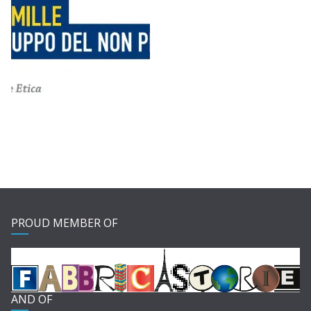
PROUD MEMBER OF
AND OF