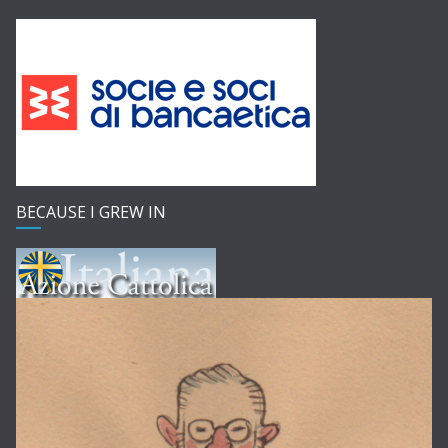
BECAUSE I GREW IN