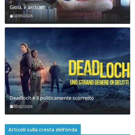
Gioia, è arrivato
02/05/2026
Deadloch e il politicamente scorretto
03/02/2026
Articoli sulla cresta dell’onda