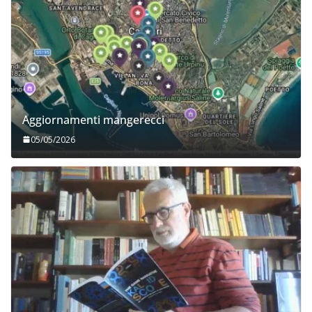
Aggiornamenti mangerecci
05/05/2026