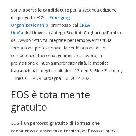
Sono
aperte le candidature
per la seconda edizione
del progetto EOS –
Emerging
Organizationship
,
promosso dal
CREA
UniCa
dell’
Università degli Studi di Cagliari
nell’ambito
dell’Avviso “Attività integrate per l’empowerment, la
formazione professionale, la certificazione delle
competenze, l’accompagnamento al lavoro, la
promozione di nuova imprenditorialità, la mobilità
transnazionale negli ambiti della “Green & Blue Economy’
– linea C – POR Sardegna FSE 2014-2020”.
EOS è totalmente
gratuito
EOS è un
percorso gratuito di formazione,
consulenza e assistenza tecnica
per l’avvio di nuove