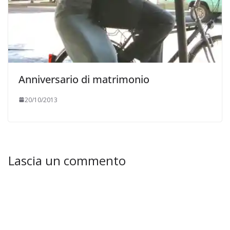
Anniversario di matrimonio
20/10/2013
Lascia un commento