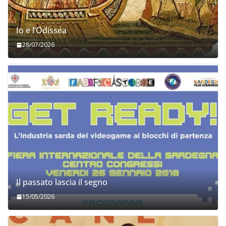
Io e l’Odissea
28/07/2026
Il passato lascia il segno
15/05/2026