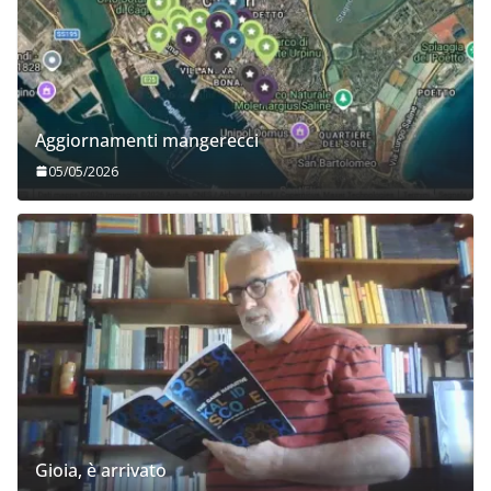
Aggiornamenti mangerecci
05/05/2026
Gioia, è arrivato