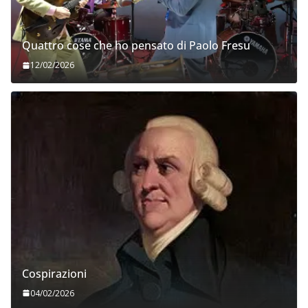
Quattro cose che ho pensato di Paolo Fresu
12/02/2026
Cospirazioni
04/02/2026