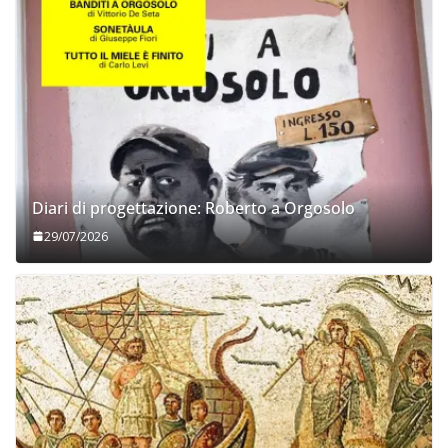
Diari di progettazione: Roberto a Orgosolo
29/07/2026