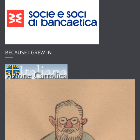
BECAUSE I GREW IN