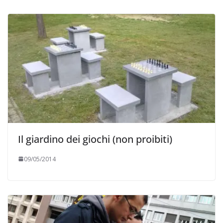
Il giardino dei giochi (non proibiti)
09/05/2014