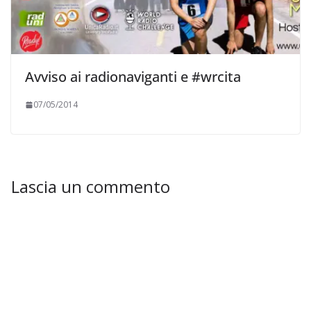
Avviso ai radionaviganti e #wrcita
07/05/2014
Lascia un commento