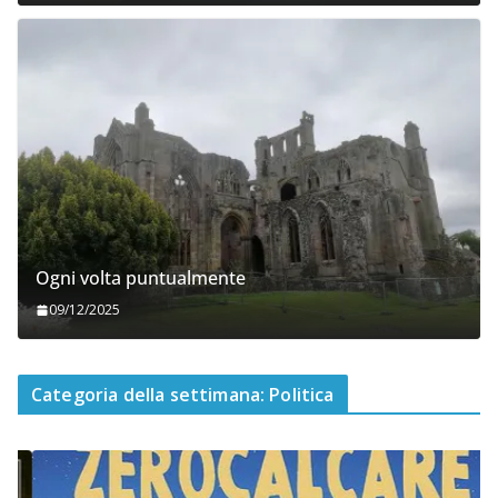
Ogni volta puntualmente
09/12/2025
Categoria della settimana: Politica