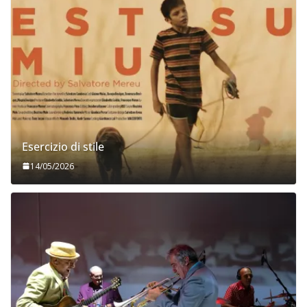
Esercizio di stile
14/05/2026