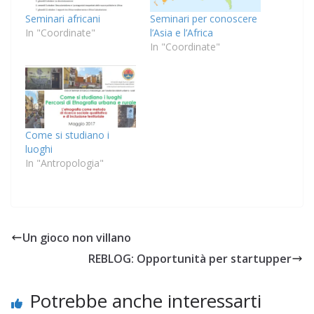
Seminari africani
Seminari per conoscere
In "Coordinate"
l’Asia e l’Africa
In "Coordinate"
Come si studiano i
luoghi
In "Antropologia"
Un gioco non villano
REBLOG: Opportunità per startupper
Potrebbe anche interessarti