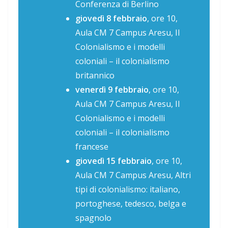
Conferenza di Berlino
giovedì 8 febbraio
, ore 10,
Aula CM 7 Campus Aresu, Il
Colonialismo e i modelli
coloniali – il colonialismo
britannico
venerdì 9 febbraio
, ore 10,
Aula CM 7 Campus Aresu, Il
Colonialismo e i modelli
coloniali – il colonialismo
francese
giovedì 15 febbraio
,
ore 10,
Aula CM 7 Campus Aresu, Altri
tipi di colonialismo: italiano,
portoghese, tedesco, belga e
spagnolo