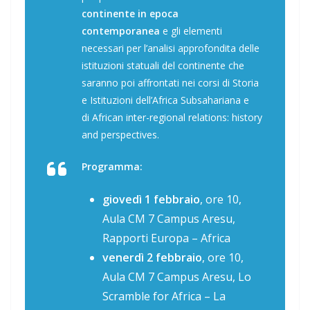
continente in epoca
contemporanea
e gli elementi
necessari per l’analisi approfondita delle
istituzioni statuali del continente che
saranno poi affrontati nei corsi di Storia
e Istituzioni dell’Africa Subsahariana e
di
African inter-regional relations: history
and perspectives
.
Programma:
giovedì 1 febbraio
, ore 10,
Aula CM 7 Campus Aresu,
Rapporti Europa – Africa
venerdì 2 febbraio
, ore 10,
Aula CM 7 Campus Aresu, Lo
Scramble for Africa – La