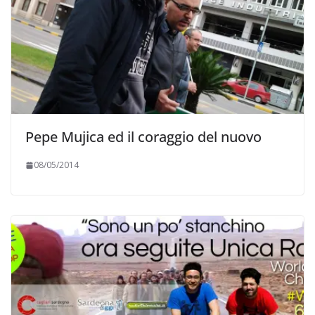
Pepe Mujica ed il coraggio del nuovo
08/05/2014