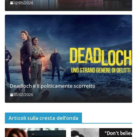
02/05/2026
Deadloch e il politicamente scorretto
03/02/2026
Articoli sulla cresta dell’onda