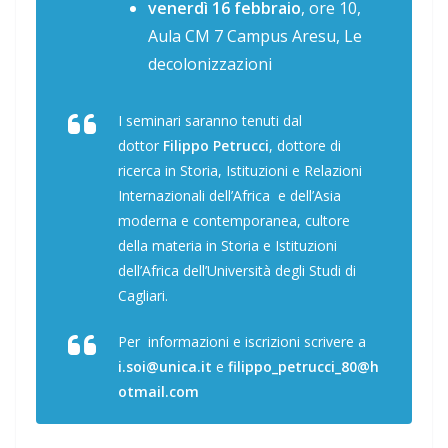
venerdì 16 febbraio
, ore 10,
Aula CM 7 Campus Aresu, Le
decolonizzazioni
I seminari saranno tenuti dal
dottor
Filippo Petrucci
, dottore di
ricerca in Storia, Istituzioni e Relazioni
Internazionali dell’Africa e dell’Asia
moderna e contemporanea, cultore
della materia in Storia e Istituzioni
dell’Africa dell’Università degli Studi di
Cagliari.
Per informazioni e iscrizioni scrivere a
i.soi@unica.it
e
filippo_petrucci_80@h
otmail.com