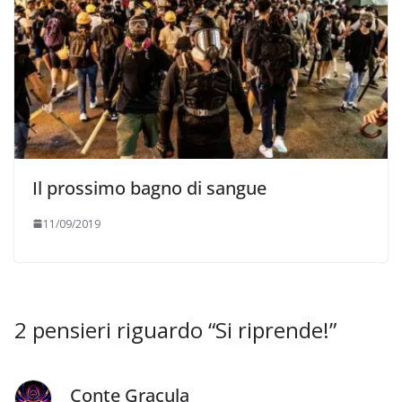
Il prossimo bagno di sangue
11/09/2019
2 pensieri riguardo “
Si riprende!
”
Conte Gracula