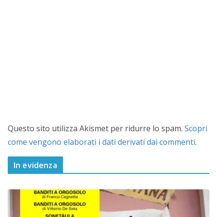
Questo sito utilizza Akismet per ridurre lo spam.
Scopri
come vengono elaborati i dati derivati dai commenti
.
In evidenza