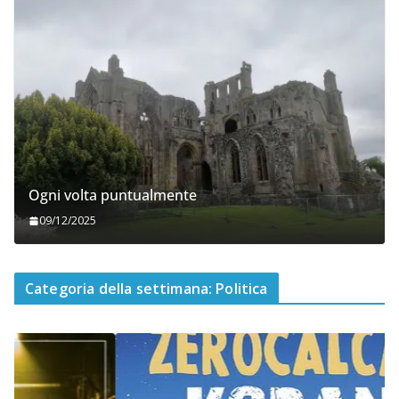
Ogni volta puntualmente
09/12/2025
Categoria della settimana: Politica