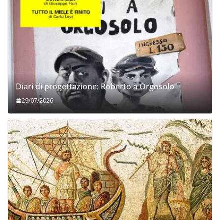
Diari di progettazione: Roberto a Orgosolo
29/07/2026