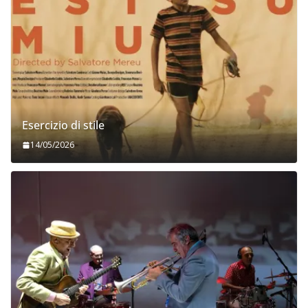
Esercizio di stile
14/05/2026