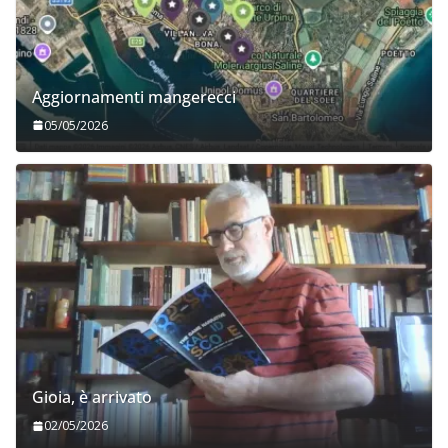
Aggiornamenti mangerecci
05/05/2026
Gioia, è arrivato
02/05/2026