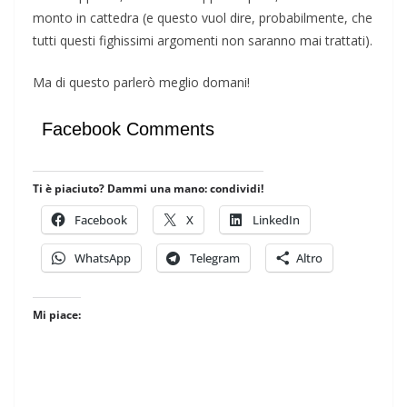
monto in cattedra (e questo vuol dire, probabilmente, che
tutti questi fighissimi argomenti non saranno mai trattati).
Ma di questo parlerò meglio domani!
Facebook Comments
Ti è piaciuto? Dammi una mano: condividi!
Facebook
X
LinkedIn
WhatsApp
Telegram
Altro
Mi piace: