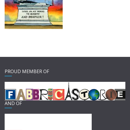
PROUD MEMBER OF
AND OF