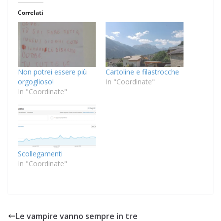
Correlati
Non potrei essere più
Cartoline e filastrocche
orgoglioso!
In "Coordinate"
In "Coordinate"
Scollegamenti
In "Coordinate"
Le vampire vanno sempre in tre