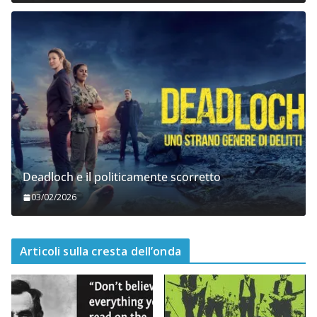
Deadloch e il politicamente scorretto
03/02/2026
Articoli sulla cresta dell’onda