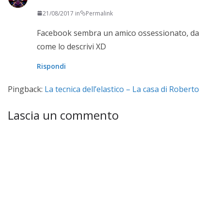
21/08/2017 in
Permalink
Facebook sembra un amico ossessionato, da
come lo descrivi XD
Rispondi
Pingback:
La tecnica dell’elastico – La casa di Roberto
Lascia un commento