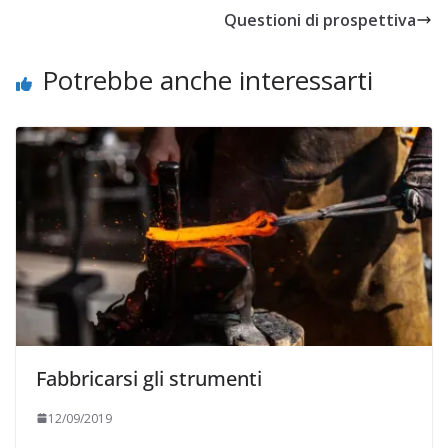
Questioni di prospettiva
Potrebbe anche interessarti
Fabbricarsi gli strumenti
12/09/2019