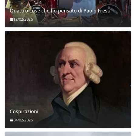
Quattro cose che ho pensato di Paolo Fresu
12/02/2026
Cospirazioni
04/02/2026