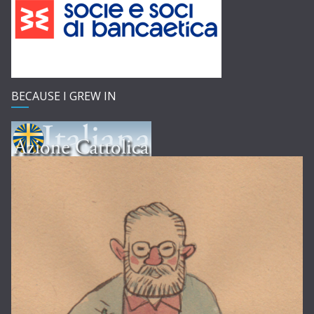
BECAUSE I GREW IN