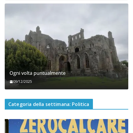
Ogni volta puntualmente
09/12/2025
Categoria della settimana: Politica