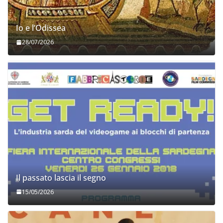
Io e l’Odissea
28/07/2026
Il passato lascia il segno
15/05/2026