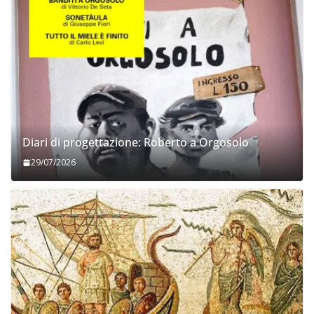
Diari di progettazione: Roberto a Orgosolo
29/07/2026