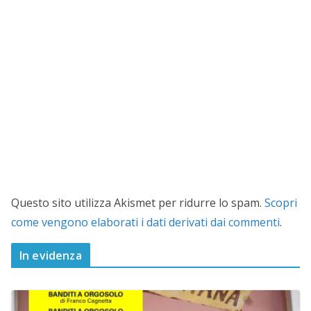
Questo sito utilizza Akismet per ridurre lo spam.
Scopri
come vengono elaborati i dati derivati dai commenti
.
In evidenza