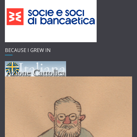
BECAUSE I GREW IN