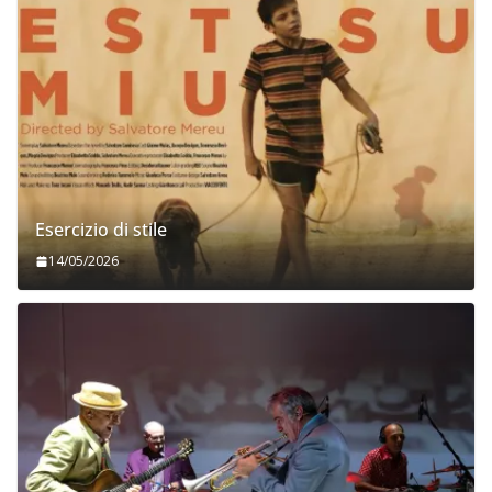
Esercizio di stile
14/05/2026