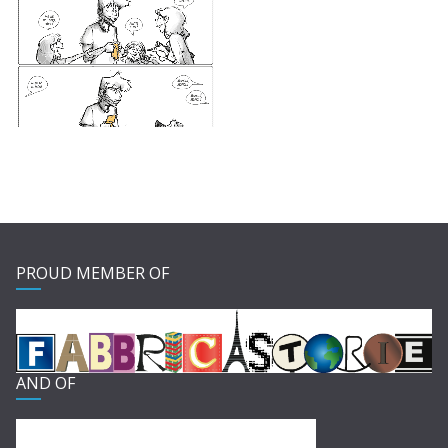
PROUD MEMBER OF
AND OF