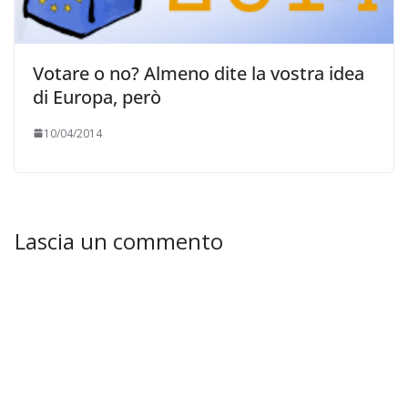
Votare o no? Almeno dite la vostra idea
di Europa, però
10/04/2014
Lascia un commento