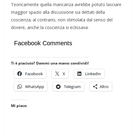
Teoricamente quella mancanza avrebbe potuto lasciare
maggior spazio alla discussione sui dettati della
coscienza; al contrario, non stimolata dal senso del
dovere, anche la coscienza si eclissava.
Facebook Comments
Ti è piaciuto? Dammi una mano: condividi!
Facebook
X
LinkedIn
WhatsApp
Telegram
Altro
Mi piace: