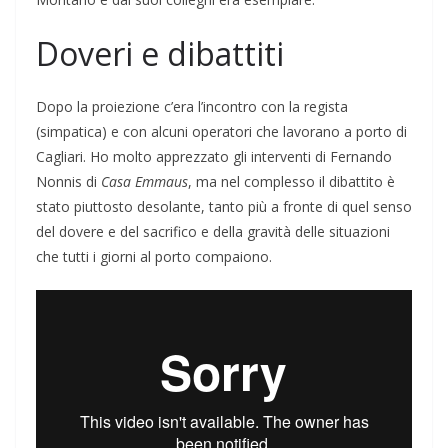
Doveri e dibattiti
Dopo la proiezione c’era l’incontro con la regista
(simpatica) e con alcuni operatori che lavorano a porto di
Cagliari. Ho molto apprezzato gli interventi di Fernando
Nonnis di
Casa Emmaus
, ma nel complesso il dibattito è
stato piuttosto desolante, tanto più a fronte di quel senso
del dovere e del sacrifico e della gravità delle situazioni
che tutti i giorni al porto compaiono.