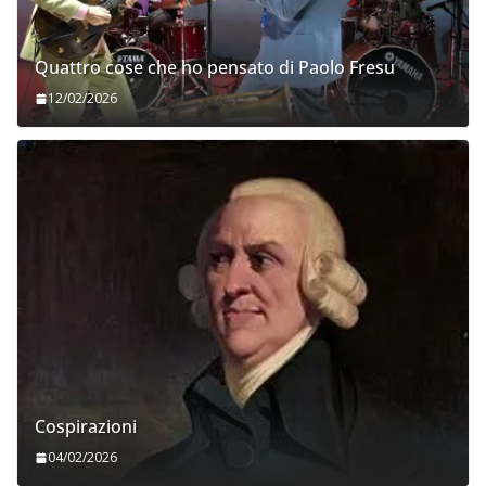
Quattro cose che ho pensato di Paolo Fresu
12/02/2026
Cospirazioni
04/02/2026