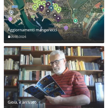
Aggiornamenti mangerecci
05/05/2026
Gioia, è arrivato