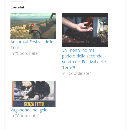
Correlati
Ancora al Festival delle
Terre
Ehi, non vi ho mai
In "Coordinate"
parlato della seconda
serata del Festival delle
Terre?!
In "Coordinate"
Vagabonda nel gelo
In "Coordinate"