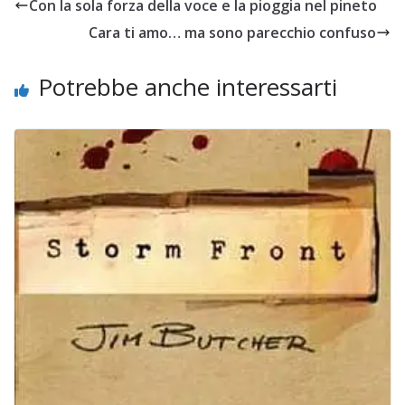
Con la sola forza della voce e la pioggia nel pineto
Cara ti amo… ma sono parecchio confuso
Potrebbe anche interessarti