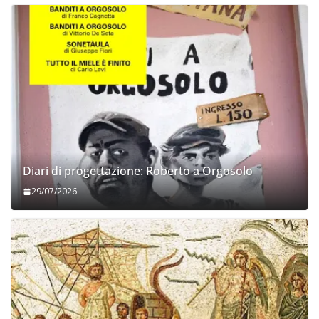
Diari di progettazione: Roberto a Orgosolo
29/07/2026