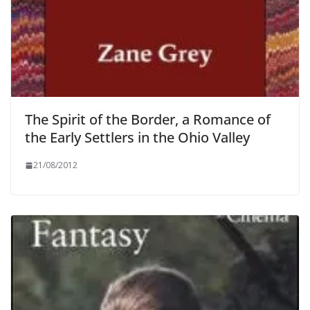
The Spirit of the Border, a Romance of
the Early Settlers in the Ohio Valley
21/08/2012