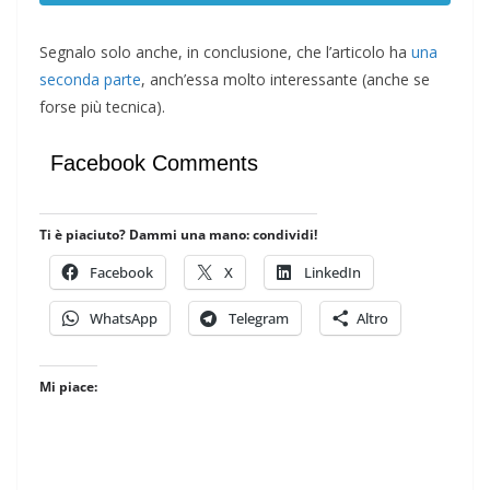
Segnalo solo anche, in conclusione, che l’articolo ha
una
seconda parte
, anch’essa molto interessante (anche se
forse più tecnica).
Facebook Comments
Ti è piaciuto? Dammi una mano: condividi!
Facebook
X
LinkedIn
WhatsApp
Telegram
Altro
Mi piace: