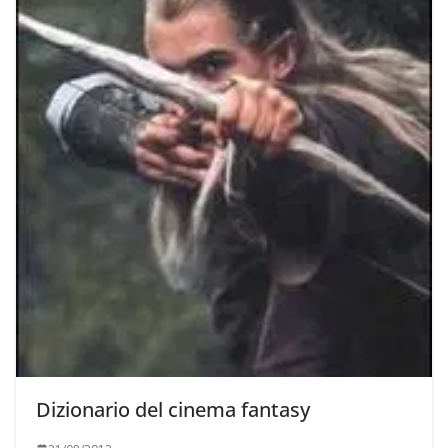
Dizionario del cinema fantasy