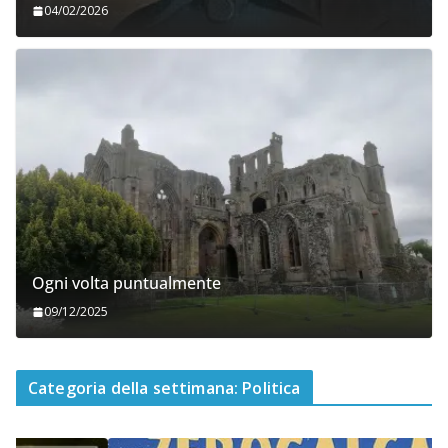
04/02/2026
Ogni volta puntualmente
09/12/2025
Categoria della settimana: Politica