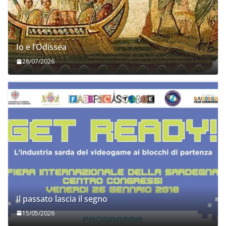
Io e l’Odissea
28/07/2026
Il passato lascia il segno
15/05/2026