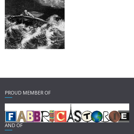
PROUD MEMBER OF
AND OF