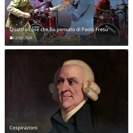
Quattro cose che ho pensato di Paolo Fresu
12/02/2026
Cospirazioni