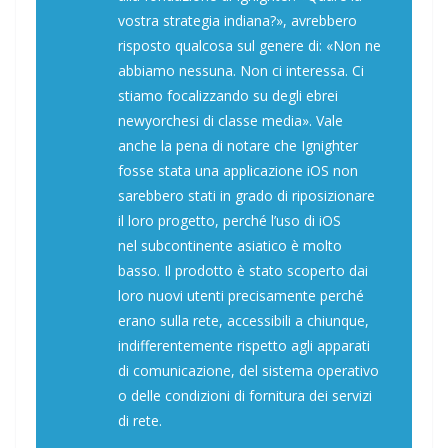
vostra strategia indiana?», avrebbero
risposto qualcosa sul genere di: «Non ne
abbiamo nessuna. Non ci interessa. Ci
stiamo focalizzando su degli ebrei
newyorchesi di classe media». Vale
anche la pena di notare che Ignighter
fosse stata una applicazione iOS non
sarebbero stati in grado di riposizionare
il loro progetto, perché l’uso di iOS
nel subcontinente asiatico è molto
basso. Il prodotto è stato scoperto dai
loro nuovi utenti precisamente perché
erano sulla rete, accessibili a chiunque,
indifferentemente rispetto agli apparati
di comunicazione, del sistema operativo
o delle condizioni di fornitura dei servizi
di rete.