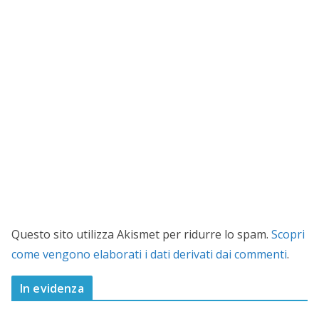
Questo sito utilizza Akismet per ridurre lo spam.
Scopri
come vengono elaborati i dati derivati dai commenti
.
In evidenza