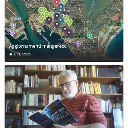
Aggiornamenti mangerecci
05/05/2026