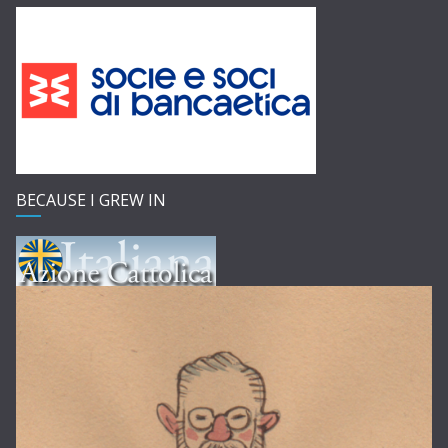
BECAUSE I GREW IN