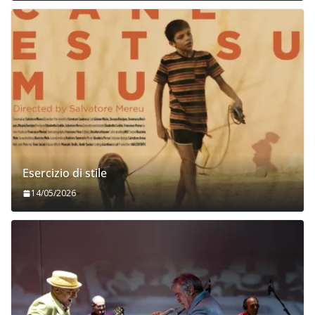
Esercizio di stile
14/05/2026