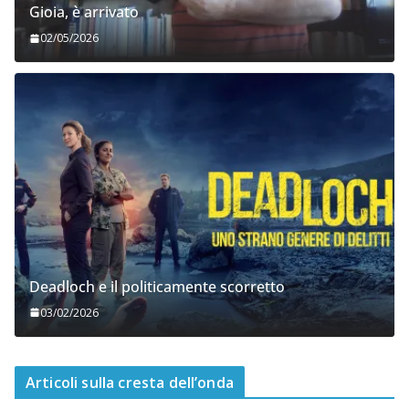
Gioia, è arrivato
02/05/2026
Deadloch e il politicamente scorretto
03/02/2026
Articoli sulla cresta dell’onda