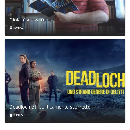
Gioia, è arrivato
02/05/2026
Deadloch e il politicamente scorretto
03/02/2026