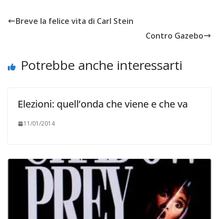
Breve la felice vita di Carl Stein
Contro Gazebo
Potrebbe anche interessarti
Elezioni: quell’onda che viene e che va
11/01/2014