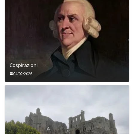
Cospirazioni
04/02/2026