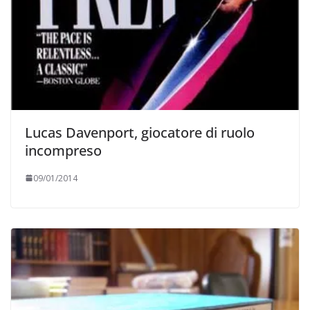
Lucas Davenport, giocatore di ruolo
incompreso
09/01/2014