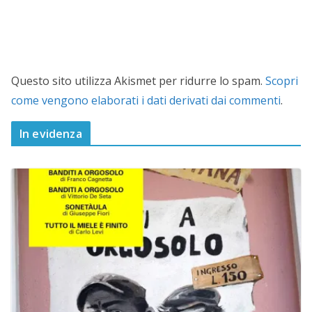
Questo sito utilizza Akismet per ridurre lo spam.
Scopri
come vengono elaborati i dati derivati dai commenti
.
In evidenza