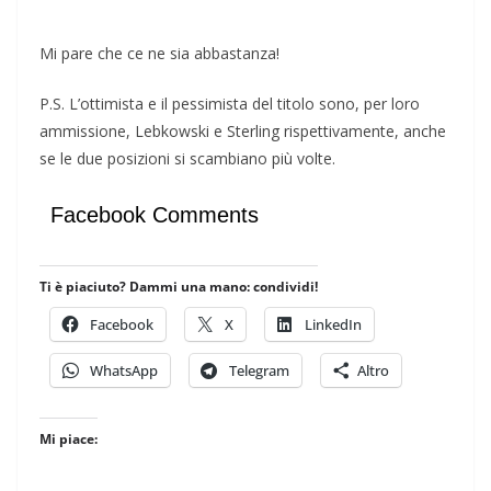
Mi pare che ce ne sia abbastanza!
P.S. L’ottimista e il pessimista del titolo sono, per loro
ammissione, Lebkowski e Sterling rispettivamente, anche
se le due posizioni si scambiano più volte.
Facebook Comments
Ti è piaciuto? Dammi una mano: condividi!
Facebook
X
LinkedIn
WhatsApp
Telegram
Altro
Mi piace: