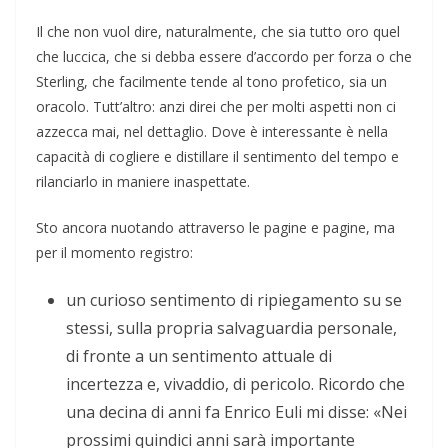
Il che non vuol dire, naturalmente, che sia tutto oro quel
che luccica, che si debba essere d’accordo per forza o che
Sterling, che facilmente tende al tono profetico, sia un
oracolo. Tutt’altro: anzi direi che per molti aspetti non ci
azzecca mai, nel dettaglio. Dove è interessante è nella
capacità di cogliere e distillare il sentimento del tempo e
rilanciarlo in maniere inaspettate.
Sto ancora nuotando attraverso le pagine e pagine, ma
per il momento registro:
un curioso sentimento di ripiegamento su se
stessi, sulla propria salvaguardia personale,
di fronte a un sentimento attuale di
incertezza e, vivaddio, di pericolo. Ricordo che
una decina di anni fa Enrico Euli mi disse: «Nei
prossimi quindici anni sarà importante