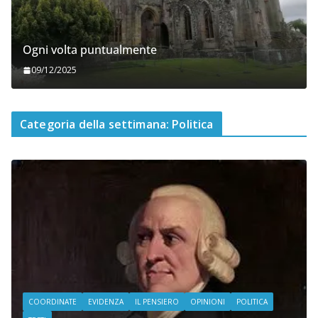
Ogni volta puntualmente
09/12/2025
Categoria della settimana: Politica
COORDINATE
EVIDENZA
IL PENSIERO
OPINIONI
POLITICA