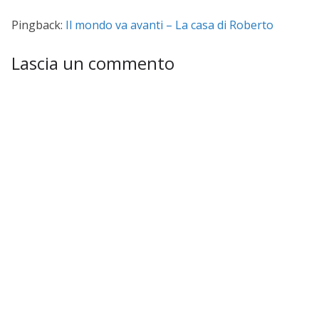
Pingback:
Il mondo va avanti – La casa di Roberto
Lascia un commento