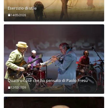
Esercizio di stile
14/05/2026
Quattro cose che ho pensato di Paolo Fresu
12/02/2026