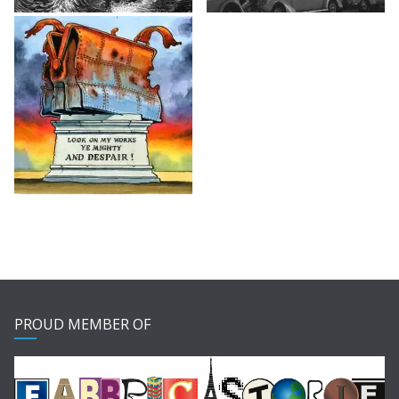
PROUD MEMBER OF