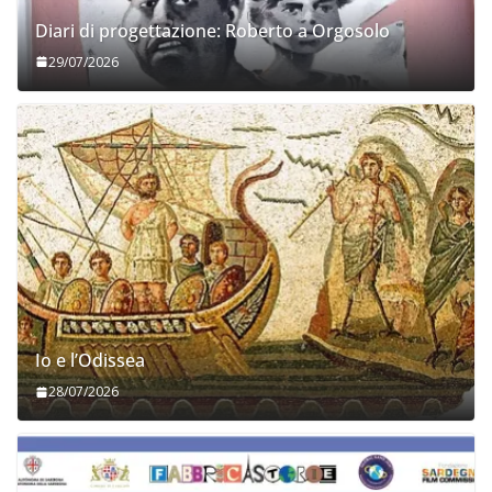
Diari di progettazione: Roberto a Orgosolo
29/07/2026
Io e l’Odissea
28/07/2026