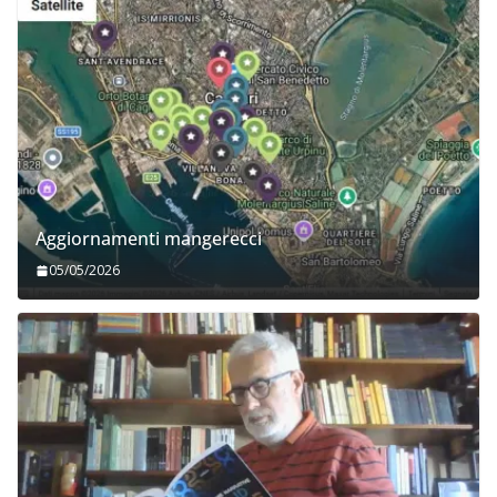
Aggiornamenti mangerecci
05/05/2026