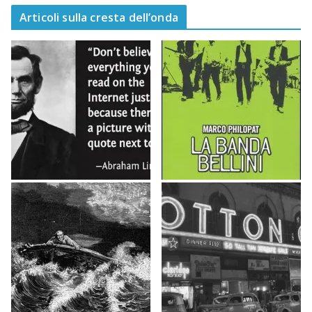
Articoli sulla cresta dell’onda