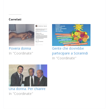
Correlati
Povera donna
Gente che dovrebbe
In "Coordinate"
partecipare a Scirarindi
In "Coordinate"
Una donna. Per chiarire
In "Coordinate"