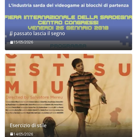
Il passato lascia il segno
15/05/2026
Esercizio di stile
14/05/2026