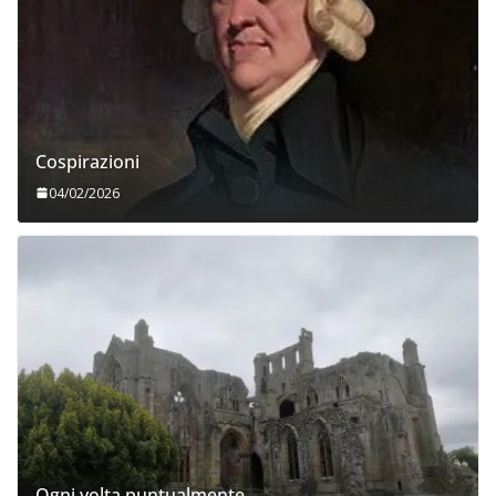
Cospirazioni
04/02/2026
Ogni volta puntualmente