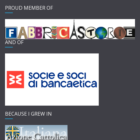
PROUD MEMBER OF
AND OF
BECAUSE I GREW IN