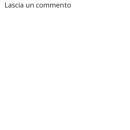
Lascia un commento