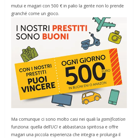
mutui e magari con 500 € in palio la gente non lo prende
granché come un gioco.
Ma comunque ci sono molto casi nei quali la
gamification
funziona: quella dell’
UCI
e abbastanza spiritosa e offre
magari una piccola esperienza che integra e prolunga il