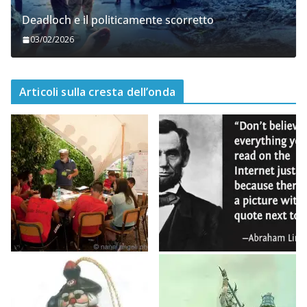
Deadloch e il politicamente scorretto
03/02/2026
Articoli sulla cresta dell’onda