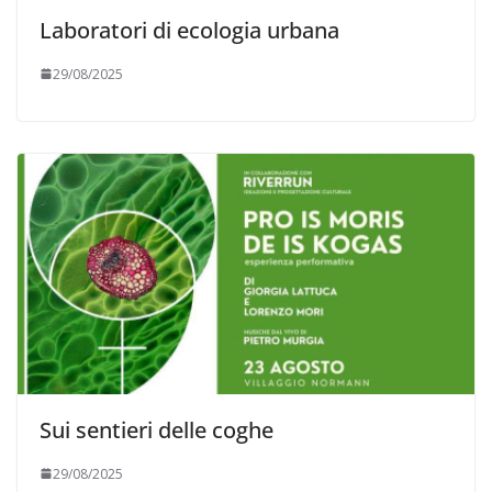
Laboratori di ecologia urbana
29/08/2025
Sui sentieri delle coghe
29/08/2025