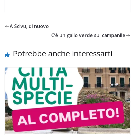
A Scivu, di nuovo
C’è un gallo verde sul campanile
Potrebbe anche interessarti