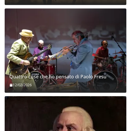
Quattro cose che ho pensato di Paolo Fresu
12/02/2026