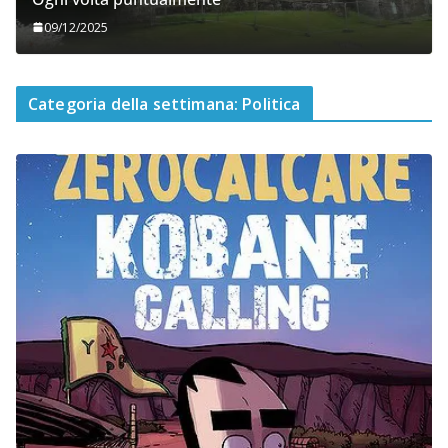
09/12/2025
Categoria della settimana: Politica