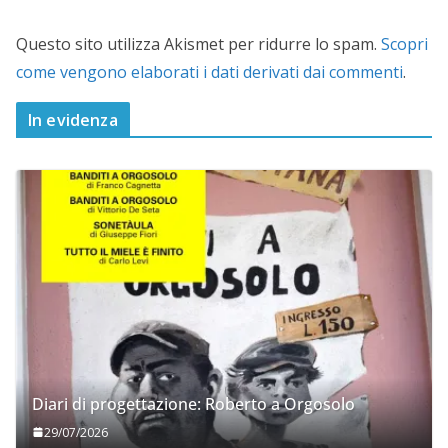
Questo sito utilizza Akismet per ridurre lo spam.
Scopri
come vengono elaborati i dati derivati dai commenti
.
In evidenza
Diari di progettazione: Roberto a Orgosolo
29/07/2026