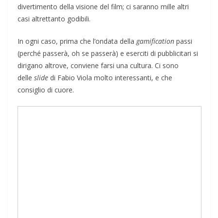
divertimento della visione del film; ci saranno mille altri
casi altrettanto godibili.
In ogni caso, prima che l’ondata della
gamification
passi
(perché passerà, oh se passerà) e eserciti di pubblicitari si
dirigano altrove, conviene farsi una cultura. Ci sono
delle
slide
di Fabio Viola molto interessanti, e che
consiglio di cuore.