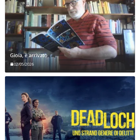
Gioia, è arrivato
02/05/2026