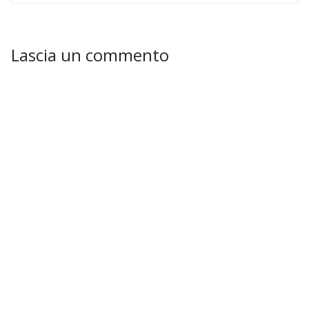
Lascia un commento