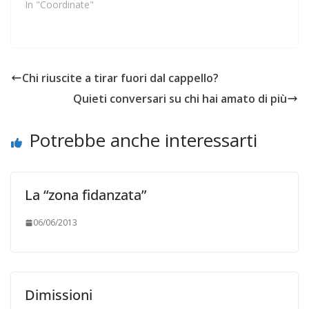
In "Coordinate"
Chi riuscite a tirar fuori dal cappello?
Quieti conversari su chi hai amato di più
Potrebbe anche interessarti
La “zona fidanzata”
06/06/2013
Dimissioni