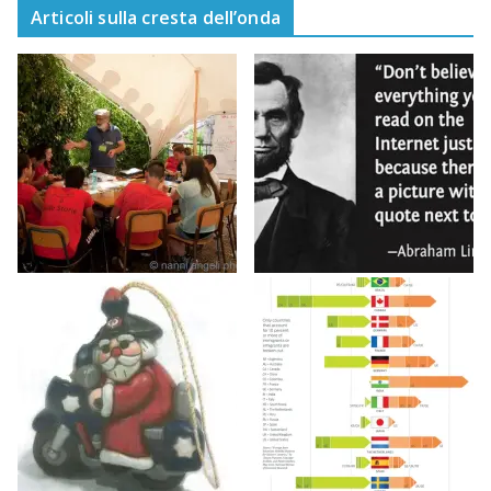
Articoli sulla cresta dell’onda