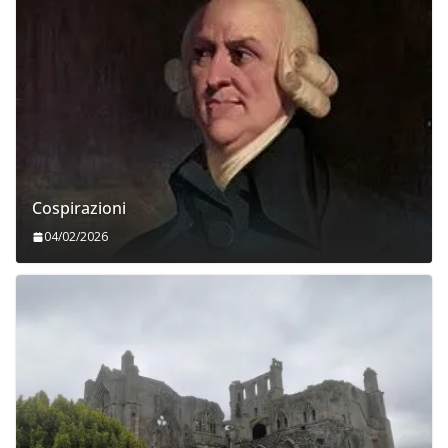
Cospirazioni
04/02/2026