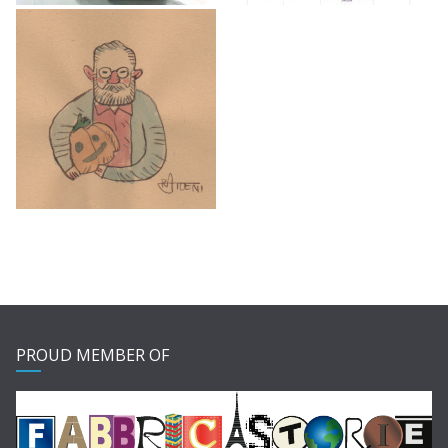
PROUD MEMBER OF