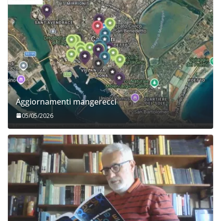
Aggiornamenti mangerecci
05/05/2026