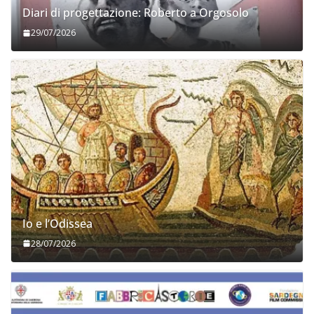
Diari di progettazione: Roberto a Orgosolo
29/07/2026
Io e l’Odissea
28/07/2026