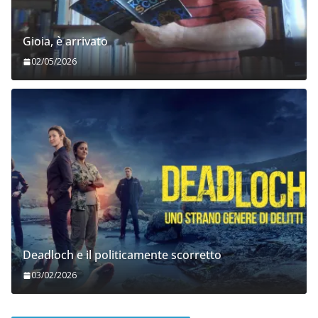
Gioia, è arrivato
02/05/2026
Deadloch e il politicamente scorretto
03/02/2026