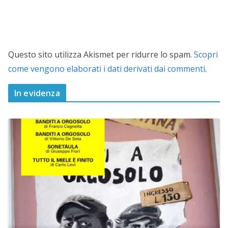
Questo sito utilizza Akismet per ridurre lo spam.
Scopri
come vengono elaborati i dati derivati dai commenti
.
In evidenza