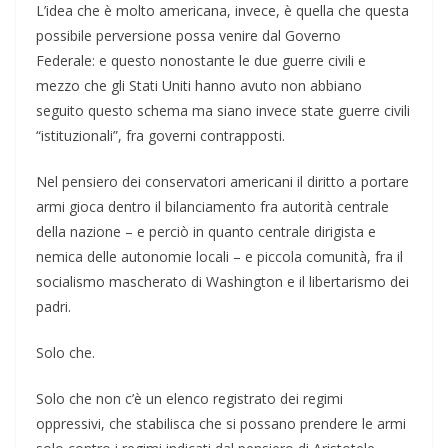
L’idea che è molto americana, invece, è quella che questa
possibile perversione possa venire dal Governo
Federale: e questo nonostante le due guerre civili e
mezzo che gli Stati Uniti hanno avuto non abbiano
seguito questo schema ma siano invece state guerre civili
“istituzionali”, fra governi contrapposti.
Nel pensiero dei conservatori americani il diritto a portare
armi gioca dentro il bilanciamento fra autorità centrale
della nazione – e perciò in quanto centrale dirigista e
nemica delle autonomie locali – e piccola comunità, fra il
socialismo mascherato di Washington e il libertarismo dei
padri.
Solo che.
Solo che non c’è un elenco registrato dei regimi
oppressivi, che stabilisca che si possano prendere le armi