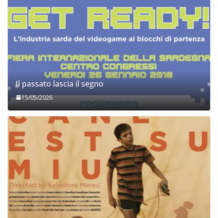
Il passato lascia il segno
15/05/2026