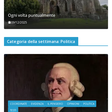
Ogni volta puntualmente
09/12/2025
Categoria della settimana: Politica
COORDINATE
EVIDENZA
IL PENSIERO
OPINIONI
POLITICA
TESTI