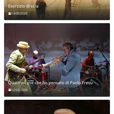
Esercizio di stile
14/05/2026
Quattro cose che ho pensato di Paolo Fresu
12/02/2026