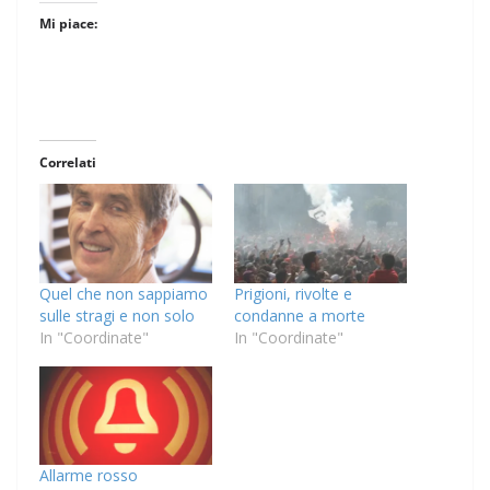
Mi piace:
Correlati
Quel che non sappiamo
Prigioni, rivolte e
sulle stragi e non solo
condanne a morte
In "Coordinate"
In "Coordinate"
Allarme rosso