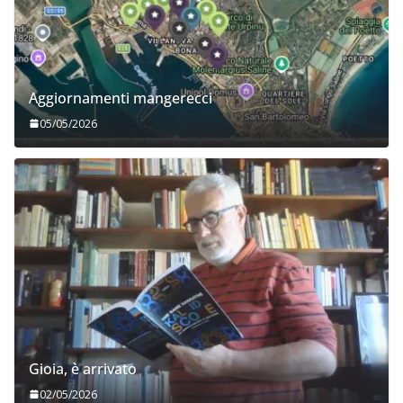
Aggiornamenti mangerecci
05/05/2026
Gioia, è arrivato
02/05/2026