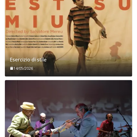
Esercizio di stile
14/05/2026