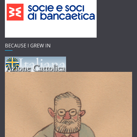
BECAUSE I GREW IN