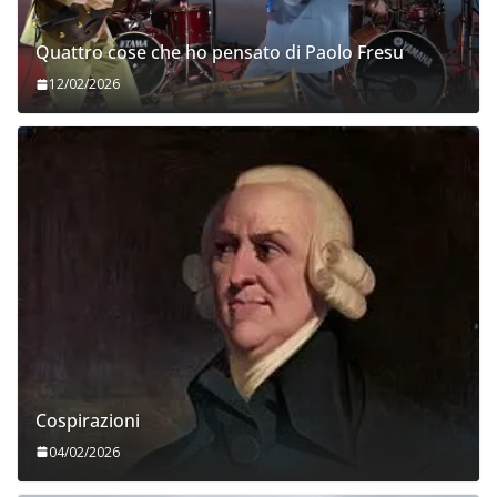
Quattro cose che ho pensato di Paolo Fresu
12/02/2026
Cospirazioni
04/02/2026