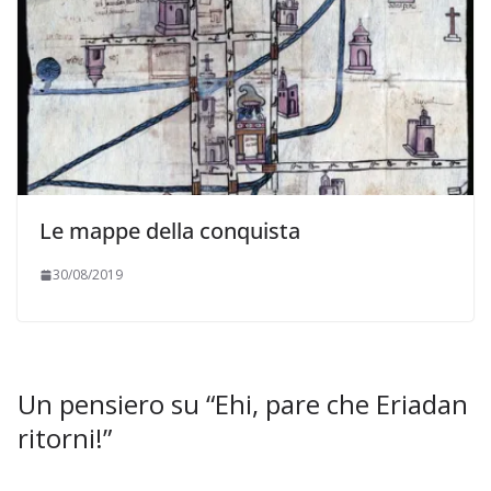
Le mappe della conquista
30/08/2019
Un pensiero su “
Ehi, pare che Eriadan
ritorni!
”