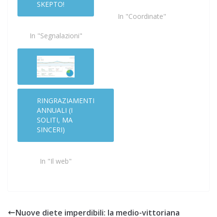
SKEPTO!
In "Coordinate"
In "Segnalazioni"
RINGRAZIAMENTI
ANNUALI (I
SOLITI, MA
SINCERI)
In "Il web"
Nuove diete imperdibili: la medio-vittoriana