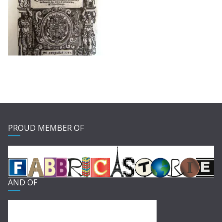
PROUD MEMBER OF
AND OF