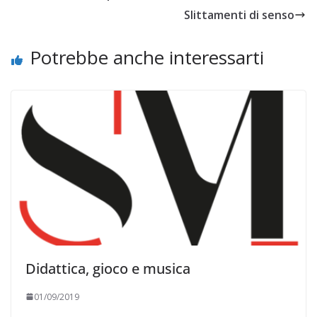
Slittamenti di senso
Potrebbe anche interessarti
Didattica, gioco e musica
01/09/2019