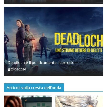
Deadloch e il politicamente scorretto
03/02/2026
Articoli sulla cresta dell’onda