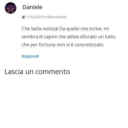
Daniele
11/12/2015 in
Permalink
Che bella notizia! Da quello che scrive, mi
sembra di capire che abbia sfiorato un lutto,
che per fortuna non si è concretizzato.
Rispondi
Lascia un commento