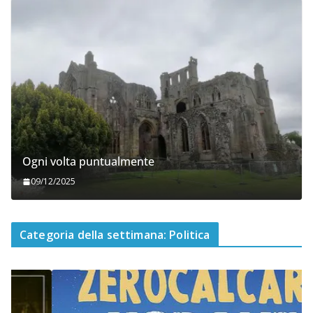
Ogni volta puntualmente
09/12/2025
Categoria della settimana: Politica