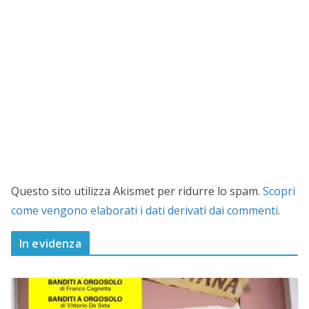
Questo sito utilizza Akismet per ridurre lo spam.
Scopri
come vengono elaborati i dati derivati dai commenti
.
In evidenza