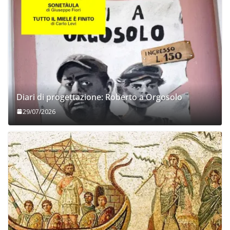
Diari di progettazione: Roberto a Orgosolo
29/07/2026