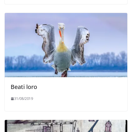
Beati loro
31/08/2019