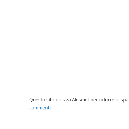
Questo sito utilizza Akismet per ridurre lo sp
commenti
.