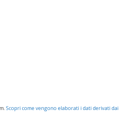
am.
Scopri come vengono elaborati i dati derivati dai