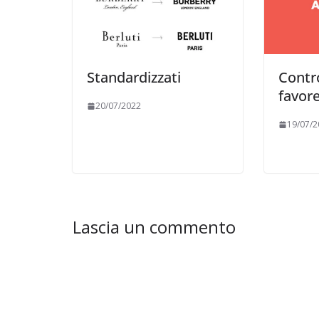
Standardizzati
Contro
favore
20/07/2022
19/07/2
Lascia un commento