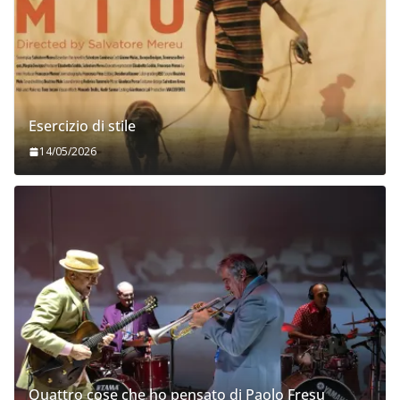
Esercizio di stile
14/05/2026
Quattro cose che ho pensato di Paolo Fresu