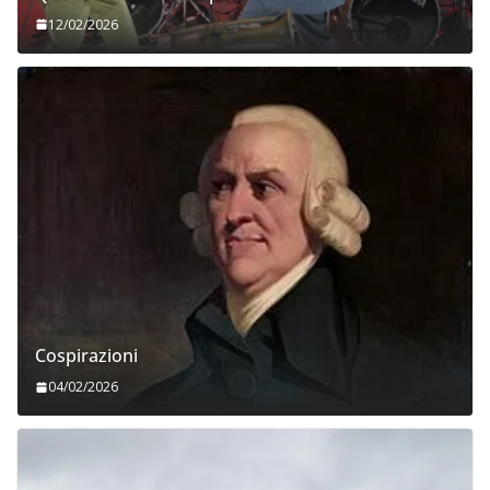
12/02/2026
Cospirazioni
04/02/2026