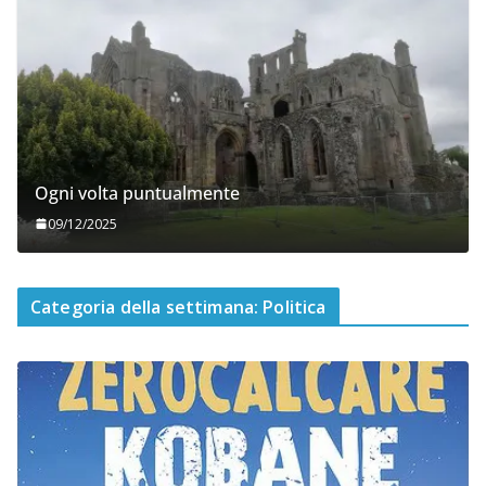
Ogni volta puntualmente
09/12/2025
Categoria della settimana: Politica