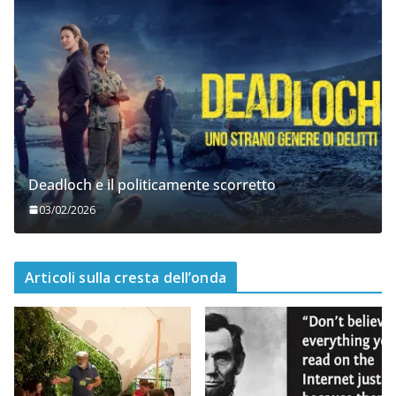
Deadloch e il politicamente scorretto
03/02/2026
Articoli sulla cresta dell’onda