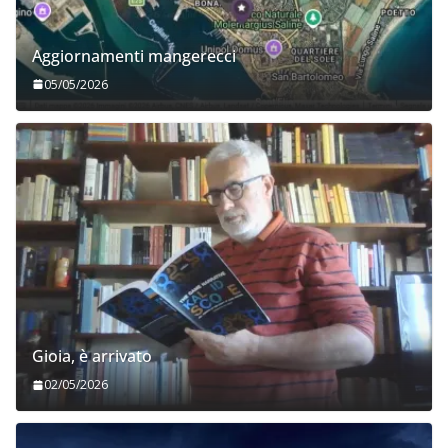
Aggiornamenti mangerecci
05/05/2026
Gioia, è arrivato
02/05/2026