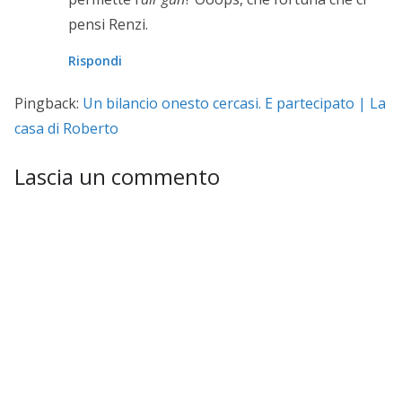
pensi Renzi.
Rispondi
Pingback:
Un bilancio onesto cercasi. E partecipato | La
casa di Roberto
Lascia un commento