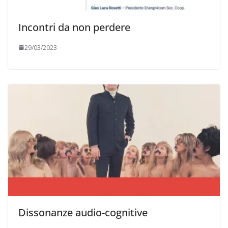
Incontri da non perdere
29/03/2023
Dissonanze audio-cognitive