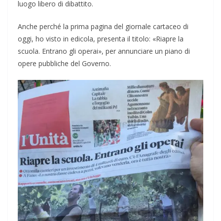
luogo libero di dibattito.
Anche perché la prima pagina del giornale cartaceo di
oggi, ho visto in edicola, presenta il titolo: «Riapre la
scuola. Entrano gli operai», per annunciare un piano di
opere pubbliche del Governo.