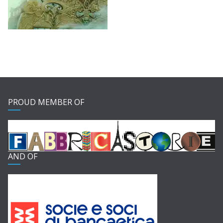
PROUD MEMBER OF
AND OF