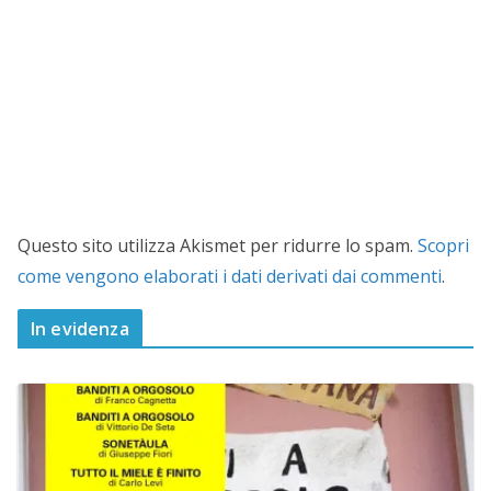
Questo sito utilizza Akismet per ridurre lo spam.
Scopri
come vengono elaborati i dati derivati dai commenti
.
In evidenza