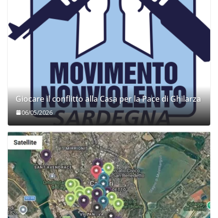
Giocare il conflitto alla Casa per la Pace di Ghilarza
06/05/2026