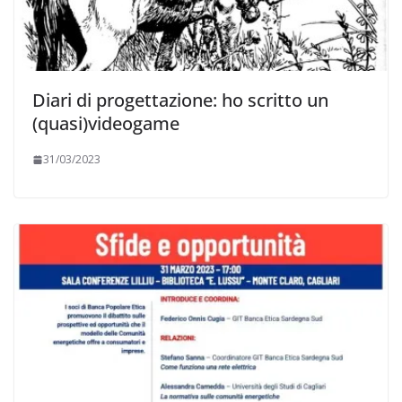
Diari di progettazione: ho scritto un
(quasi)videogame
31/03/2023