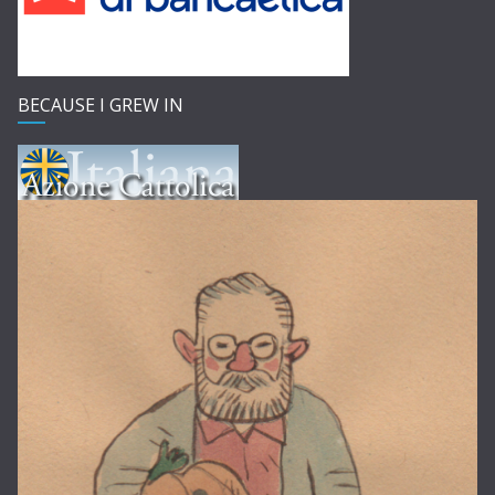
BECAUSE I GREW IN