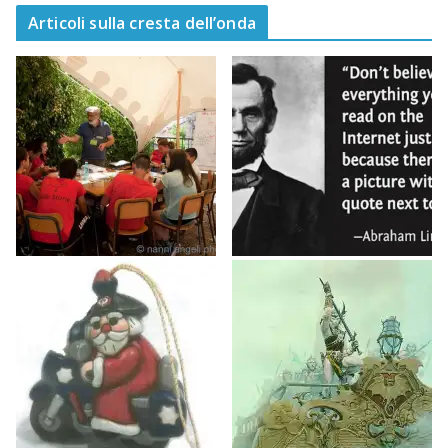
Articoli sulla cresta dell’onda