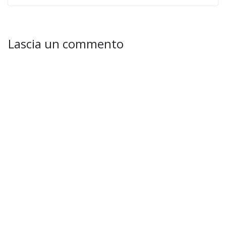
Lascia un commento