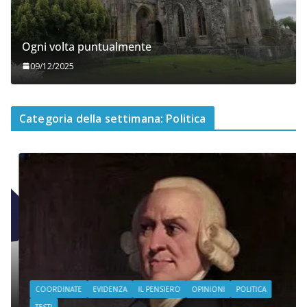
Ogni volta puntualmente
09/12/2025
Categoria della settimana: Politica
COORDINATE
EVIDENZA
IL PENSIERO
OPINIONI
POLITICA