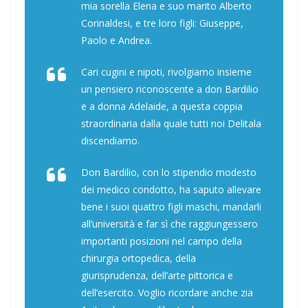
mia sorella Elena e suo marito Alberto
Corinaldesi, e tre loro figli: Giuseppe,
Paolo e Andrea.
Cari cugini e nipoti, rivolgiamo insieme
un pensiero riconoscente a don Bardilio
e a donna Adelaide, a questa coppia
straordinaria dalla quale tutti noi Delitala
discendiamo.
Don Bardilio, con lo stipendio modesto
dei medico condotto, ha saputo allevare
bene i suoi quattro figli maschi, mandarli
all’università e far sì che raggiungessero
importanti posizioni nel campo della
chirurgia ortopedica, della
giurisprudenza, dell’arte pittorica e
dell’esercito. Voglio ricordare anche zia