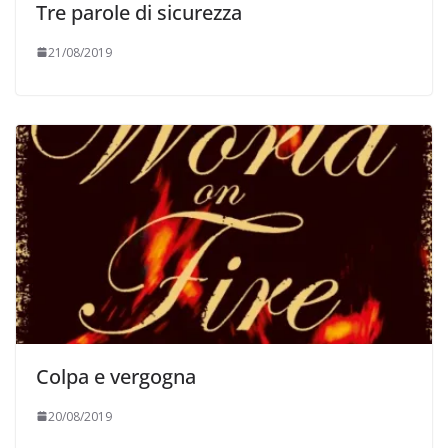
Tre parole di sicurezza
21/08/2019
Colpa e vergogna
20/08/2019