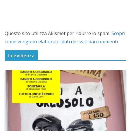
Questo sito utilizza Akismet per ridurre lo spam.
Scopri
come vengono elaborati i dati derivati dai commenti
.
In evidenza