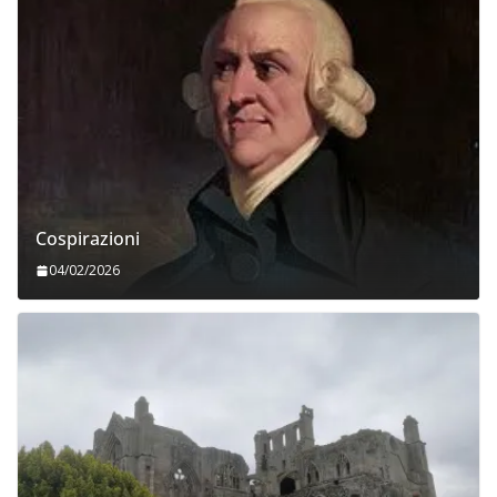
Cospirazioni
04/02/2026