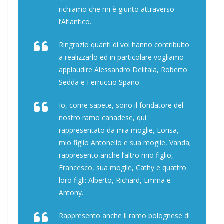
richiamo che mi è giunto attraverso
l’Atlantico.
Ringrazio quanti di voi hanno contribuito
a realizzarlo ed in particolare vogliamo
applaudire Alessandro Delitala, Roberto
Sedda e Ferruccio Spano.
Io, come sapete, sono il fondatore del
nostro ramo canadese, qui
rappresentato da mia moglie, Lorisa,
mio figlio Antonello e sua moglie, Vanda;
rappresento anche l’altro mio figlio,
Francesco, sua moglie, Cathy e quattro
loro figli: Alberto, Richard, Emma e
Antony.
Rappresento anche il ramo bolognese di