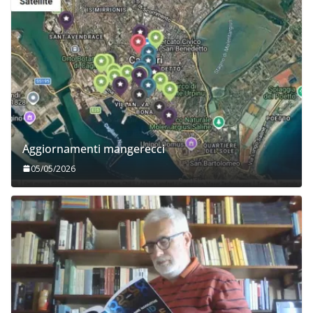
Aggiornamenti mangerecci
05/05/2026