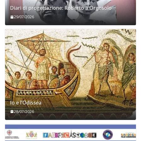
Diari di progettazione: Roberto a Orgosolo
29/07/2026
Io e l’Odissea
28/07/2026