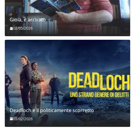
Gioia, è arrivato
02/05/2026
Deadloch e il politicamente scorretto
03/02/2026