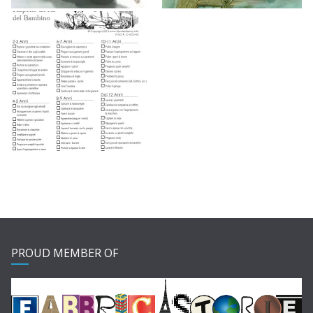
PROUD MEMBER OF