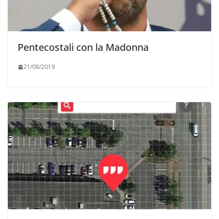
Pentecostali con la Madonna
21/08/2019