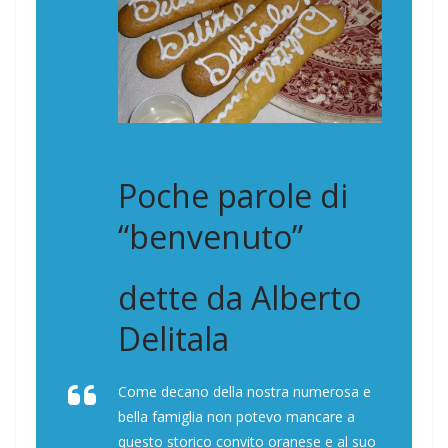
Poche parole di
“benvenuto”
dette da Alberto
Delitala
Come decano della nostra numerosa e
bella famiglia non potevo mancare a
questo storico convito oranese e al suo