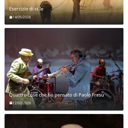
Esercizio di stile
14/05/2026
Quattro cose che ho pensato di Paolo Fresu
12/02/2026