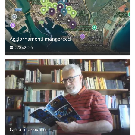
Aggiornamenti mangerecci
05/05/2026
Gioia, è arrivato