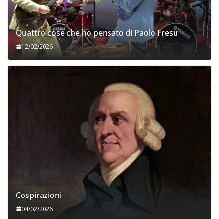
Quattro cose che ho pensato di Paolo Fresu
12/02/2026
Cospirazioni
04/02/2026