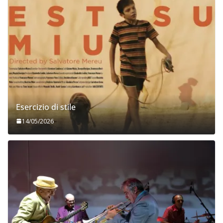
Esercizio di stile
14/05/2026