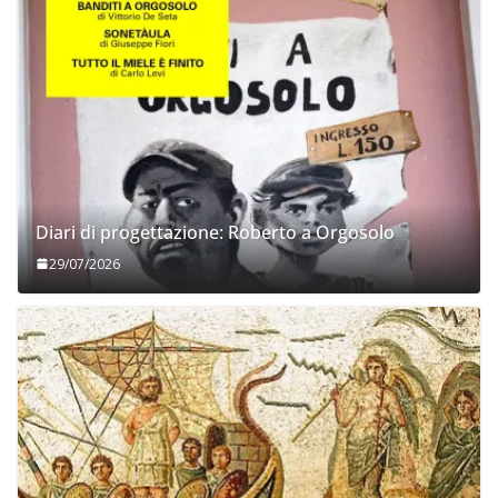
Diari di progettazione: Roberto a Orgosolo
29/07/2026