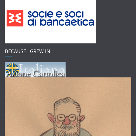
BECAUSE I GREW IN