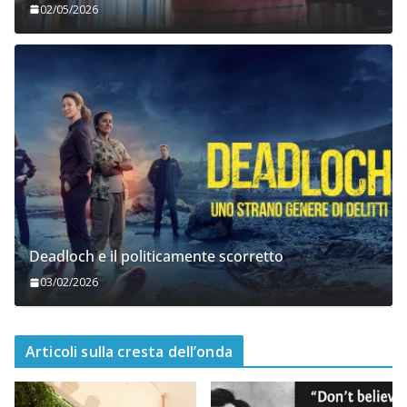
02/05/2026
Deadloch e il politicamente scorretto
03/02/2026
Articoli sulla cresta dell’onda