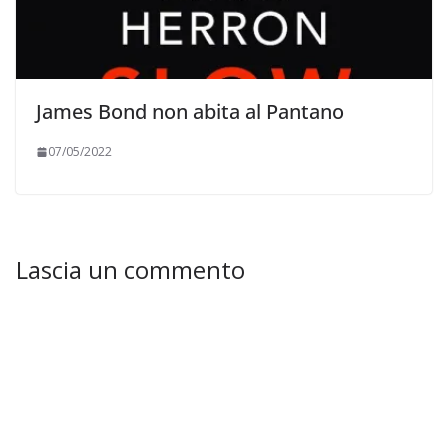
James Bond non abita al Pantano
07/05/2022
Lascia un commento