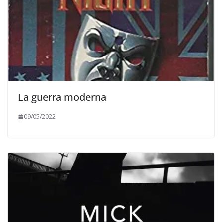
La guerra moderna
09/05/2022