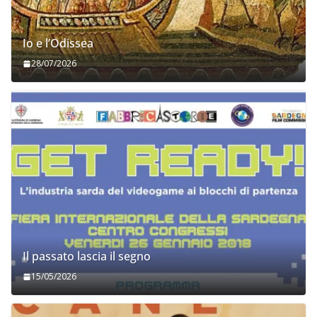
Io e l’Odissea
28/07/2026
Il passato lascia il segno
15/05/2026