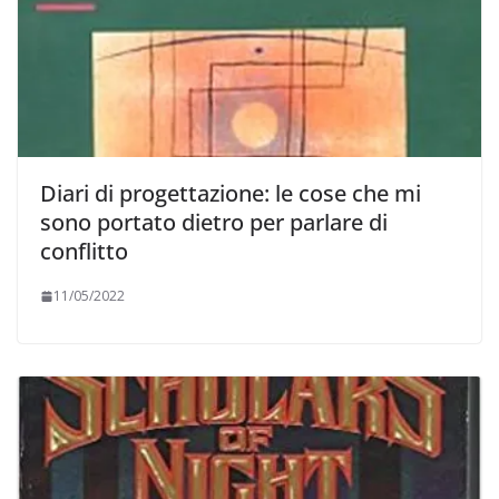
Diari di progettazione: le cose che mi
sono portato dietro per parlare di
conflitto
11/05/2022