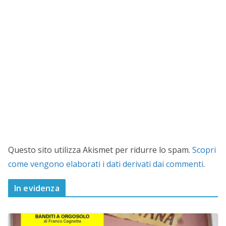
Questo sito utilizza Akismet per ridurre lo spam.
Scopri
come vengono elaborati i dati derivati dai commenti
.
In evidenza