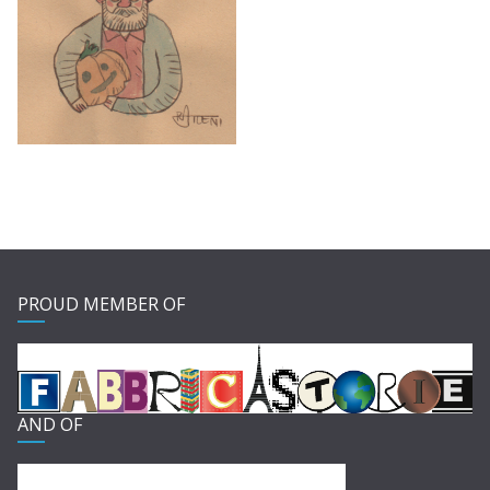
PROUD MEMBER OF
AND OF