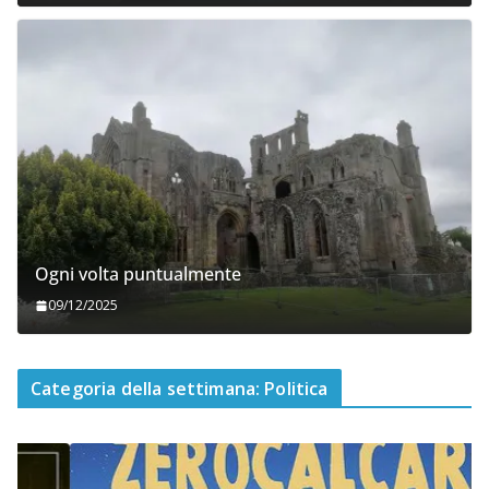
Ogni volta puntualmente
09/12/2025
Categoria della settimana: Politica