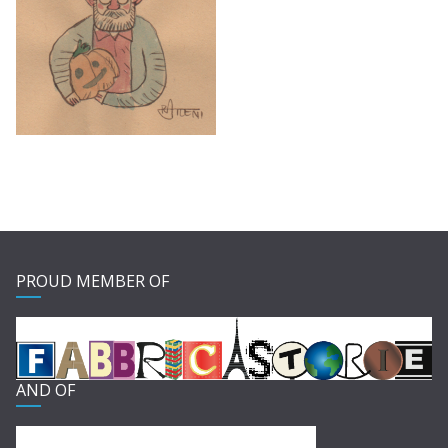
PROUD MEMBER OF
AND OF