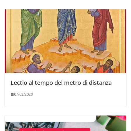
Lectio al tempo del metro di distanza
07/03/2020