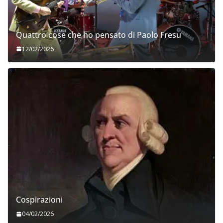
Quattro cose che ho pensato di Paolo Fresu
12/02/2026
Cospirazioni
04/02/2026