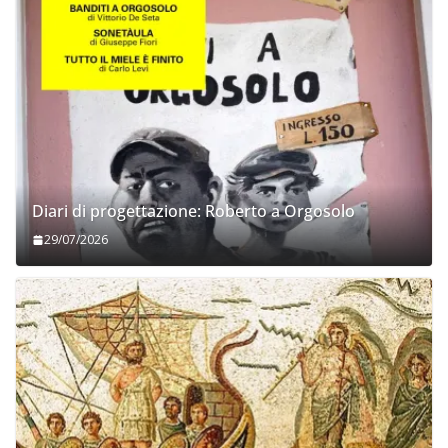
Diari di progettazione: Roberto a Orgosolo
29/07/2026