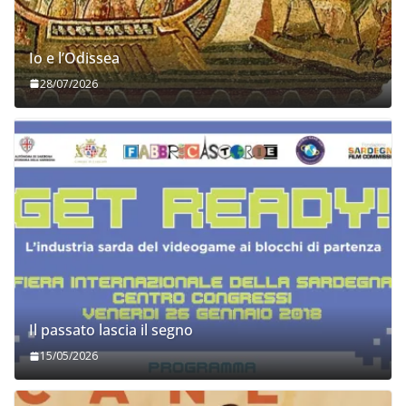
Io e l’Odissea
28/07/2026
Il passato lascia il segno
15/05/2026