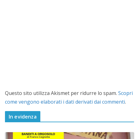
Questo sito utilizza Akismet per ridurre lo spam.
Scopri
come vengono elaborati i dati derivati dai commenti
.
In evidenza