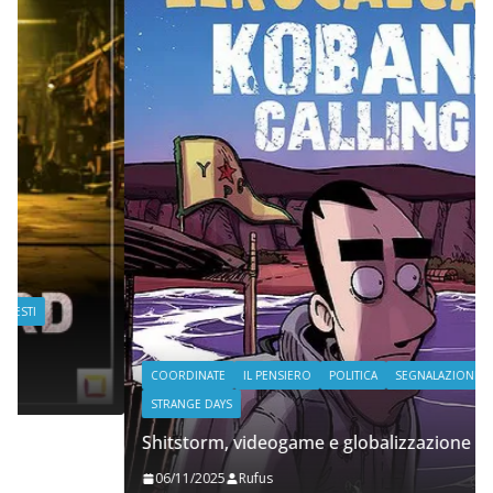
COORDINATE
IL PENSIERO
POLITICA
SEGNALAZIONI
STRANGE DAYS
Shitstorm, videogame e globalizzazione
06/11/2025
Rufus