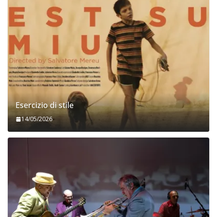
Esercizio di stile
14/05/2026