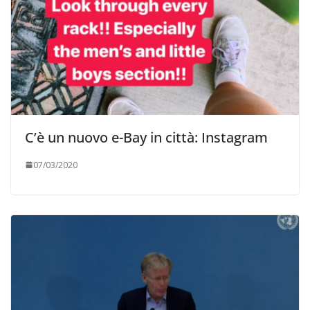
C’è un nuovo e-Bay in città: Instagram
07/03/2020