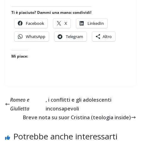
Ti è piaciuto? Dammi una mano: condividi!
Facebook
X
LinkedIn
WhatsApp
Telegram
Altro
Mi piace:
Romeo e
, i conflitti e gli adolescenti
Giulietta
inconsapevoli
Breve nota su suor Cristina (teologia inside)
Potrebbe anche interessarti