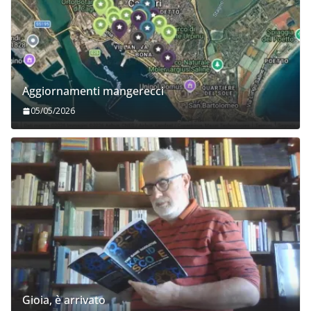
Aggiornamenti mangerecci
05/05/2026
Gioia, è arrivato