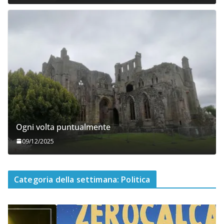
Ogni volta puntualmente
09/12/2025
Categoria della settimana: Politica