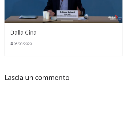
Dalla Cina
05/03/2020
Lascia un commento