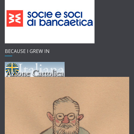
BECAUSE I GREW IN