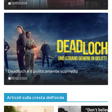
02/05/2026
Deadloch e il politicamente scorretto
03/02/2026
Articoli sulla cresta dell’onda