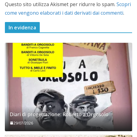
Questo sito utilizza Akismet per ridurre lo spam.
Scopri
come vengono elaborati i dati derivati dai commenti
.
In evidenza
Diari di progettazione: Roberto a Orgosolo
29/07/2026