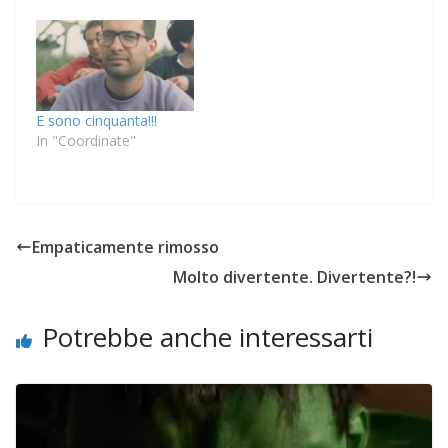
E sono cinquanta!!!
In "Coordinate"
Empaticamente rimosso
Molto divertente. Divertente?!
Potrebbe anche interessarti