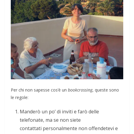
Per chi non sapesse cos’è un
bookcrossing
, queste sono
le regole:
Manderò un po’ di inviti e farò delle
telefonate, ma se non siete
contattati personalmente non offendetevi e