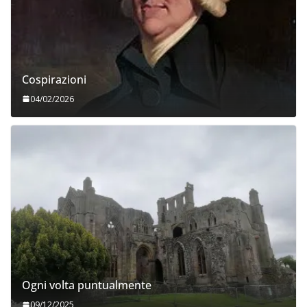
Cospirazioni
04/02/2026
Ogni volta puntualmente
09/12/2025