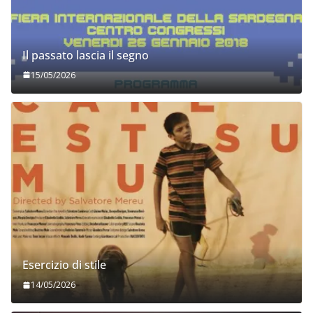
Il passato lascia il segno
15/05/2026
Esercizio di stile
14/05/2026