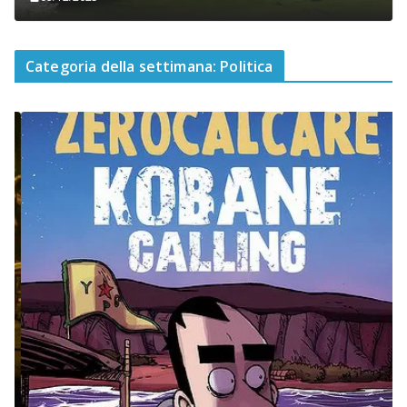
Categoria della settimana: Politica