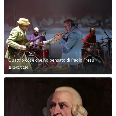
Quattro cose che ho pensato di Paolo Fresu
12/02/2026