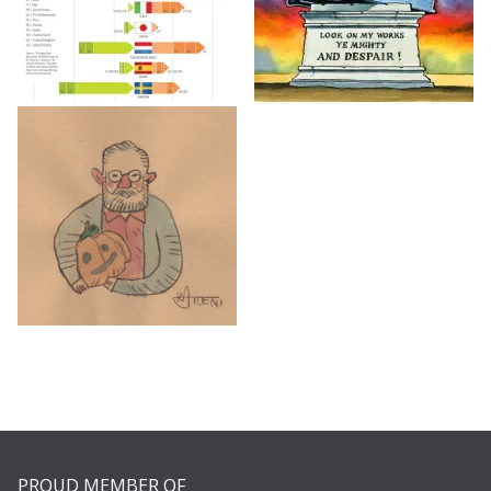
PROUD MEMBER OF