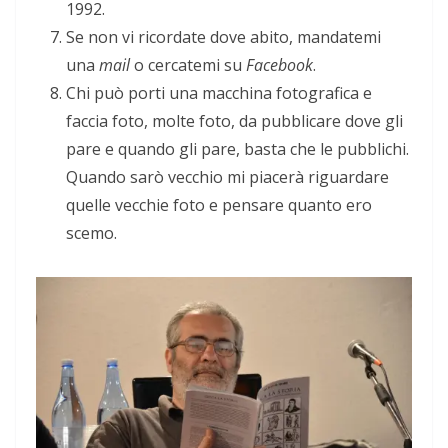
1992.
Se non vi ricordate dove abito, mandatemi
una
mail
o cercatemi su
Facebook
.
Chi può porti una macchina fotografica e
faccia foto, molte foto, da pubblicare dove gli
pare e quando gli pare, basta che le pubblichi.
Quando sarò vecchio mi piacerà riguardare
quelle vecchie foto e pensare quanto ero
scemo.