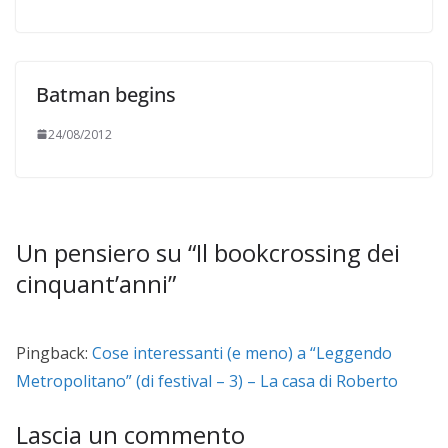
Batman begins
24/08/2012
Un pensiero su “
Il bookcrossing dei
cinquant’anni
”
Pingback:
Cose interessanti (e meno) a “Leggendo
Metropolitano” (di festival – 3) – La casa di Roberto
Lascia un commento