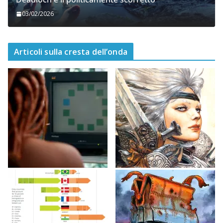
03/02/2026
Articoli sulla cresta dell’onda