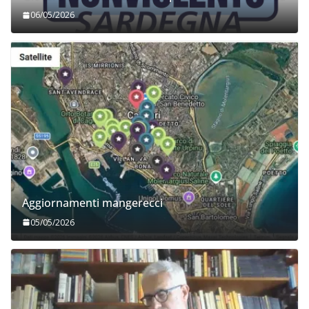
06/05/2026
Aggiornamenti mangerecci
05/05/2026