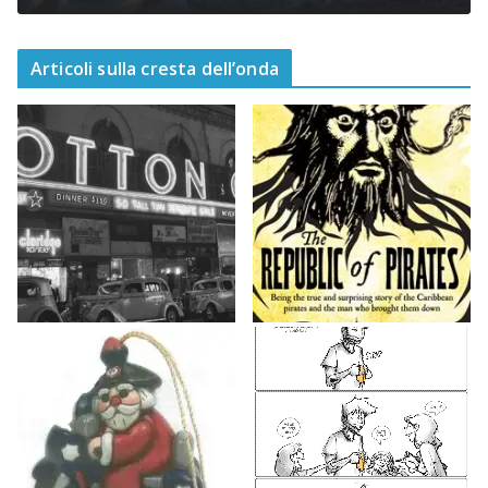
Articoli sulla cresta dell’onda