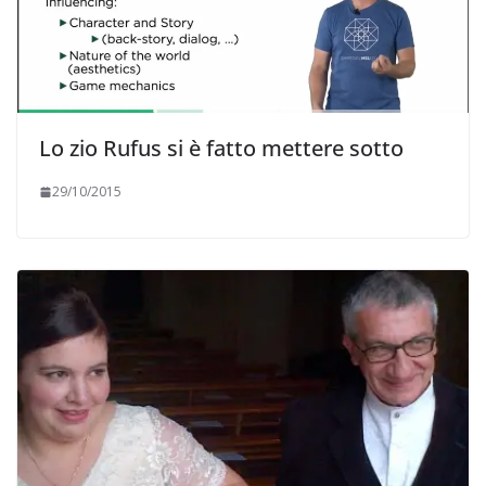
Lo zio Rufus si è fatto mettere sotto
29/10/2015