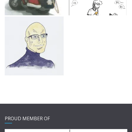
PROUD MEMBER OF