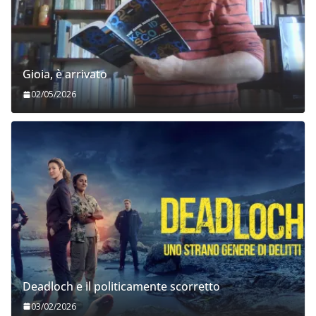
Gioia, è arrivato
02/05/2026
Deadloch e il politicamente scorretto
03/02/2026