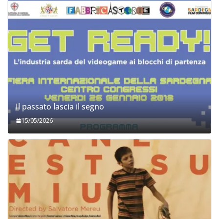
Il passato lascia il segno
15/05/2026