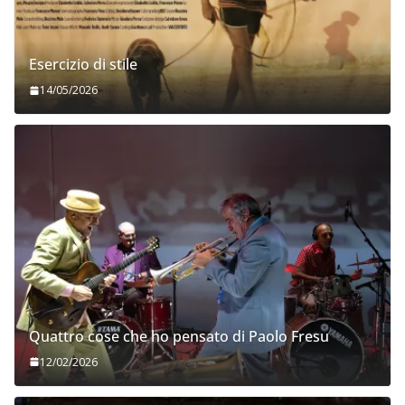
Esercizio di stile
14/05/2026
Quattro cose che ho pensato di Paolo Fresu
12/02/2026