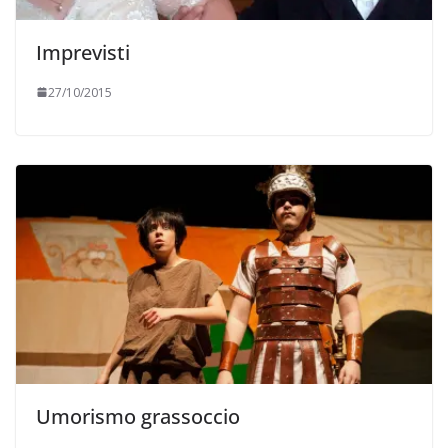
Imprevisti
27/10/2015
Umorismo grassoccio