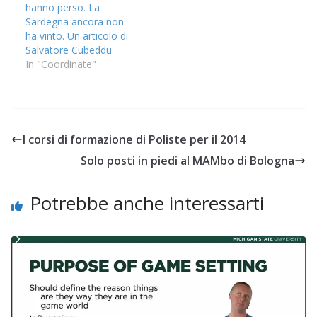
hanno perso. La
Sardegna ancora non
ha vinto. Un articolo di
Salvatore Cubeddu
In "Coordinate"
I corsi di formazione di Poliste per il 2014
Solo posti in piedi al MAMbo di Bologna
Potrebbe anche interessarti