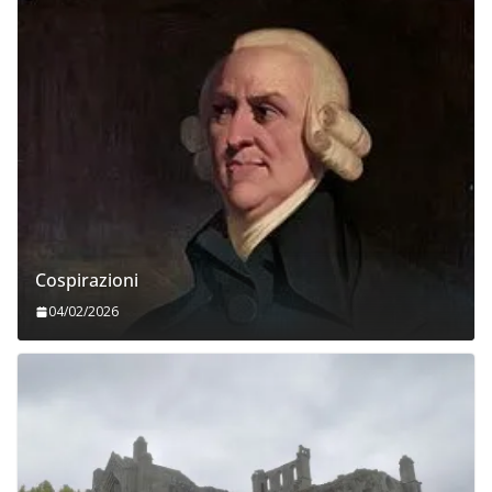
Cospirazioni
04/02/2026