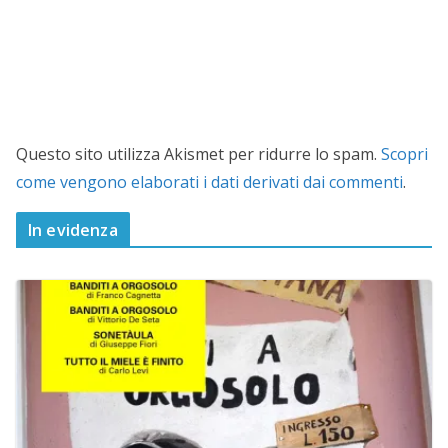
Questo sito utilizza Akismet per ridurre lo spam.
Scopri
come vengono elaborati i dati derivati dai commenti
.
In evidenza