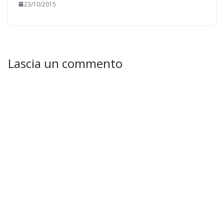
23/10/2015
Lascia un commento