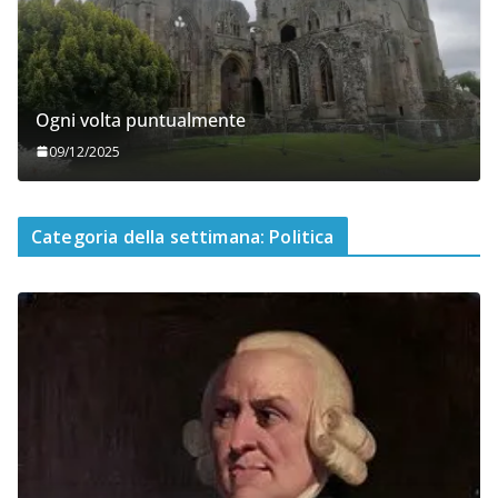
Ogni volta puntualmente
09/12/2025
Categoria della settimana: Politica