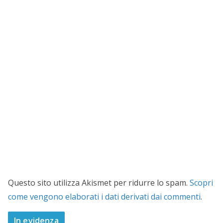
Questo sito utilizza Akismet per ridurre lo spam.
Scopri
come vengono elaborati i dati derivati dai commenti
.
In evidenza