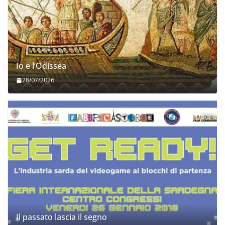
Io e l’Odissea
28/07/2026
Il passato lascia il segno