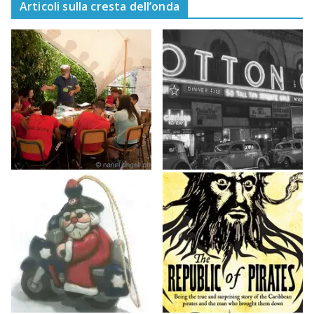
Articoli sulla cresta dell’onda