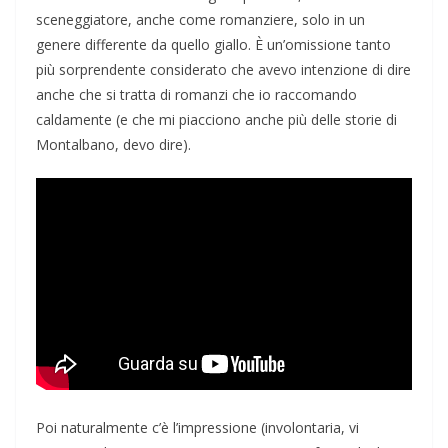
sceneggiatore, anche come romanziere, solo in un
genere differente da quello giallo. È un’omissione tanto
più sorprendente considerato che avevo intenzione di dire
anche che si tratta di romanzi che io raccomando
caldamente (e che mi piacciono anche più delle storie di
Montalbano, devo dire).
Poi naturalmente c’è l’impressione (involontaria, vi