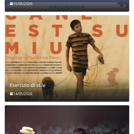
15/05/2026
Esercizio di stile
14/05/2026