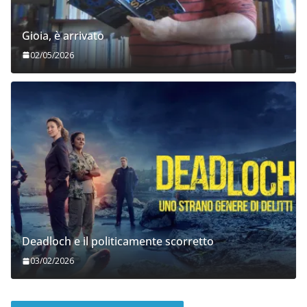
Gioia, è arrivato
02/05/2026
Deadloch e il politicamente scorretto
03/02/2026