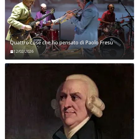
Quattro cose che ho pensato di Paolo Fresu
12/02/2026