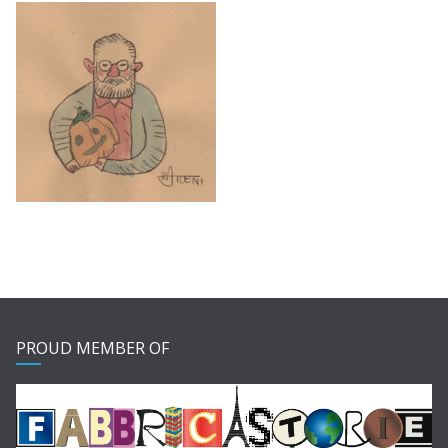
PROUD MEMBER OF