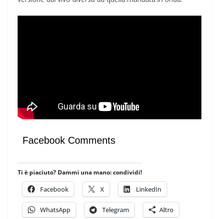
Facebook Comments
Ti è piaciuto? Dammi una mano: condividi!
Facebook
X
LinkedIn
WhatsApp
Telegram
Altro