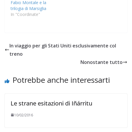
Fabio Montale e la
trilogia di Marsiglia
In "Coordinate"
In viaggio per gli Stati Uniti esclusivamente col
treno
Nonostante tutto
Potrebbe anche interessarti
Le strane esitazioni di Iñárritu
10/02/2016