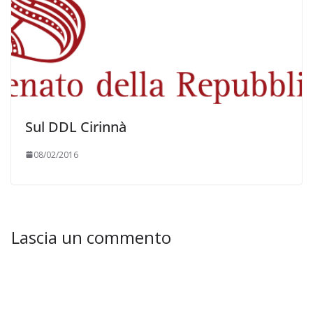
Sul DDL Cirinnà
08/02/2016
Lascia un commento