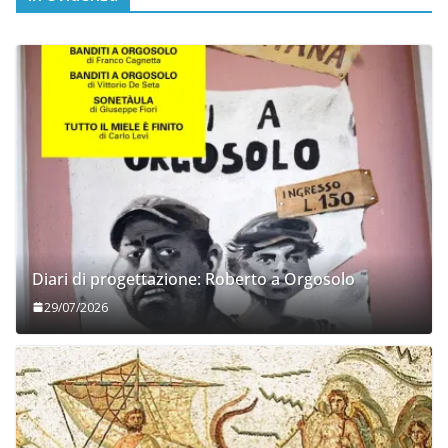
Diari di progettazione: Roberto a Orgosolo
29/07/2026