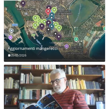
Aggiornamenti mangerecci
05/05/2026