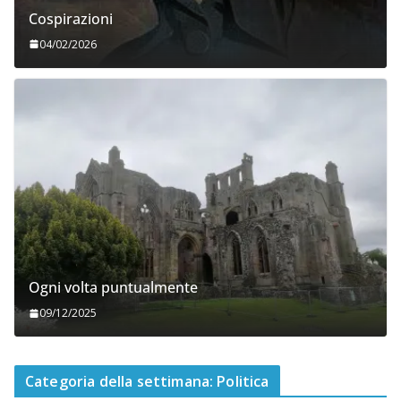
Cospirazioni
04/02/2026
Ogni volta puntualmente
09/12/2025
Categoria della settimana: Politica