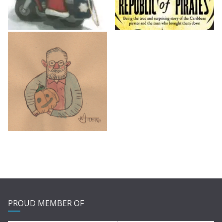
PROUD MEMBER OF