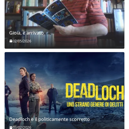
Gioia, è arrivato
02/05/2026
Deadloch e il politicamente scorretto
03/02/2026