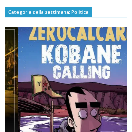
Categoria della settimana: Politica