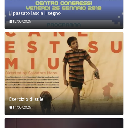
Il passato lascia il segno
15/05/2026
Esercizio di stile
14/05/2026