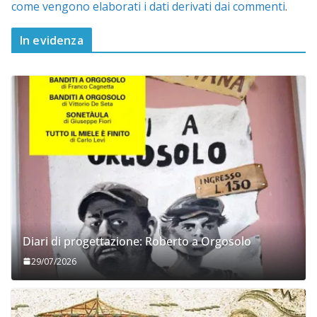
come vengono elaborati i dati derivati dai commenti
.
In evidenza
Diari di progettazione: Roberto a Orgosolo
29/07/2026