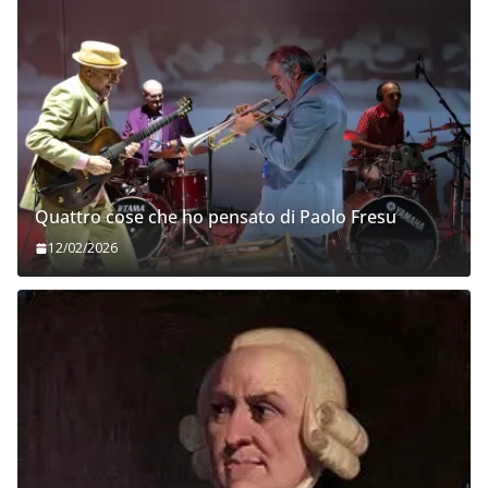
Quattro cose che ho pensato di Paolo Fresu
12/02/2026