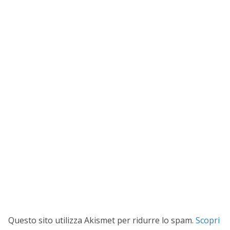
Questo sito utilizza Akismet per ridurre lo spam.
Scopri