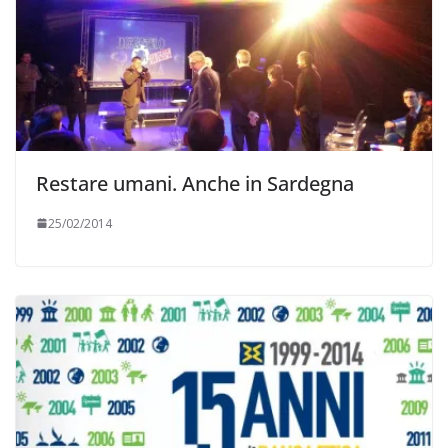
Restare umani. Anche in Sardegna
25/02/2014