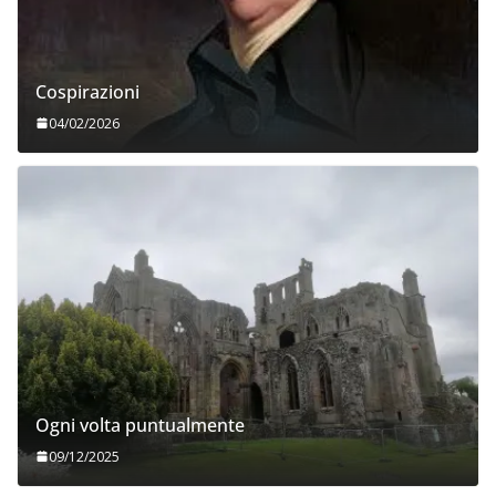
Cospirazioni
04/02/2026
Ogni volta puntualmente
09/12/2025