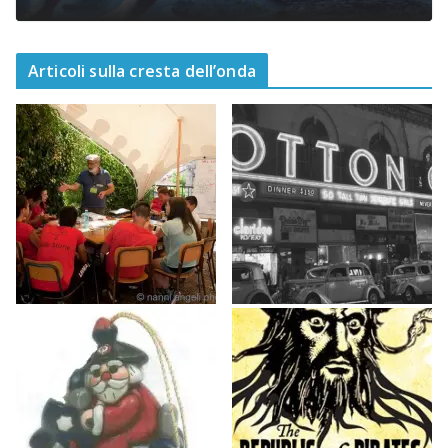
Articoli sulla cresta dell’onda