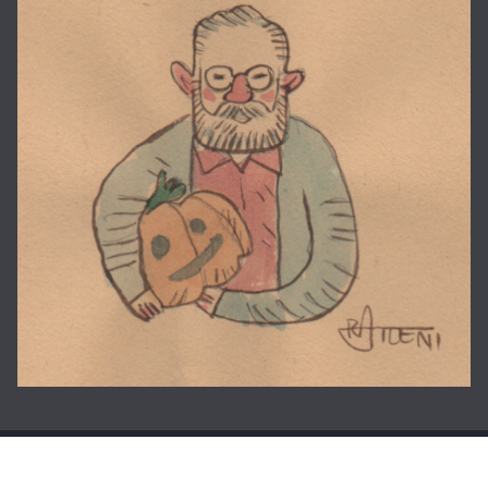
Copyright © 2026
La casa di Roberto
. Tutti i diritti riservati.