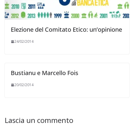
Elezione del Comitato Etico: un’opinione
24/02/2014
Bustianu e Marcello Fois
20/02/2014
Lascia un commento