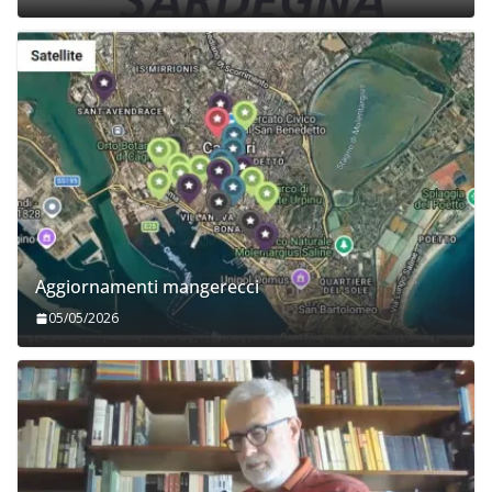
Aggiornamenti mangerecci
05/05/2026