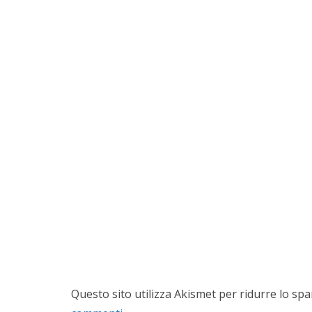
Questo sito utilizza Akismet per ridurre lo sp