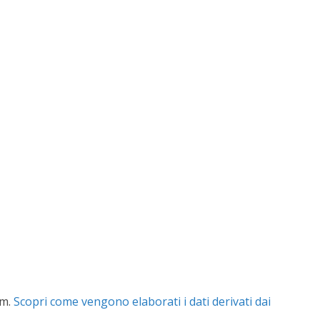
am.
Scopri come vengono elaborati i dati derivati dai