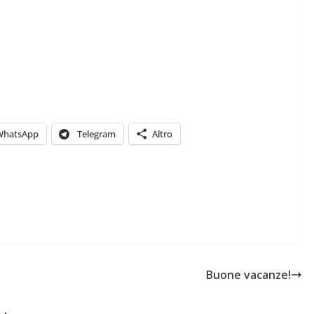
WhatsApp
Telegram
Altro
Buone vacanze!