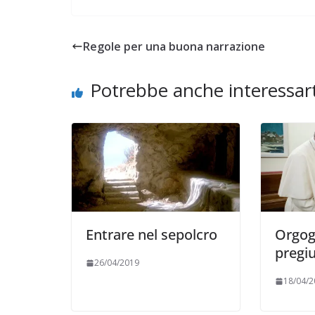
Regole per una buona narrazione
Potrebbe anche interessart
Entrare nel sepolcro
Orgog
pregiu
26/04/2019
18/04/2