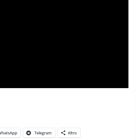
WhatsApp
Telegram
Altro