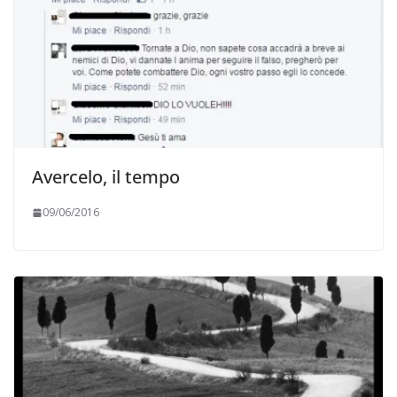
Avercelo, il tempo
09/06/2016