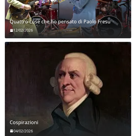
Quattro cose che ho pensato di Paolo Fresu
12/02/2026
Cospirazioni
04/02/2026