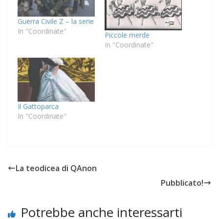
Guerra Civile Z – la serie
In "Coordinate"
Piccole merde
In "Coordinate"
Il Gattoparca
In "Coordinate"
La teodicea di QAnon
Pubblicato!
Potrebbe anche interessarti