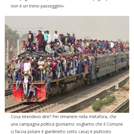
non è un treno passeggeri».
Cosa intendevo dire? Per rimanere nella metafora, che
una campagna politica (poniamo: vogliamo che il Comune
ci faccia potare il giardinetto sotto casa) è piuttosto