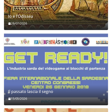
Io e l’Odissea
28/07/2026
Il passato lascia il segno
15/05/2026