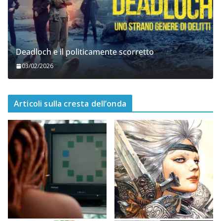
Deadloch e il politicamente scorretto
03/02/2026
Articoli sulla cresta dell’onda