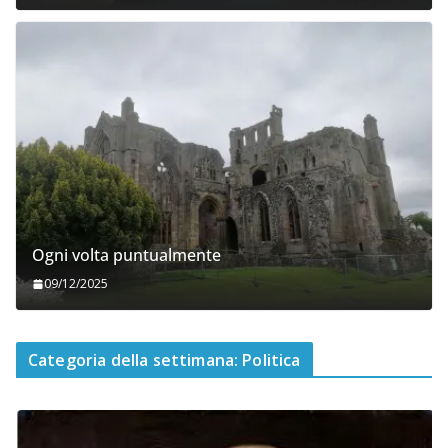
Ogni volta puntualmente
09/12/2025
Categoria della settimana: Politica