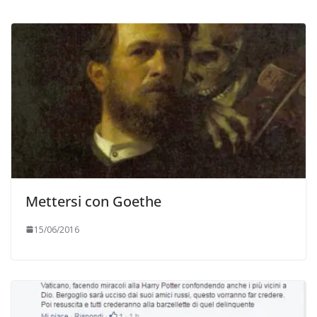
Mettersi con Goethe
15/06/2016