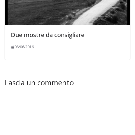
Due mostre da consigliare
08/06/2016
Lascia un commento