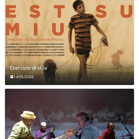
Esercizio di stile
14/05/2026