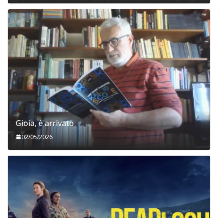
Gioia, è arrivato
02/05/2026