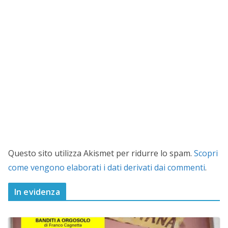
Questo sito utilizza Akismet per ridurre lo spam.
Scopri
come vengono elaborati i dati derivati dai commenti
.
In evidenza