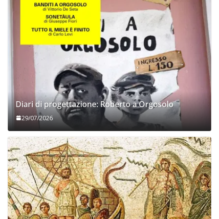
Diari di progettazione: Roberto a Orgosolo
29/07/2026