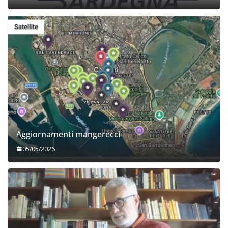
Aggiornamenti mangerecci
05/05/2026