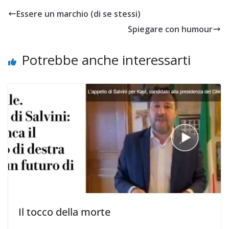
Essere un marchio (di se stessi)
Spiegare con humour
Potrebbe anche interessarti
Il tocco della morte