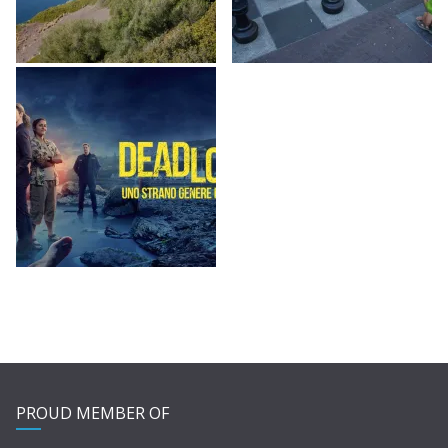
PROUD MEMBER OF