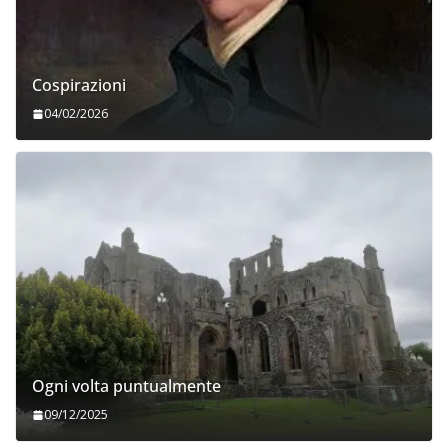
Cospirazioni
04/02/2026
Ogni volta puntualmente
09/12/2025