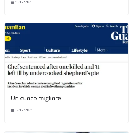
20/12/2021
Un cuoco migliore
02/12/2021