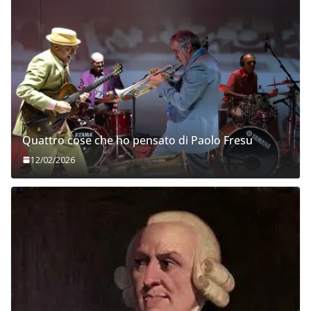
Quattro cose che ho pensato di Paolo Fresu
12/02/2026