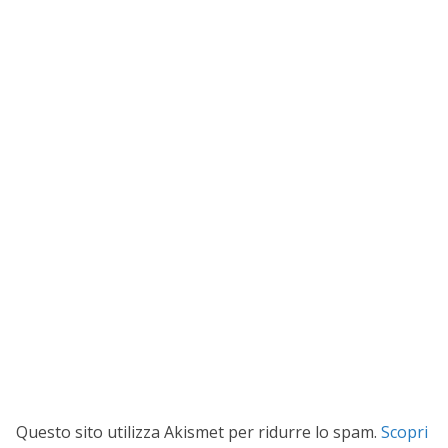
Questo sito utilizza Akismet per ridurre lo spam.
Scopri