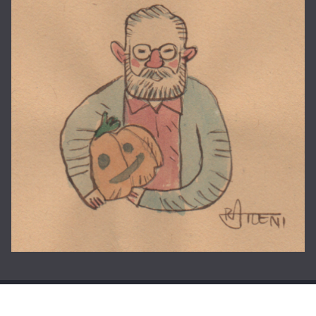
Copyright © 2026
La casa di Roberto
. Tutti i diritti riservati.