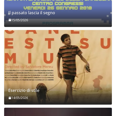
Il passato lascia il segno
15/05/2026
Esercizio di stile
14/05/2026