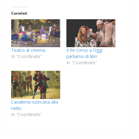
Correlati
Teatro al cinema
Il Re Cervo a Oggi
In "Coordinate"
parliamo di libri
In "Coordinate"
Cavalleria rusticana alla
radio
In "Coordinate"