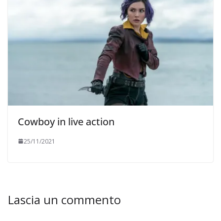
Cowboy in live action
25/11/2021
Lascia un commento