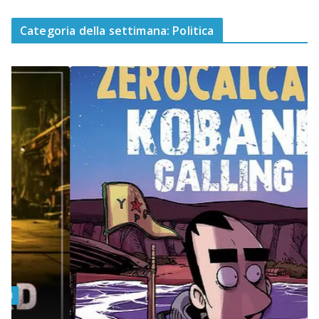
Categoria della settimana: Politica