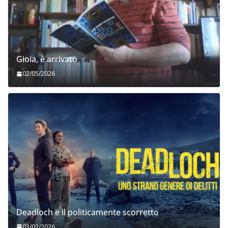
Gioia, è arrivato
02/05/2026
Deadloch e il politicamente scorretto
03/02/2026