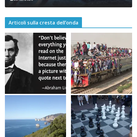
Articoli sulla cresta dell’onda