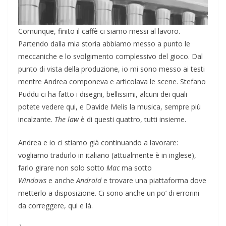
Comunque, finito il caffè ci siamo messi al lavoro.
Partendo dalla mia storia abbiamo messo a punto le
meccaniche e lo svolgimento complessivo del gioco. Dal
punto di vista della produzione, io mi sono messo ai testi
mentre Andrea componeva e articolava le scene. Stefano
Puddu ci ha fatto i disegni, bellissimi, alcuni dei quali
potete vedere qui, e Davide Melis la musica, sempre più
incalzante.
The law
è di questi quattro, tutti insieme.
Andrea e io ci stiamo già continuando a lavorare:
vogliamo tradurlo in italiano (attualmente è in inglese),
farlo girare non solo sotto
Mac
ma sotto
Windows
e anche
Android
e trovare una piattaforma dove
metterlo a disposizione. Ci sono anche un po’ di errorini
da correggere, qui e là.