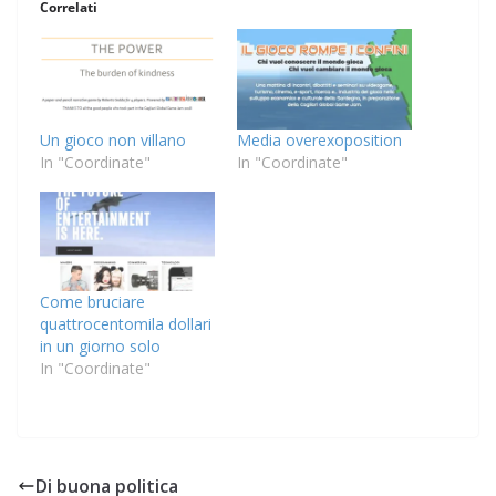
Correlati
Un gioco non villano
Media overexoposition
In "Coordinate"
In "Coordinate"
Come bruciare
quattrocentomila dollari
in un giorno solo
In "Coordinate"
Di buona politica