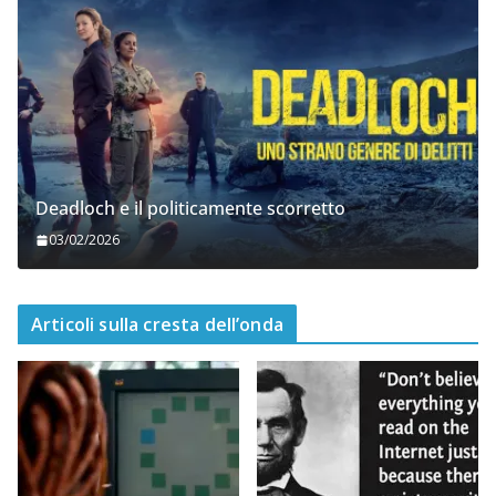
Deadloch e il politicamente scorretto
03/02/2026
Articoli sulla cresta dell’onda