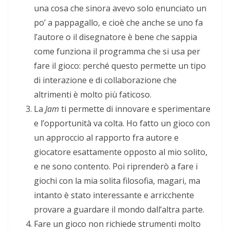
una cosa che sinora avevo solo enunciato un
po’ a pappagallo, e cioè che anche se uno fa
l’autore o il disegnatore è bene che sappia
come funziona il programma che si usa per
fare il gioco: perché questo permette un tipo
di interazione e di collaborazione che
altrimenti è molto più faticoso.
La
Jam
ti permette di innovare e sperimentare
e l’opportunità va colta. Ho fatto un gioco con
un approccio al rapporto fra autore e
giocatore esattamente opposto al mio solito,
e ne sono contento. Poi riprenderò a fare i
giochi con la mia solita filosofia, magari, ma
intanto è stato interessante e arricchente
provare a guardare il mondo dall’altra parte.
Fare un gioco non richiede strumenti molto