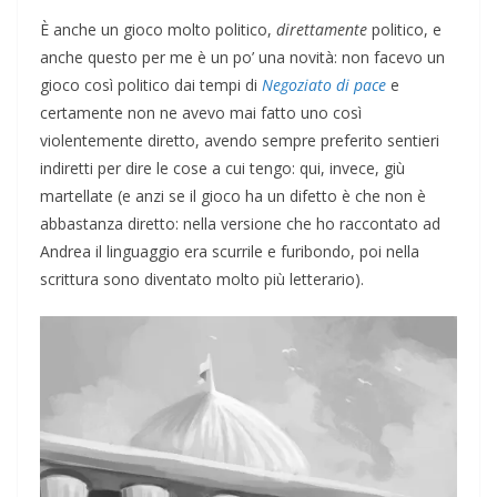
È anche un gioco molto politico,
direttamente
politico, e
anche questo per me è un po’ una novità: non facevo un
gioco così politico dai tempi di
Negoziato di pace
e
certamente non ne avevo mai fatto uno così
violentemente diretto, avendo sempre preferito sentieri
indiretti per dire le cose a cui tengo: qui, invece, giù
martellate (e anzi se il gioco ha un difetto è che non è
abbastanza diretto: nella versione che ho raccontato ad
Andrea il linguaggio era scurrile e furibondo, poi nella
scrittura sono diventato molto più letterario).