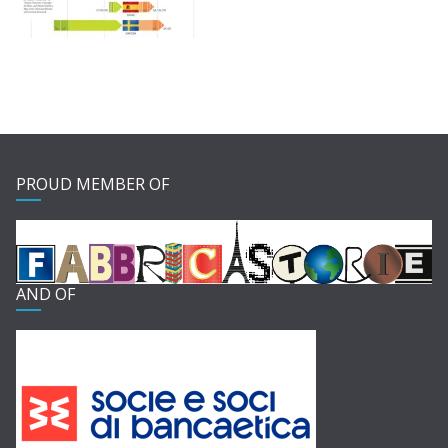
PROUD MEMBER OF
AND OF