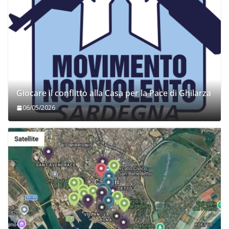
Giocare il conflitto alla Casa per la Pace di Ghilarza
06/05/2026