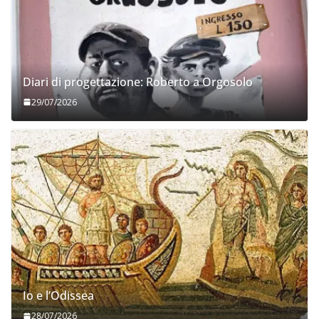
Diari di progettazione: Roberto a Orgosolo
29/07/2026
Io e l’Odissea
28/07/2026