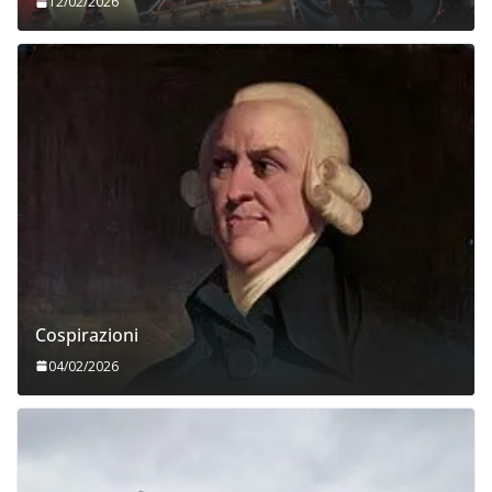
12/02/2026
Cospirazioni
04/02/2026