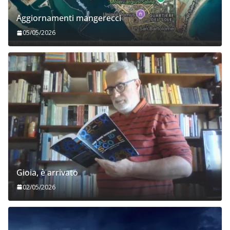
Aggiornamenti mangerecci
05/05/2026
Gioia, è arrivato
02/05/2026