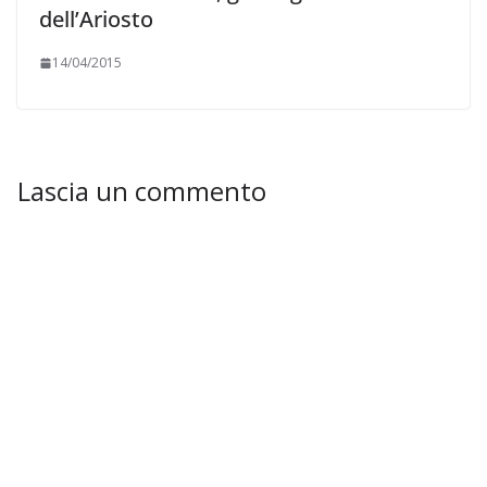
dell’Ariosto
14/04/2015
Lascia un commento