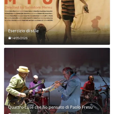
Esercizio di stile
14/05/2026
Quattro cose che ho pensato di Paolo Fresu