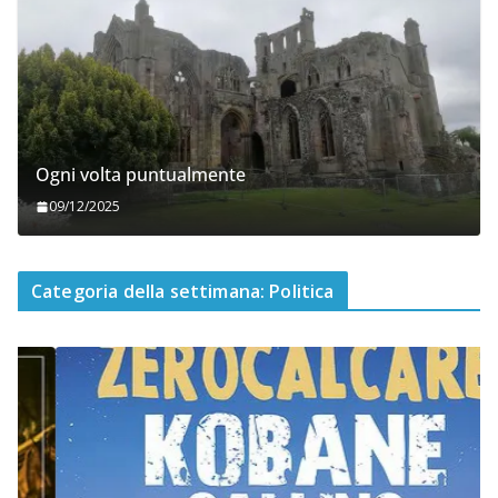
Ogni volta puntualmente
09/12/2025
Categoria della settimana: Politica