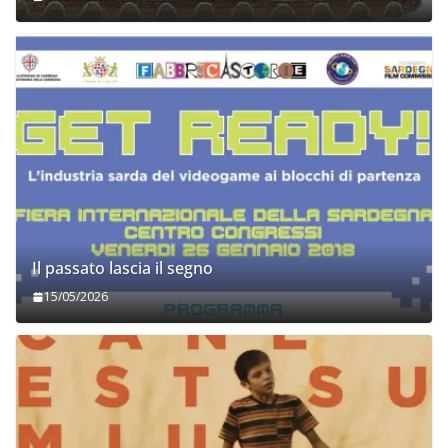
Il passato lascia il segno
15/05/2026