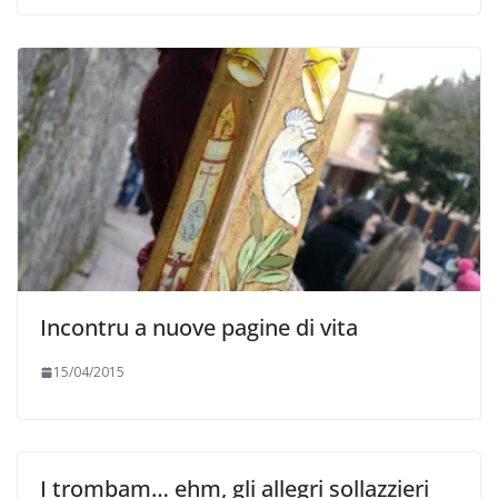
Incontru a nuove pagine di vita
15/04/2015
I trombam… ehm, gli allegri sollazzieri