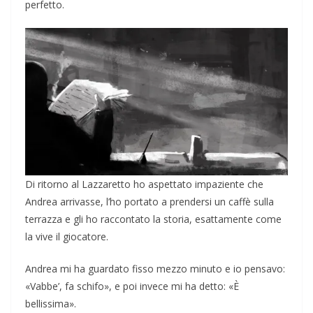
perfetto.
Di ritorno al Lazzaretto ho aspettato impaziente che
Andrea arrivasse, l’ho portato a prendersi un caffè sulla
terrazza e gli ho raccontato la storia, esattamente come
la vive il giocatore.
Andrea mi ha guardato fisso mezzo minuto e io pensavo:
«Vabbe’, fa schifo», e poi invece mi ha detto: «È
bellissima».