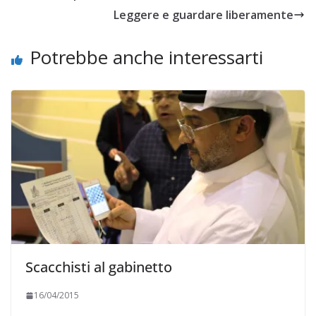
Leggere e guardare liberamente
Potrebbe anche interessarti
Scacchisti al gabinetto
16/04/2015