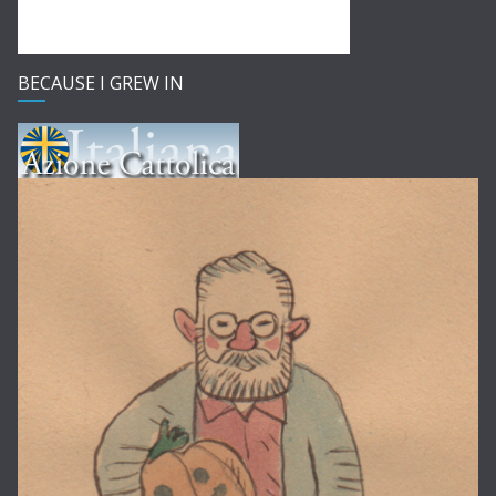
BECAUSE I GREW IN