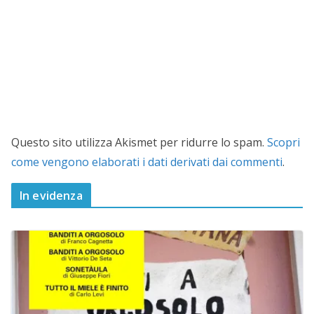
Questo sito utilizza Akismet per ridurre lo spam.
Scopri
come vengono elaborati i dati derivati dai commenti
.
In evidenza