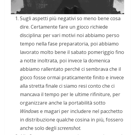
Sugli aspetti più negativi so meno bene cosa
dire. Certamente fare un gioco richiede
disciplina: per vari motivi noi abbiamo perso
tempo nella fase preparatoria, poi abbiamo
lavorato molto bene il sabato pomeriggio fino
a notte inoltrata, poi invece la domenica
abbiamo rallentato perché ci sembrava che il
gioco fosse ormai praticamente finito e invece
alla stretta finale ci siamo resi conto che ci
mancava il tempo per le ultime rifiniture, per
organizzare anche la portabilità sotto
Windows
e magari per includere nel pacchetto
in distribuzione qualche cosina in più, fossero
anche solo degli
screenshot
.