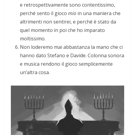
e retrospettivamente sono contentissimo,
perché sento il gioco
mio
in una maniera che
altrimenti non sentirei, e perché è stato da
quel momento in poi che ho imparato
moltissimo.
Non loderemo mai abbastanza la mano che ci
hanno dato Stefano e Davide. Colonna sonora
e musica rendono il gioco semplicemente
un’altra cosa.