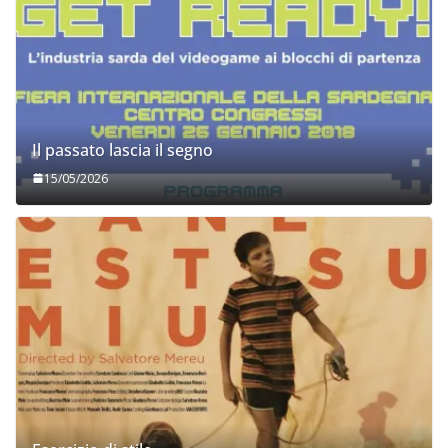
Il passato lascia il segno
15/05/2026