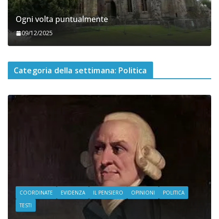
Ogni volta puntualmente
09/12/2025
Categoria della settimana: Politica
COORDINATE
EVIDENZA
IL PENSIERO
OPINIONI
POLITICA
TESTI