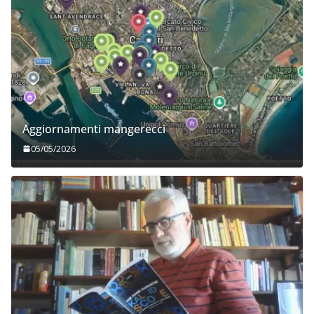
Aggiornamenti mangerecci
05/05/2026