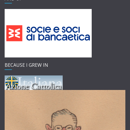
BECAUSE I GREW IN