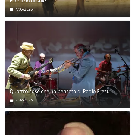
Esercizio di stile
14/05/2026
Quattro cose che ho pensato di Paolo Fresu
12/02/2026