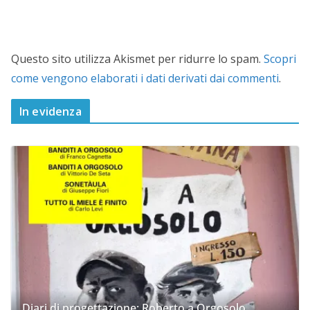
Questo sito utilizza Akismet per ridurre lo spam.
Scopri
come vengono elaborati i dati derivati dai commenti
.
In evidenza
Diari di progettazione: Roberto a Orgosolo