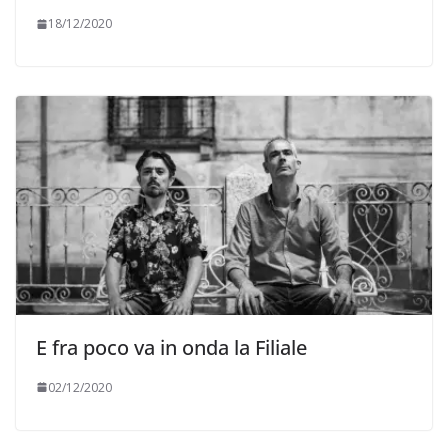
18/12/2020
E fra poco va in onda la Filiale
02/12/2020