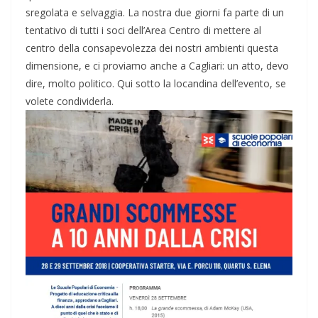
sregolata e selvaggia. La nostra due giorni fa parte di un
tentativo di tutti i soci dell’Area Centro di mettere al
centro della consapevolezza dei nostri ambienti questa
dimensione, e ci proviamo anche a Cagliari: un atto, devo
dire, molto politico. Qui sotto la locandina dell’evento, se
volete condividerla.