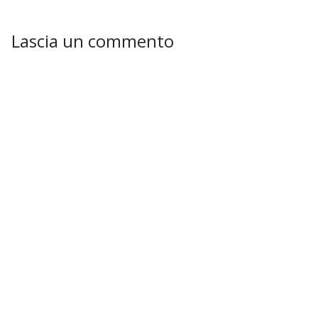
Lascia un commento