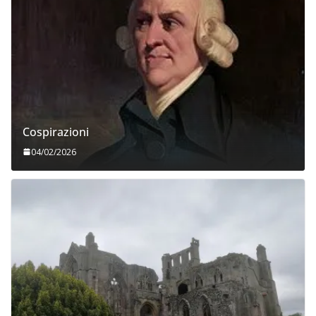
Cospirazioni
04/02/2026