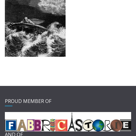
PROUD MEMBER OF
AND OF