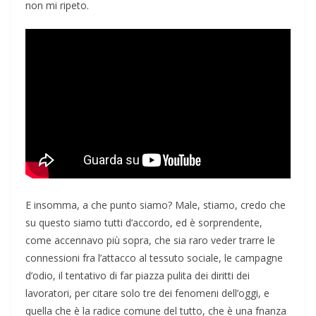
non mi ripeto.
E insomma, a che punto siamo? Male, stiamo, credo che
su questo siamo tutti d’accordo, ed è sorprendente,
come accennavo più sopra, che sia raro veder trarre le
connessioni fra l’attacco al tessuto sociale, le campagne
d’odio, il tentativo di far piazza pulita dei diritti dei
lavoratori, per citare solo tre dei fenomeni dell’oggi, e
quella che è la radice comune del tutto, che è una fnanza