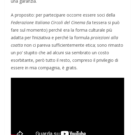
una garanzia.
A proposito: per partecipare occorre essere soci della
Federazione Italiana Circoli del Cinema (
la tessera si può
fare sul momento) perché era la forma culturale più
adatta per l’iniziativa e perché la formula
proiezioni alla
coatta
non ci pareva sufficientemente etica; sono rimasto
un po’ stupito che ad alcuni sia sembrato un costo
esorbitante, però tutto il resto, compreso il privilegio di
essere in mia compagnia, è gratis.