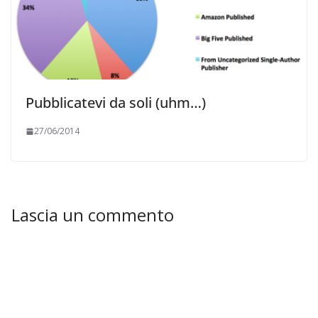
Pubblicatevi da soli (uhm…)
27/06/2014
Lascia un commento