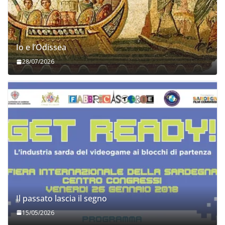
Io e l’Odissea
28/07/2026
Il passato lascia il segno
15/05/2026