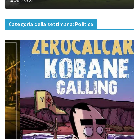
09/12/2025
Categoria della settimana: Politica