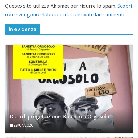
Questo sito utilizza Akismet per ridurre lo spam.
Scopri
come vengono elaborati i dati derivati dai commenti
.
In evidenza
Diari di progettazione: Roberto a Orgosolo
29/07/2026