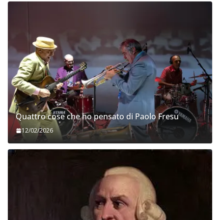
Quattro cose che ho pensato di Paolo Fresu
12/02/2026