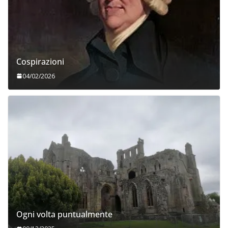
Cospirazioni
04/02/2026
Ogni volta puntualmente