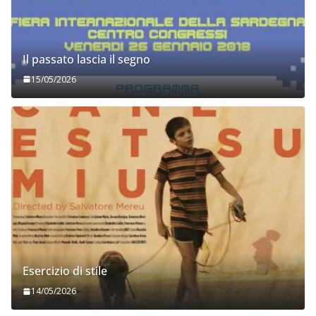
Il passato lascia il segno
15/05/2026
Esercizio di stile
14/05/2026