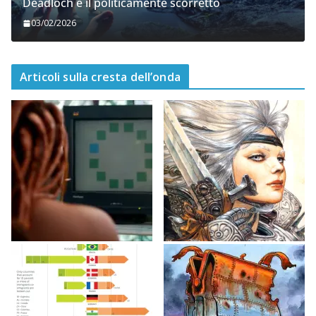
Deadloch e il politicamente scorretto
03/02/2026
Articoli sulla cresta dell’onda