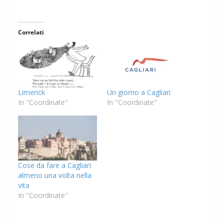
Correlati
Limerick
Un giorno a Cagliari
In "Coordinate"
In "Coordinate"
Cose da fare a Cagliari
almeno una volta nella
vita
In "Coordinate"