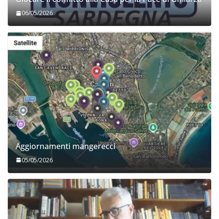
06/05/2026
Aggiornamenti mangerecci
05/05/2026