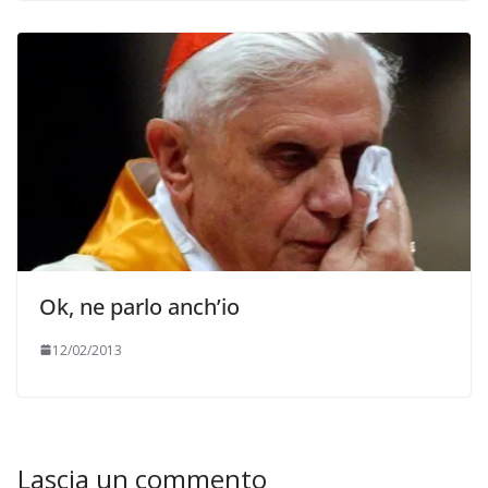
Ok, ne parlo anch’io
12/02/2013
Lascia un commento