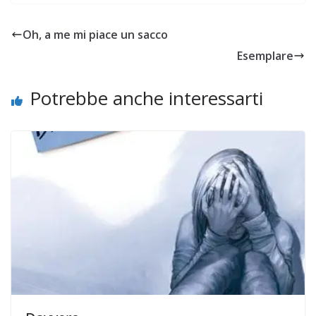
Oh, a me mi piace un sacco
Esemplare
Potrebbe anche interessarti