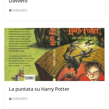
Davvero
15/02/2013
La puntata su Harry Potter
12/02/2013