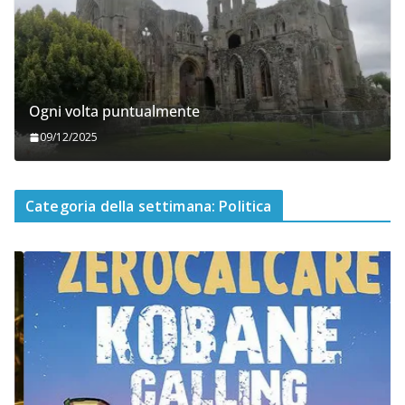
Ogni volta puntualmente
09/12/2025
Categoria della settimana: Politica