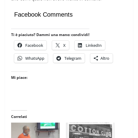
Facebook Comments
Ti è piaciuto? Dammi una mano: condividi!
Facebook
X
LinkedIn
WhatsApp
Telegram
Altro
Mi piace:
Correlati