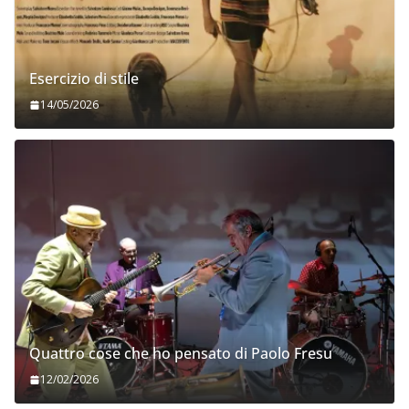
Esercizio di stile
14/05/2026
Quattro cose che ho pensato di Paolo Fresu
12/02/2026