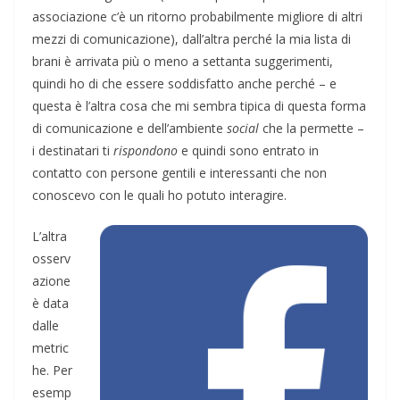
associazione c’è un ritorno probabilmente migliore di altri
mezzi di comunicazione), dall’altra perché la mia lista di
brani è arrivata più o meno a settanta suggerimenti,
quindi ho di che essere soddisfatto anche perché – e
questa è l’altra cosa che mi sembra tipica di questa forma
di comunicazione e dell’ambiente
social
che la permette –
i destinatari ti
rispondono
e quindi sono entrato in
contatto con persone gentili e interessanti che non
conoscevo con le quali ho potuto interagire.
L’altra
osserv
azione
è data
dalle
metric
he. Per
esemp