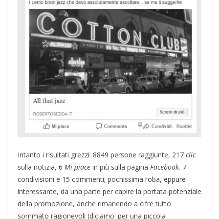
Intanto i risultati grezzi: 8849 persone raggiunte, 217
clic
sulla notizia, 6
Mi piace
in più sulla pagina
Facebook
,
7
condivisioni e 15 commenti; pochissima roba, eppure
interessante, da una parte per capire la portata potenziale
della promozione, anche rimanendo a cifre tutto
sommato ragionevoli (diciamo: per una piccola