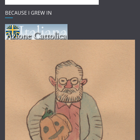
BECAUSE I GREW IN