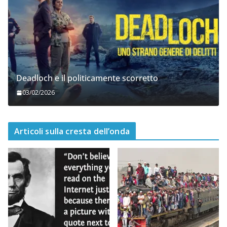
Deadloch e il politicamente scorretto
03/02/2026
Articoli sulla cresta dell’onda