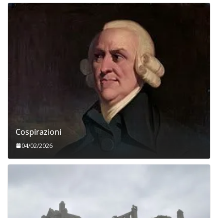
Cospirazioni
04/02/2026