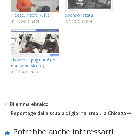
Please, insert Rufus
Sponsorizzata
In "Coordinate"
Articolo simile
Habemus paginam! (ma
non sono sicuro)
In "Coordinate"
Dilemma ebraico
Reportage dalla scuola di giornalismo… a Chicago
Potrebbe anche interessarti