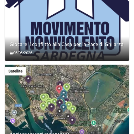
Giocare il conflitto alla Casa per la Pace di Ghilarza
06/05/2026