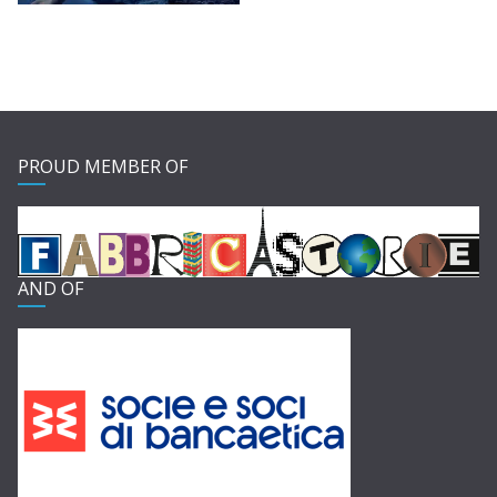
PROUD MEMBER OF
AND OF