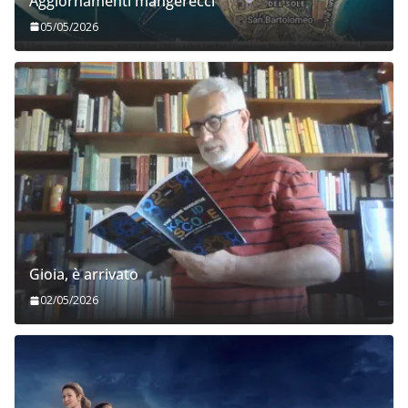
Aggiornamenti mangerecci
05/05/2026
Gioia, è arrivato
02/05/2026