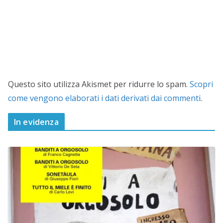
Questo sito utilizza Akismet per ridurre lo spam.
Scopri
come vengono elaborati i dati derivati dai commenti
.
In evidenza