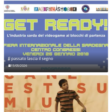
Il passato lascia il segno
15/05/2026