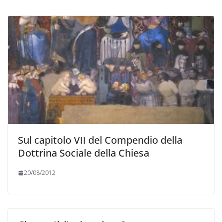
Sul capitolo VII del Compendio della
Dottrina Sociale della Chiesa
20/08/2012