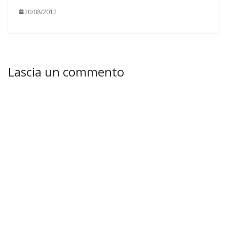
20/08/2012
Lascia un commento