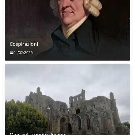
Cospirazioni
04/02/2026
Ogni volta puntualmente