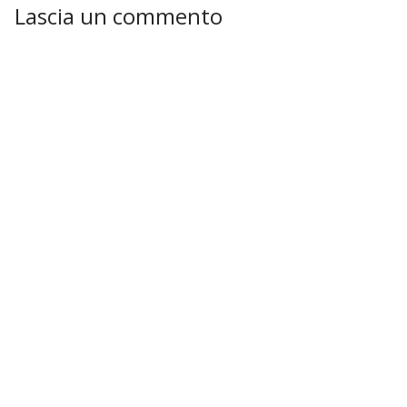
Lascia un commento