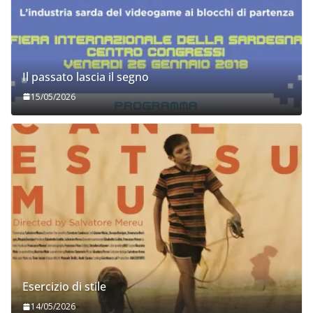
Il passato lascia il segno
15/05/2026
Esercizio di stile
14/05/2026