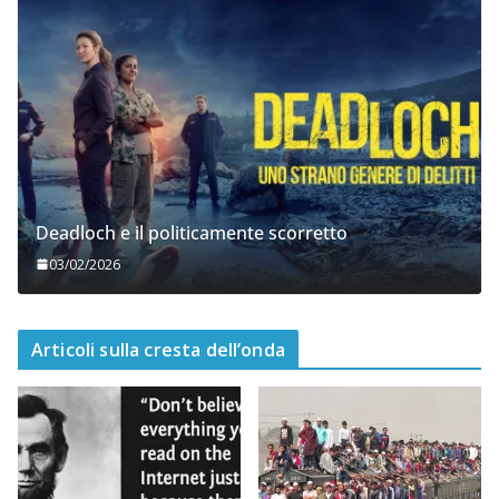
Deadloch e il politicamente scorretto
03/02/2026
Articoli sulla cresta dell’onda