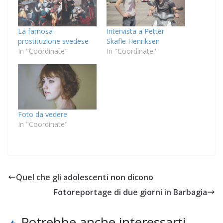
La famosa
Intervista a Petter
prostituzione svedese
Skafle Henriksen
In "Coordinate"
In "Coordinate"
Foto da vedere
In "Coordinate"
Quel che gli adolescenti non dicono
Fotoreportage di due giorni in Barbagia
Potrebbe anche interessarti