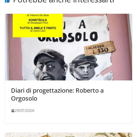
Diari di progettazione: Roberto a
Orgosolo
29/07/2026