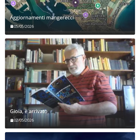
Aggiornamenti mangerecci
05/05/2026
Gioia, è arrivato
02/05/2026