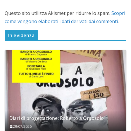
Questo sito utilizza Akismet per ridurre lo spam.
Scopri
come vengono elaborati i dati derivati dai commenti
.
In evidenza
Diari di progettazione: Roberto a Orgosolo
29/07/2026