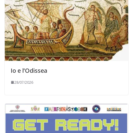
Io e l’Odissea
28/07/2026