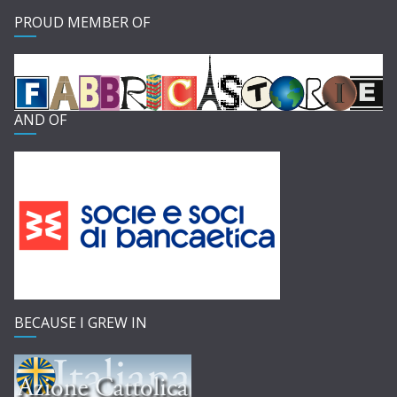
PROUD MEMBER OF
AND OF
BECAUSE I GREW IN