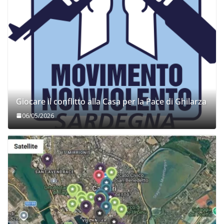
Giocare il conflitto alla Casa per la Pace di Ghilarza
06/05/2026