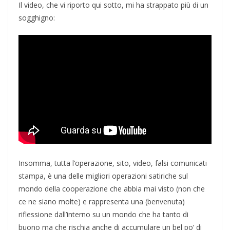
Il video, che vi riporto qui sotto, mi ha strappato più di un
sogghigno:
Insomma, tutta l’operazione, sito, video, falsi comunicati
stampa, è una delle migliori operazioni satiriche sul
mondo della cooperazione che abbia mai visto (non che
ce ne siano molte) e rappresenta una (benvenuta)
riflessione dall’interno su un mondo che ha tanto di
buono ma che rischia anche di accumulare un bel po’ di