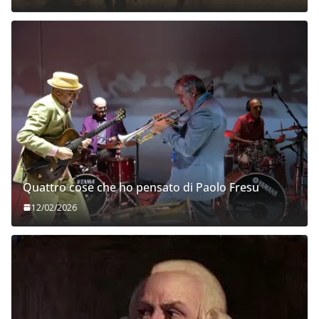
Quattro cose che ho pensato di Paolo Fresu
12/02/2026