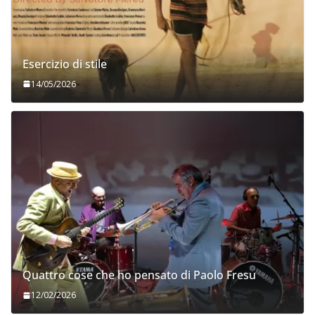
Esercizio di stile
14/05/2026
Quattro cose che ho pensato di Paolo Fresu
12/02/2026