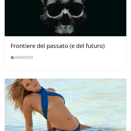
Frontiere del passato (e del futuro)
29/03/2019