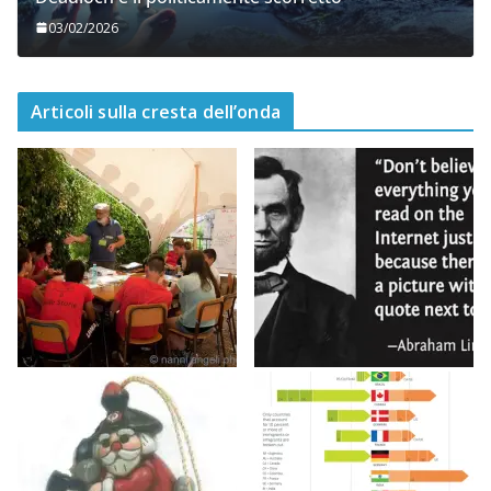
03/02/2026
Articoli sulla cresta dell’onda