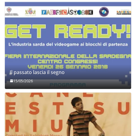
Il passato lascia il segno
15/05/2026