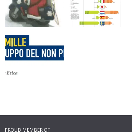
PROUD MEMBER OF