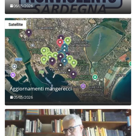
06/05/2026
Aggiornamenti mangerecci
05/05/2026