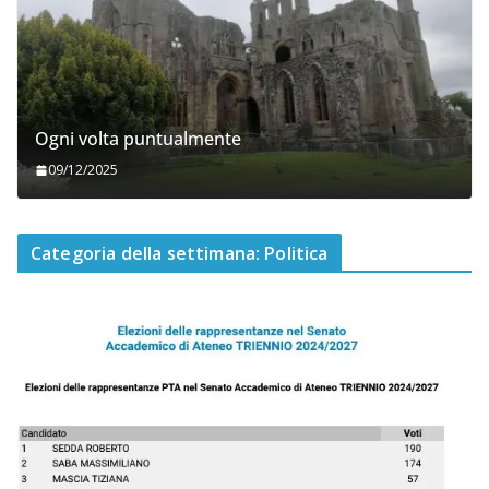
Ogni volta puntualmente
09/12/2025
Categoria della settimana: Politica