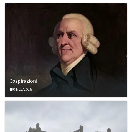
Cospirazioni
04/02/2026