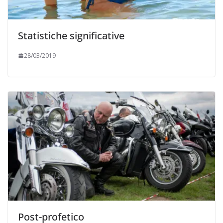
Statistiche significative
28/03/2019
Post-profetico