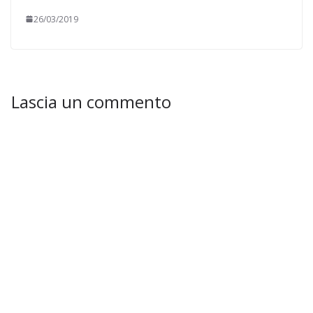
26/03/2019
Lascia un commento