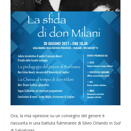
Ora, la mia opinione su un convegno del genere è
riassunta in una battuta fulminante di Silvio Orlando in
Sud
di Salvatores.