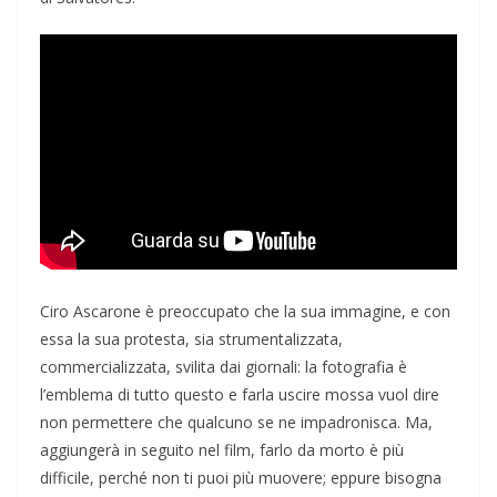
Ciro Ascarone è preoccupato che la sua immagine, e con
essa la sua protesta, sia strumentalizzata,
commercializzata, svilita dai giornali: la fotografia è
l’emblema di tutto questo e farla uscire mossa vuol dire
non permettere che qualcuno se ne impadronisca. Ma,
aggiungerà in seguito nel film, farlo da morto è più
difficile, perché non ti puoi più muovere; eppure bisogna