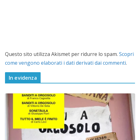
Questo sito utilizza Akismet per ridurre lo spam.
Scopri
come vengono elaborati i dati derivati dai commenti
.
In evidenza