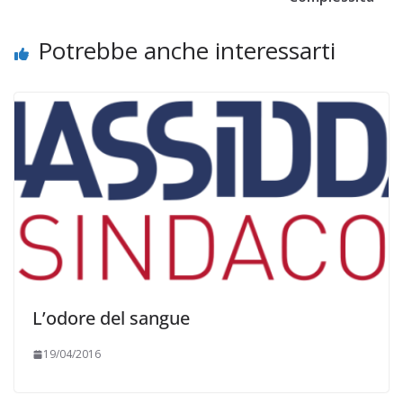
Potrebbe anche interessarti
L’odore del sangue
19/04/2016