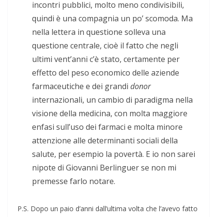
incontri pubblici, molto meno condivisibili,
quindi è una compagnia un po’ scomoda. Ma
nella lettera in questione solleva una
questione centrale, cioè il fatto che negli
ultimi vent’anni c’è stato, certamente per
effetto del peso economico delle aziende
farmaceutiche e dei grandi
donor
internazionali, un cambio di paradigma nella
visione della medicina, con molta maggiore
enfasi sull’uso dei farmaci e molta minore
attenzione alle determinanti sociali della
salute, per esempio la povertà. E io non sarei
nipote di Giovanni Berlinguer se non mi
premesse farlo notare.
P.S. Dopo un paio d’anni dall’ultima volta che l’avevo fatto