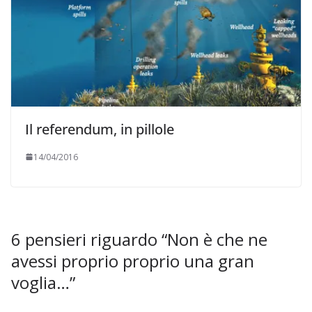
Il referendum, in pillole
14/04/2016
6 pensieri riguardo “
Non è che ne
avessi proprio proprio una gran
voglia…
”