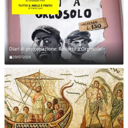
Diari di progettazione: Roberto a Orgosolo
29/07/2026