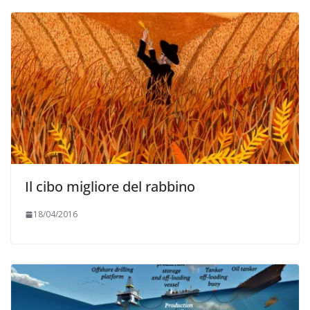
Il cibo migliore del rabbino
18/04/2016