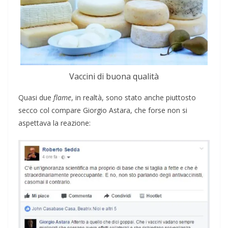
Vaccini di buona qualità
Quasi due
flame
, in realtà, sono stato anche piuttosto
secco col compare Giorgio Astara, che forse non si
aspettava la reazione: