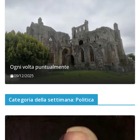
Ogni volta puntualmente
09/12/2025
Categoria della settimana: Politica