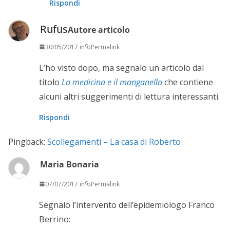
Rispondi
Rufus
Autore articolo
30/05/2017 in
Permalink
L’ho visto dopo, ma segnalo un articolo dal
titolo
La medicina e il manganello
che contiene
alcuni altri suggerimenti di lettura interessanti.
Rispondi
Pingback:
Scollegamenti – La casa di Roberto
Maria Bonaria
07/07/2017 in
Permalink
Segnalo l’intervento dell’epidemiologo Franco
Berrino: