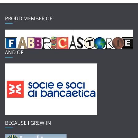
PROUD MEMBER OF
AND OF
BECAUSE I GREW IN