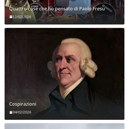
Quattro cose che ho pensato di Paolo Fresu
12/02/2026
Cospirazioni
04/02/2026