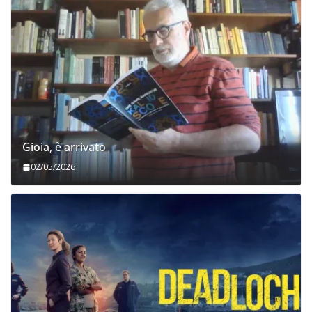
Gioia, è arrivato
02/05/2026