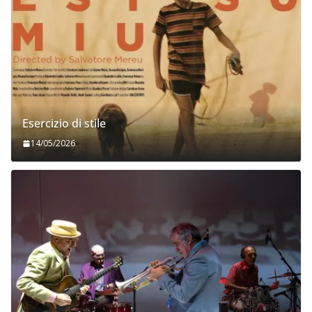
Esercizio di stile
14/05/2026