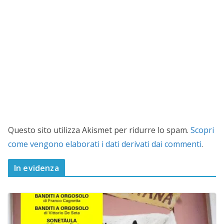
Questo sito utilizza Akismet per ridurre lo spam.
Scopri
come vengono elaborati i dati derivati dai commenti
.
In evidenza