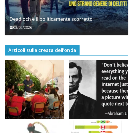
Deadloch e il politicamente scorretto
03/02/2026
Articoli sulla cresta dell’onda