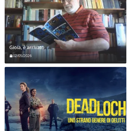
Gioia, è arrivato
02/05/2026