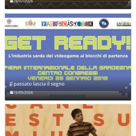
28/07/2026
Il passato lascia il segno
15/05/2026