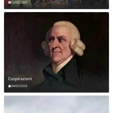
12/02/2026
Cospirazioni
04/02/2026