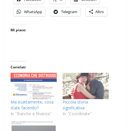
WhatsApp
Telegram
Altro
Mi piace:
Correlati
Ma esattamente, cosa
Piccola storia
state facendo?
significativa
In "Banche e finanza"
In "Coordinate"