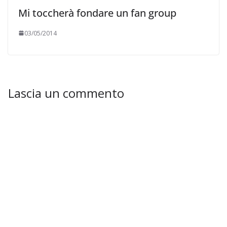
Mi toccherà fondare un fan group
03/05/2014
Lascia un commento