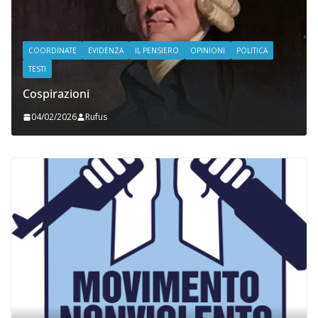
COORDINATE
EVIDENZA
IL PENSIERO
OPINIONI
POLITICA
TESTI
Cospirazioni
04/02/2026
Rufus