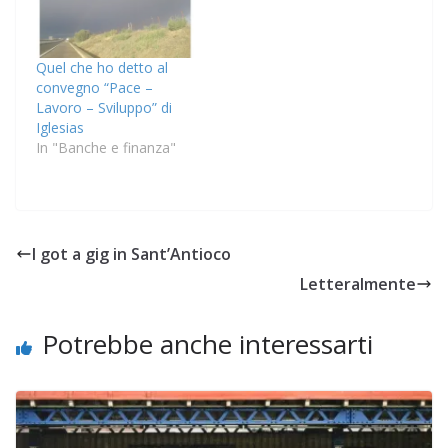
Quel che ho detto al
convegno “Pace –
Lavoro – Sviluppo” di
Iglesias
In "Banche e finanza"
I got a gig in Sant’Antioco
Letteralmente
Potrebbe anche interessarti