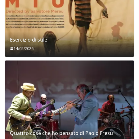
Esercizio di stile
14/05/2026
Quattro cose che ho pensato di Paolo Fresu