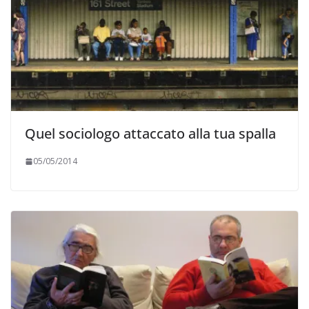
Quel sociologo attaccato alla tua spalla
05/05/2014