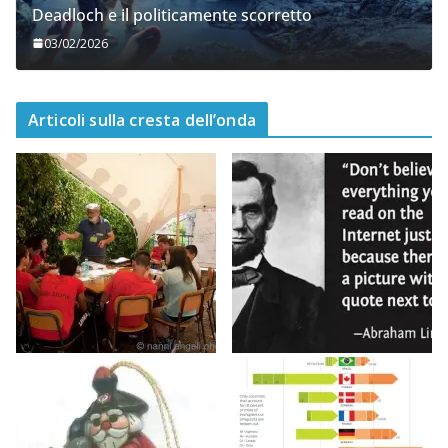
Deadloch e il politicamente scorretto
03/02/2026
Articoli sulla cresta dell’onda