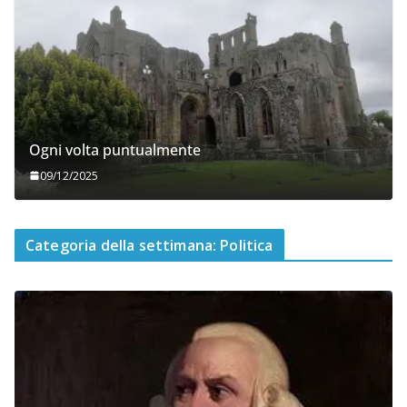
Ogni volta puntualmente
09/12/2025
Categoria della settimana: Politica