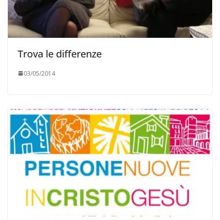
Trova le differenze
03/05/2014