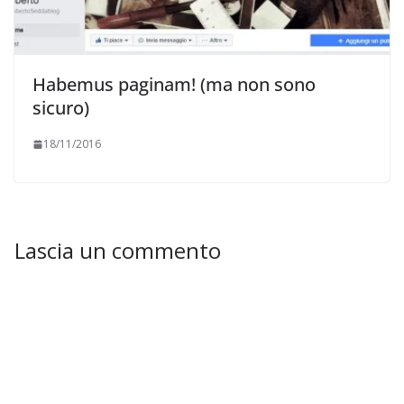
Habemus paginam! (ma non sono
sicuro)
18/11/2016
Lascia un commento