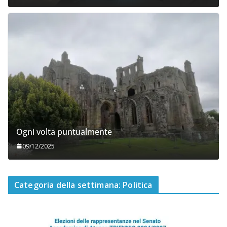
Ogni volta puntualmente
09/12/2025
Categoria della settimana: Politica