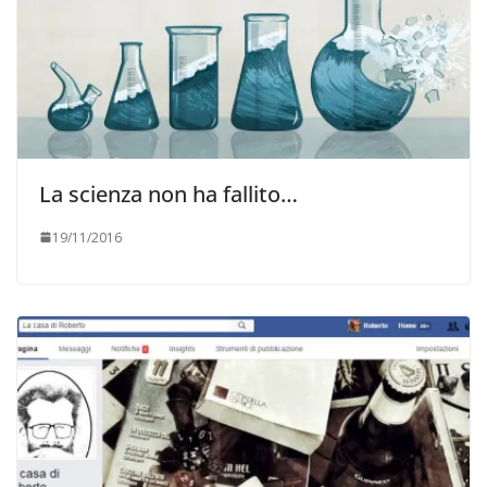
La scienza non ha fallito…
19/11/2016