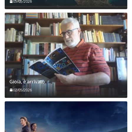
05/05/2026
Gioia, è arrivato
02/05/2026