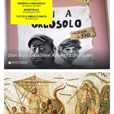
Diari di progettazione: Roberto a Orgosolo
29/07/2026