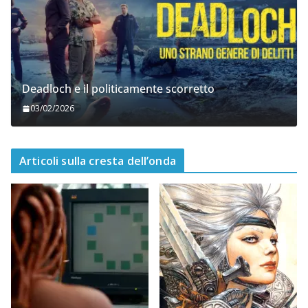
Deadloch e il politicamente scorretto
03/02/2026
Articoli sulla cresta dell’onda