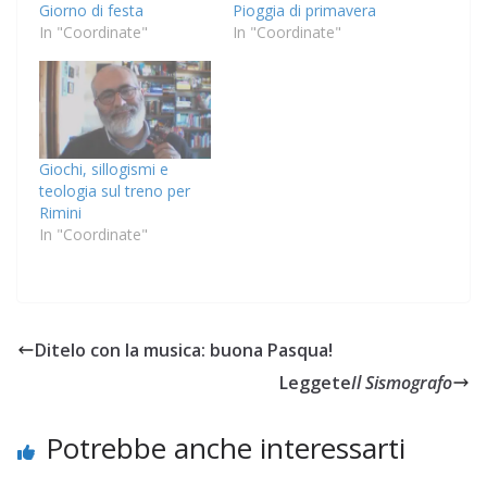
Giorno di festa
Pioggia di primavera
In "Coordinate"
In "Coordinate"
Giochi, sillogismi e
teologia sul treno per
Rimini
In "Coordinate"
Ditelo con la musica: buona Pasqua!
Leggete
Il Sismografo
Potrebbe anche interessarti