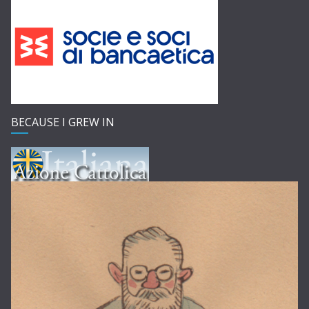
BECAUSE I GREW IN