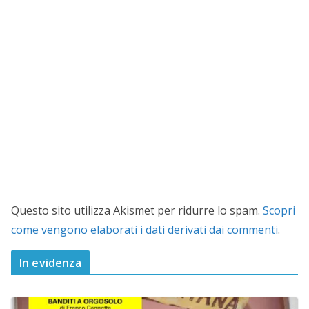
Questo sito utilizza Akismet per ridurre lo spam.
Scopri
come vengono elaborati i dati derivati dai commenti
.
In evidenza