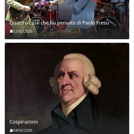
Quattro cose che ho pensato di Paolo Fresu
12/02/2026
Cospirazioni
04/02/2026