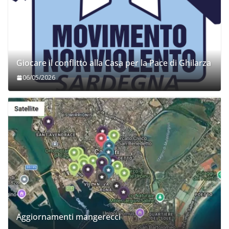
Giocare il conflitto alla Casa per la Pace di Ghilarza
06/05/2026
Aggiornamenti mangerecci