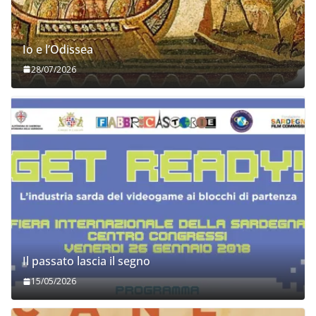
Io e l’Odissea
28/07/2026
Il passato lascia il segno
15/05/2026