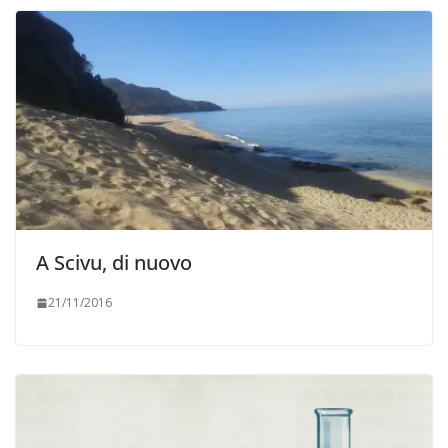
A Scivu, di nuovo
21/11/2016