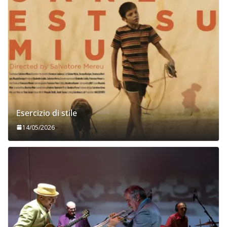
Esercizio di stile
14/05/2026