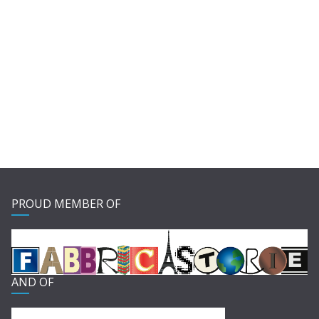
PROUD MEMBER OF
AND OF