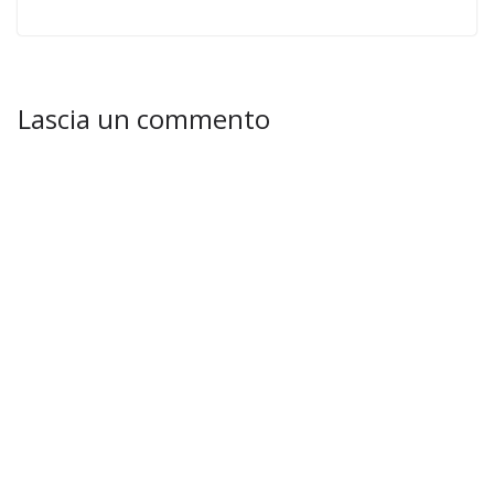
Lascia un commento