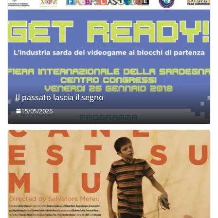
Il passato lascia il segno
15/05/2026