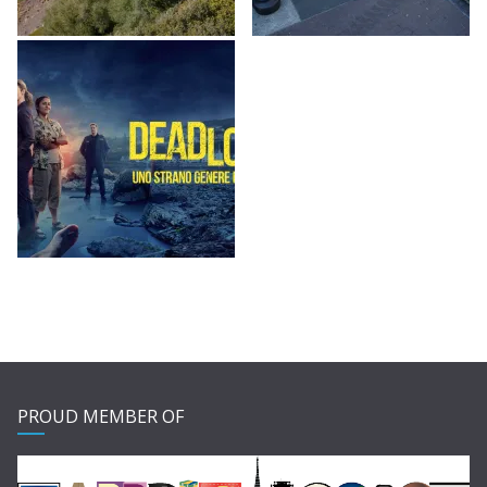
PROUD MEMBER OF