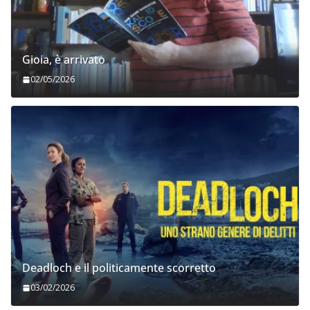
Gioia, è arrivato
02/05/2026
Deadloch e il politicamente scorretto
03/02/2026