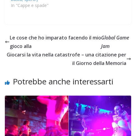
In "Cappe e spade"
Le cose che ho imparato facendo il mio
Global Game
gioco alla
Jam
Giocarsi la vita nella catastrofe – una citazione per
il Giorno della Memoria
Potrebbe anche interessarti