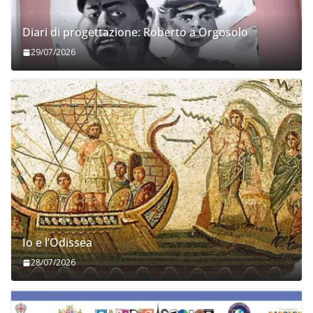
Diari di progettazione: Roberto a Orgosolo
29/07/2026
Io e l’Odissea
28/07/2026