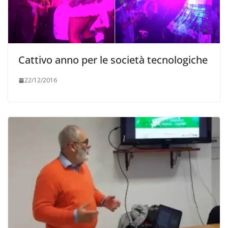
Cattivo anno per le società tecnologiche
22/12/2016