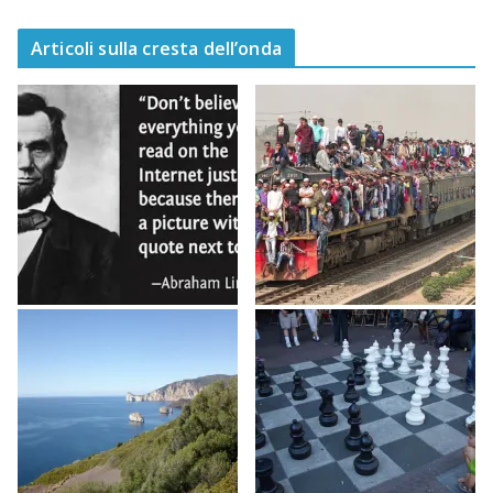
Articoli sulla cresta dell’onda