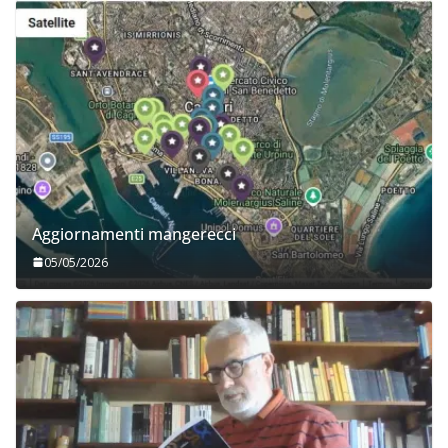
Aggiornamenti mangerecci
05/05/2026