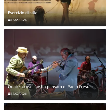
Esercizio di stile
14/05/2026
Quattro cose che ho pensato di Paolo Fresu
12/02/2026