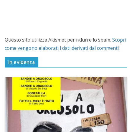
Questo sito utilizza Akismet per ridurre lo spam.
Scopri
come vengono elaborati i dati derivati dai commenti
.
In evidenza