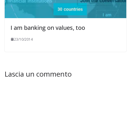
I am banking on values, too
23/10/2014
Lascia un commento