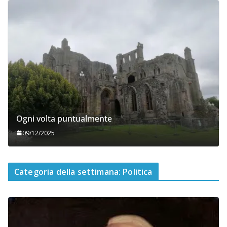
Ogni volta puntualmente
09/12/2025
Categoria della settimana: Politica