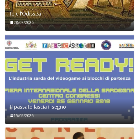
Io e l’Odissea
28/07/2026
Il passato lascia il segno
15/05/2026