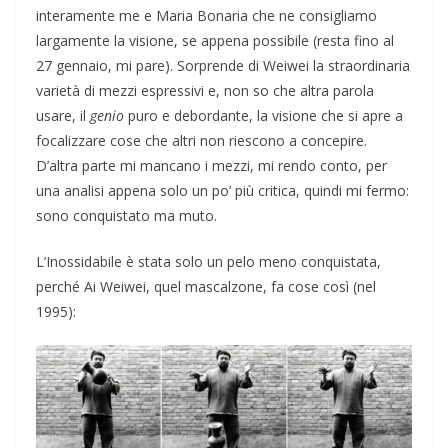
interamente me e Maria Bonaria che ne consigliamo
largamente la visione, se appena possibile (resta fino al
27 gennaio, mi pare). Sorprende di Weiwei la straordinaria
varietà di mezzi espressivi e, non so che altra parola
usare, il
genio
puro e debordante, la visione che si apre a
focalizzare cose che altri non riescono a concepire.
D’altra parte mi mancano i mezzi, mi rendo conto, per
una analisi appena solo un po’ più critica, quindi mi fermo:
sono conquistato ma muto.
L’Inossidabile è stata solo un pelo meno conquistata,
perché Ai Weiwei, quel mascalzone, fa cose così (nel
1995):