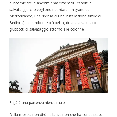
a incorniciare le finestre rinascimentali i canotti di
salvataggio che vogliono ricordare i migranti del
Mediterraneo, una ripresa di una installazione simile di
Berlino (e secondo me più bella), dove aveva usato
giubbotti di salvataggio attorno alle colonne:
E già è una partenza niente male.
Della mostra non dirò nulla, se non che ha conquistato