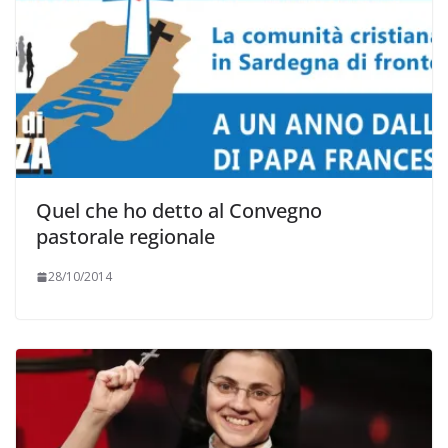
Quel che ho detto al Convegno
pastorale regionale
28/10/2014