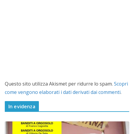
Questo sito utilizza Akismet per ridurre lo spam.
Scopri
come vengono elaborati i dati derivati dai commenti
.
In evidenza