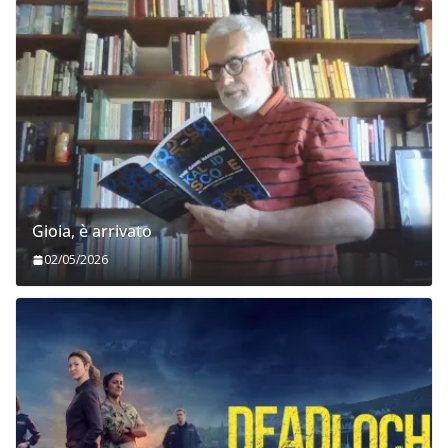
Gioia, è arrivato
02/05/2026