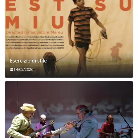
Esercizio di stile
14/05/2026