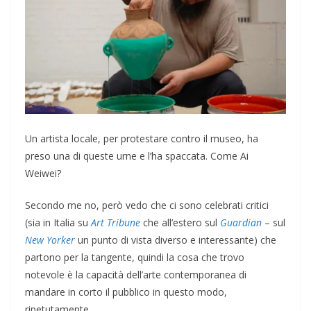
Un artista locale, per protestare contro il museo, ha
preso una di queste urne e l’ha spaccata. Come Ai
Weiwei?
Secondo me no, però vedo che ci sono celebrati critici
(sia in Italia su
Art Tribune
che all’estero sul
Guardian
– sul
New Yorker
un punto di vista diverso e interessante) che
partono per la tangente, quindi la cosa che trovo
notevole è la capacità dell’arte contemporanea di
mandare in corto il pubblico in questo modo,
ripetutamente.