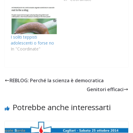
I soliti teppisti
adolescenti o forse no
In "Coordinate"
REBLOG: Perché la scienza è democratica
Genitori efficaci
Potrebbe anche interessarti