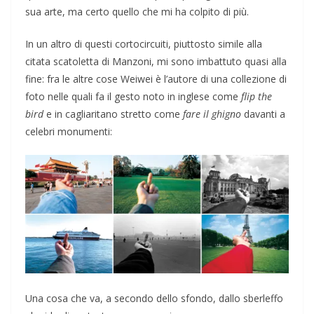
sua arte, ma certo quello che mi ha colpito di più.
In un altro di questi cortocircuiti, piuttosto simile alla
citata scatoletta di Manzoni, mi sono imbattuto quasi alla
fine: fra le altre cose Weiwei è l’autore di una collezione di
foto nelle quali fa il gesto noto in inglese come
flip the
bird
e in cagliaritano stretto come
fare il ghigno
davanti a
celebri monumenti:
Una cosa che va, a secondo dello sfondo, dallo sberleffo