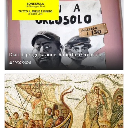
Diari di progettazione: Roberto a Orgosolo
29/07/2026