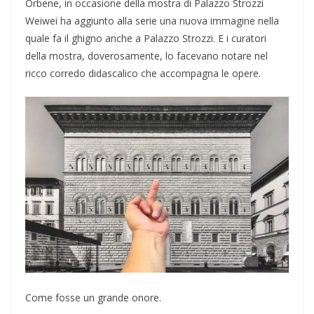
Orbene, in occasione della mostra di Palazzo Strozzi
Weiwei ha aggiunto alla serie una nuova immagine nella
quale fa il ghigno anche a Palazzo Strozzi. E i curatori
della mostra, doverosamente, lo facevano notare nel
ricco corredo didascalico che accompagna le opere.
Come fosse un grande onore.