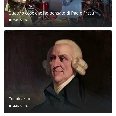
Quattro cose che ho pensato di Paolo Fresu
12/02/2026
Cospirazioni
04/02/2026