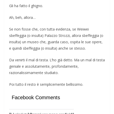
Gli ha fatto il ghigno.
Ah, beh, allora…
Se non fosse che, con tutta evidenza, se Weiwei
sbeffeggia (o insulta) Palazzo Strozzi, allora sbeffeggia (o
insulta) un museo che, guarda caso, ospita le sue opere,
e quindi sbeffeggia (o insulta) anche se stesso.
Da venirti il mal di testa. L’ho già detto. Ma un mal di testa
geniale e assolutamente, profondamente,
razionalissimamente studiato.
Poi tutto il resto è semplicemente bellissimo.
Facebook Comments