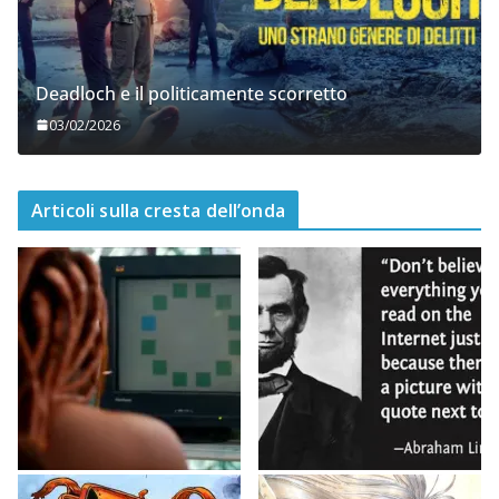
Deadloch e il politicamente scorretto
03/02/2026
Articoli sulla cresta dell’onda