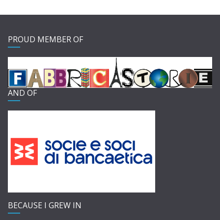
PROUD MEMBER OF
AND OF
BECAUSE I GREW IN