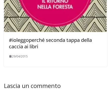
#ioleggoperché seconda tappa della
caccia ai libri
29/04/2015
Lascia un commento