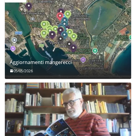
Aggiornamenti mangerecci
05/05/2026