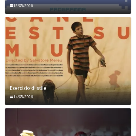
15/05/2026
Esercizio di stile
14/05/2026