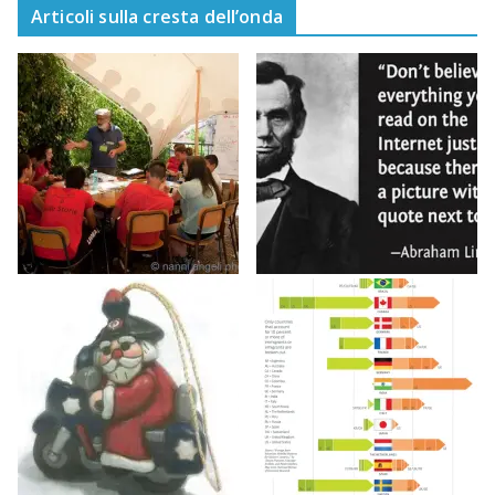
Articoli sulla cresta dell’onda