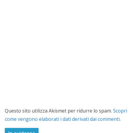
Questo sito utilizza Akismet per ridurre lo spam.
Scopri
come vengono elaborati i dati derivati dai commenti
.