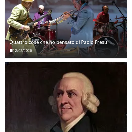
Quattro cose che ho pensato di Paolo Fresu
12/02/2026