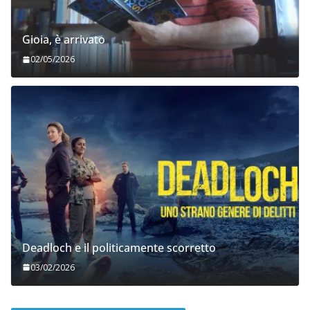
Gioia, è arrivato
02/05/2026
Deadloch e il politicamente scorretto
03/02/2026