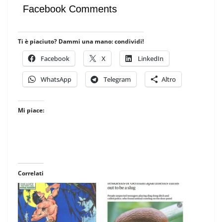
Facebook Comments
Ti è piaciuto? Dammi una mano: condividi!
Facebook
X
LinkedIn
WhatsApp
Telegram
Altro
Mi piace:
Correlati