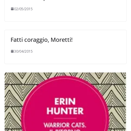
02/05/2015
Fatti coraggio, Moretti!
30/04/2015