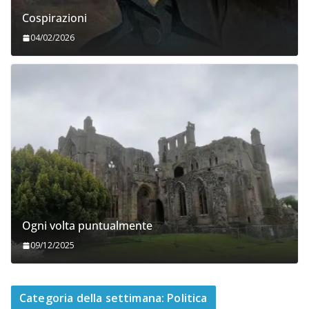
Cospirazioni
04/02/2026
Ogni volta puntualmente
09/12/2025
Categoria della settimana: Politica