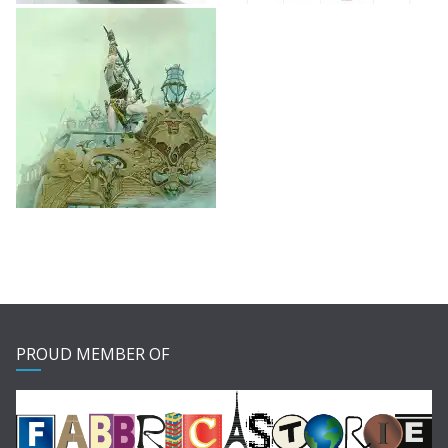
PROUD MEMBER OF