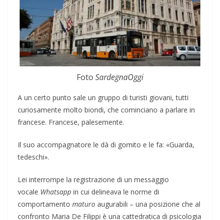
Foto
SardegnaOggi
A un certo punto sale un gruppo di turisti giovani, tutti
curiosamente molto biondi, che cominciano a parlare in
francese. Francese, palesemente.
Il suo accompagnatore le dà di gomito e le fa: «Guarda,
tedeschi».
Lei interrompe la registrazione di un messaggio
vocale
Whatsapp
in cui delineava le norme di
comportamento
maturo
augurabili – una posizione che al
confronto Maria De Filippi è una cattedratica di psicologia