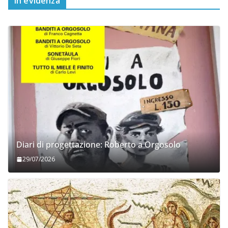
In evidenza
Diari di progettazione: Roberto a Orgosolo
29/07/2026