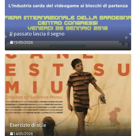
Il passato lascia il segno
15/05/2026
Esercizio di stile
14/05/2026