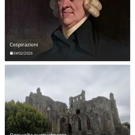
Cospirazioni
04/02/2026