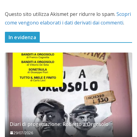
Questo sito utilizza Akismet per ridurre lo spam.
Scopri
come vengono elaborati i dati derivati dai commenti
.
In evidenza
Diari di progettazione: Roberto a Orgosolo
29/07/2026