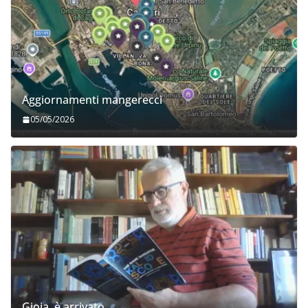
Aggiornamenti mangerecci
05/05/2026
Gioia, è arrivato