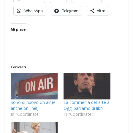
WhatsApp
Telegram
Altro
Mi piace:
Correlati
Sono di nuovo on air (e
La commedia dell’arte a
anche on line!)
Oggi parliamo di libri
In "Coordinate"
In "Coordinate"