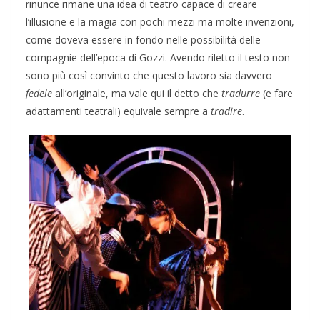
rinunce rimane una idea di teatro capace di creare
l’illusione e la magia con pochi mezzi ma molte invenzioni,
come doveva essere in fondo nelle possibilità delle
compagnie dell’epoca di Gozzi. Avendo riletto il testo non
sono più così convinto che questo lavoro sia davvero
fedele
all’originale, ma vale qui il detto che
tradurre
(e fare
adattamenti teatrali) equivale sempre a
tradire
.