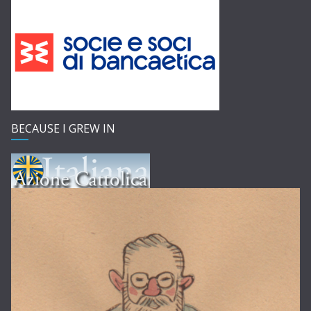
BECAUSE I GREW IN