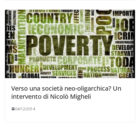
Verso una società neo-oligarchica? Un
intervento di Nicolò Migheli
04/12/2014