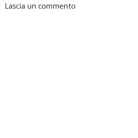
Lascia un commento