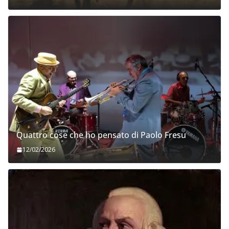
Quattro cose che ho pensato di Paolo Fresu
12/02/2026