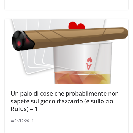
Un paio di cose che probabilmente non
sapete sul gioco d’azzardo (e sullo zio
Rufus) – 1
04/12/2014