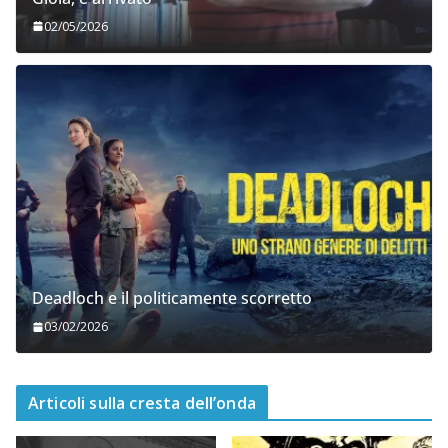
02/05/2026
Deadloch e il politicamente scorretto
03/02/2026
Articoli sulla cresta dell’onda