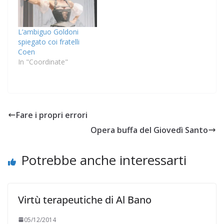
L’ambiguo Goldoni
spiegato coi fratelli
Coen
In "Coordinate"
Fare i propri errori
Opera buffa del Giovedì Santo
Potrebbe anche interessarti
Virtù terapeutiche di Al Bano
05/12/2014