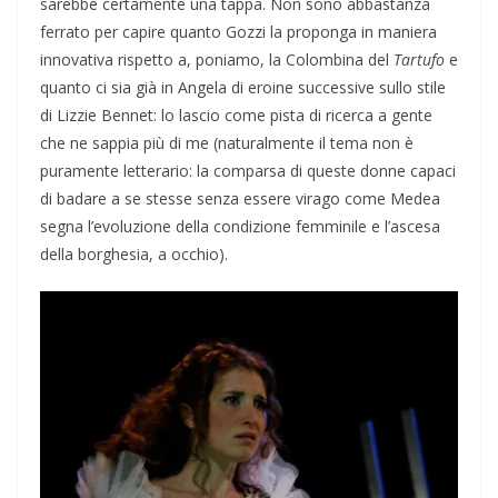
sarebbe certamente una tappa. Non sono abbastanza
ferrato per capire quanto Gozzi la proponga in maniera
innovativa rispetto a, poniamo, la Colombina del
Tartufo
e
quanto ci sia già in Angela di eroine successive sullo stile
di Lizzie Bennet: lo lascio come pista di ricerca a gente
che ne sappia più di me (naturalmente il tema non è
puramente letterario: la comparsa di queste donne capaci
di badare a se stesse senza essere virago come Medea
segna l’evoluzione della condizione femminile e l’ascesa
della borghesia, a occhio).