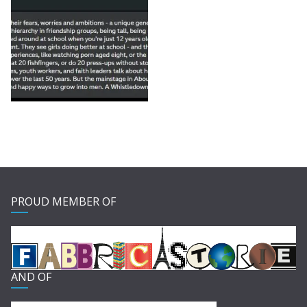
PROUD MEMBER OF
AND OF